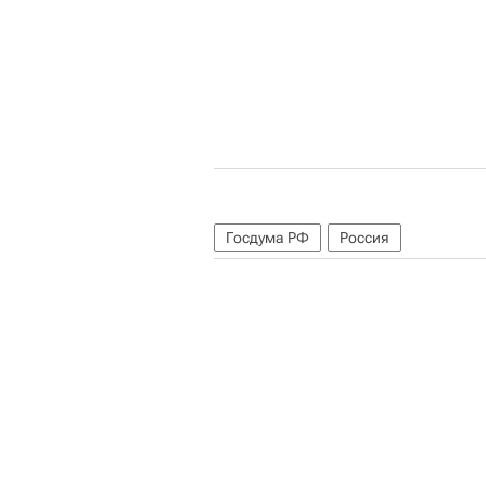
Госдума РФ
Россия