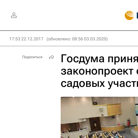
17:53 22.12.2017
(обновлено: 08:56 03.03.2020)
Госдума приня
Поделиться
законопроект 
садовых участ