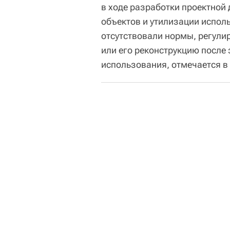
в ходе разработки проектной
объектов и утилизации испол
отсутствовали нормы, регули
или его реконструкцию после
использования, отмечается в 