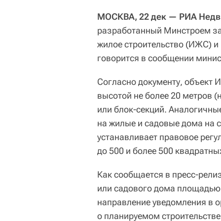
МОСКВА, 22 дек — РИА Нед
разработанный Минстроем за
жилое строительство (ИЖС) и
говорится в сообщении минис
Согласно документу, объект 
высотой не более 20 метров (н
или блок-секций. Аналогичн
на жилые и садовые дома на 
устанавливает правовое рег
до 500 и более 500 квадратны
Как сообщается в пресс-релиз
или садового дома площадью
направление уведомления в 
о планируемом строительстве