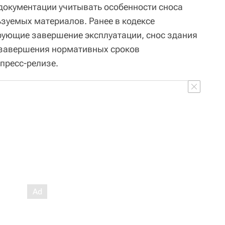
 документации учитывать особенности сноса
ьзуемых материалов. Ранее в кодексе
рующие завершение эксплуатации, снос здания
 завершения нормативных сроков
пресс-релизе.