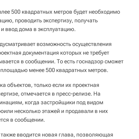
лее 500 квадратных метров будет необходимо
ацию, проводить экспертизу, получать
 и ввод дома в эксплуатацию.
едусматривает возможность осуществления
роектная документация которых не требует
ывается в сообщении. То есть госнадзор сможет
 площадью менее 500 квадратных метров.
а объектов, только если их проектная
ертизе, отмечается в пресс-релизе. На
хинациям, когда застройщики под видом
оили несколько этажей и продавали в них
тся в сообщении.
 также вводится новая глава, позволяющая