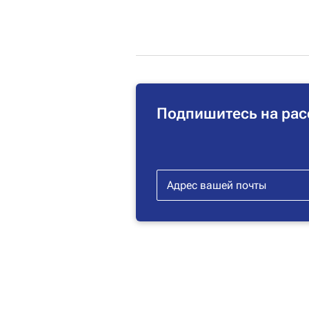
Подпишитесь на рас