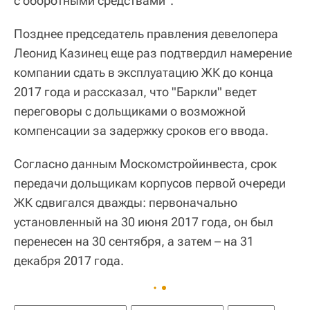
с оборотными средствами".
Позднее председатель правления девелопера
Леонид Казинец еще раз подтвердил намерение
компании сдать в эксплуатацию ЖК до конца
2017 года и рассказал, что "Баркли" ведет
переговоры с дольщиками о возможной
компенсации за задержку сроков его ввода.
Согласно данным Москомстройинвеста, срок
передачи дольщикам корпусов первой очереди
ЖК сдвигался дважды: первоначально
установленный на 30 июня 2017 года, он был
перенесен на 30 сентября, а затем – на 31
декабря 2017 года.