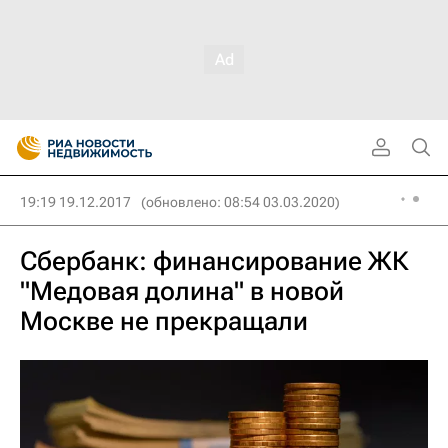
19:19 19.12.2017
(обновлено: 08:54 03.03.2020)
Сбербанк: финансирование ЖК
"Медовая долина" в новой
Москве не прекращали