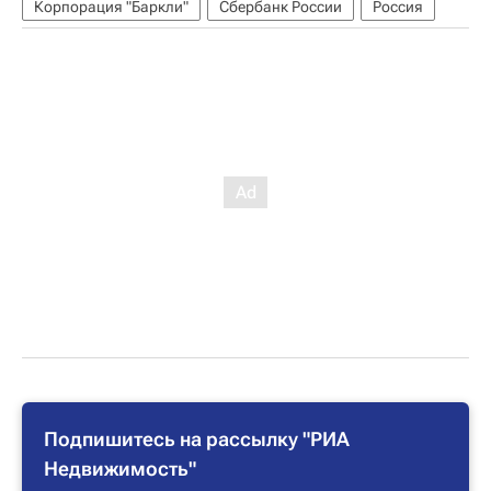
Корпорация "Баркли"
Сбербанк России
Россия
Подпишитесь на рассылку "РИА
Недвижимость"