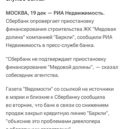
МОСКВА, 19 дек — РИА Недвижимость.
Сбербанк опровергает приостановку
финансирования строительства ЖК "Медовая
долина" компанией "Баркли", сообщили РИА
Недвижимость в пресс-службе банка.
"Сбербанк не подтверждает приостановку
финансирования "Медовой долины", — сказал
собеседник агентства.
Газета "Ведомости" со ссылкой на источники
в мэрии и близкие к Сбербанку сообщила
во вторник, что банк в связи со снижением
продаж закрыл кредитную линию "Баркли",
"объяснив это проблемами девелопера