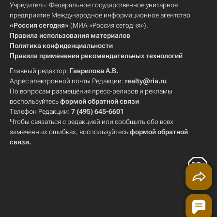
Учредитель: Федеральное государственное унитарное
предприятие Международное информационное агентство
«Россия сегодня»
(МИА «Россия сегодня»).
Правила использования материалов
Политика конфиденциальности
Правила применения рекомендательных технологий
Главный редактор:
Гаврилова А.В.
Адрес электронной почты Редакции:
realty@ria.ru
По вопросам размещения пресс-релизов и рекламы
воспользуйтесь
формой обратной связи
Телефон Редакции:
7 (495) 645-6601
Чтобы связаться с редакцией или сообщить обо всех
замеченных ошибках, воспользуйтесь
формой обратной
связи
.