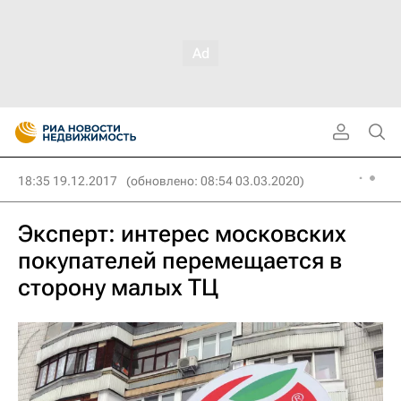
18:35 19.12.2017
(обновлено: 08:54 03.03.2020)
Эксперт: интерес московских
покупателей перемещается в
сторону малых ТЦ