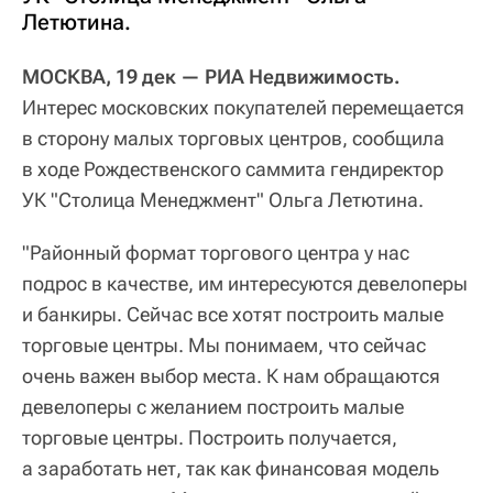
Летютина.
МОСКВА, 19 дек — РИА Недвижимость.
Интерес московских покупателей перемещается
в сторону малых торговых центров, сообщила
в ходе Рождественского саммита гендиректор
УК "Столица Менеджмент" Ольга Летютина.
"Районный формат торгового центра у нас
подрос в качестве, им интересуются девелоперы
и банкиры. Сейчас все хотят построить малые
торговые центры. Мы понимаем, что сейчас
очень важен выбор места. К нам обращаются
девелоперы с желанием построить малые
торговые центры. Построить получается,
а заработать нет, так как финансовая модель