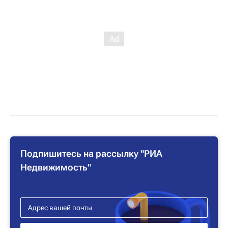
Подпишитесь на рассылку "РИА
Недвижимость"