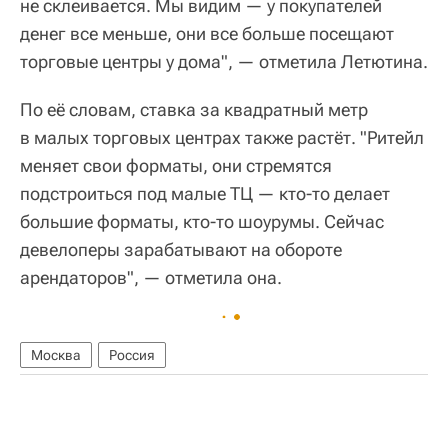
не склеивается. Мы видим — у покупателей
денег все меньше, они все больше посещают
торговые центры у дома", — отметила Летютина.
По её словам, ставка за квадратный метр
в малых торговых центрах также растёт. "Ритейл
меняет свои форматы, они стремятся
подстроиться под малые ТЦ — кто-то делает
большие форматы, кто-то шоурумы. Сейчас
девелоперы зарабатывают на обороте
арендаторов", — отметила она.
Москва
Россия