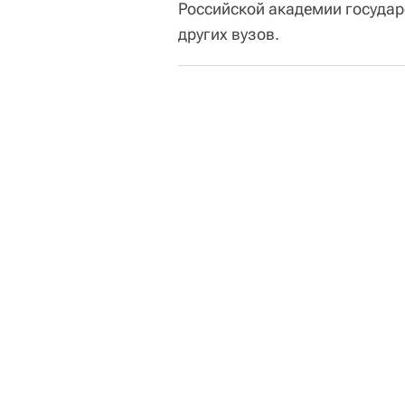
Российской академии государ
других вузов.