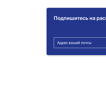
Подпишитесь на рас