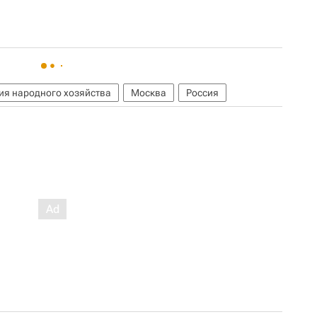
ия народного хозяйства
Москва
Россия