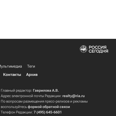
ультимедиа
Теги
Контакты
Архив
Главный редактор:
Гаврилова А.В.
Адрес электронной почты Редакции:
realty@ria.ru
По вопросам размещения пресс-релизов и рекламы
воспользуйтесь
формой обратной связи
Телефон Редакции:
7 (495) 645-6601