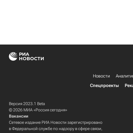
Новости
Аналити
Спецпроекты
Рек
Версия 2023.1 Beta
© 2026 МИА «Россия сегодня»
Вакансии
Сетевое издание РИА Новости зарегистрировано
в Федеральной службе по надзору в сфере связи,