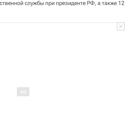
ственной службы при президенте РФ, а также 12