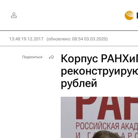
13:48 19.12.2017
(обновлено: 08:54 03.03.2020)
Корпус РАНХи
Поделиться
реконструирую
рублей