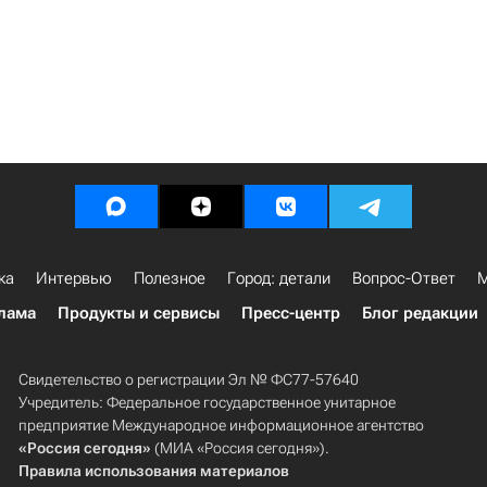
ка
Интервью
Полезное
Город: детали
Вопрос-Ответ
М
лама
Продукты и сервисы
Пресс-центр
Блог редакции
Свидетельство о регистрации Эл № ФС77-57640
Учредитель: Федеральное государственное унитарное
предприятие Международное информационное агентство
«Россия сегодня»
(МИА «Россия сегодня»).
Правила использования материалов