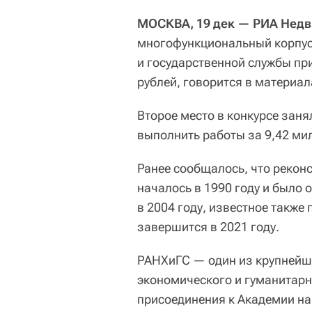
МОСКВА, 19 дек — РИА Нед
многофункциональный корпус
и государственной службы пр
рублей, говорится в материал
Второе место в конкурсе заня
выполнить работы за 9,42 мил
Ранее сообщалось, что реконс
началось в 1990 году и было
в 2004 году, известное также
завершится в 2021 году.
РАНХиГС — один из крупнейши
экономического и гуманитарн
присоединения к Академии на