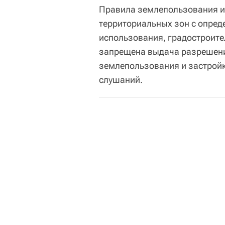
Правила землепользования и
территориальных зон с опред
использования, градостроите
запрещена выдача разрешени
землепользования и застройк
слушаний.