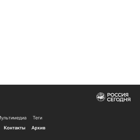
ультимедиа
Теги
Контакты
Архив