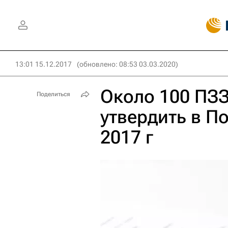
13:01 15.12.2017
(обновлено: 08:53 03.03.2020)
Около 100 ПЗЗ
Поделиться
утвердить в П
2017 г