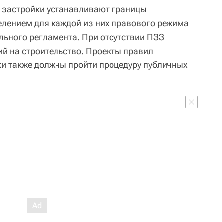
 застройки устанавливают границы
елением для каждой из них правового режима
льного регламента. При отсутствии ПЗЗ
й на строительство. Проекты правил
и также должны пройти процедуру публичных