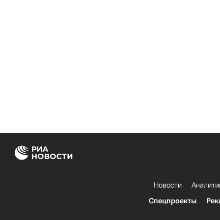
Новости
Аналити
Спецпроекты
Рек