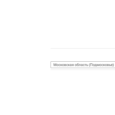
Московская область (Подмосковье)