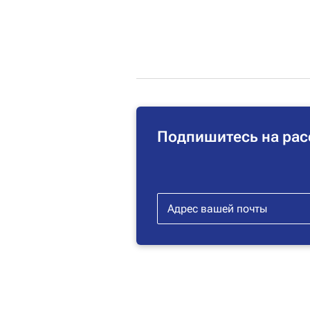
Подпишитесь на рас