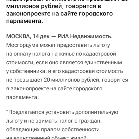
миллионов рублей, говорится в
законопроекте на сайте городского
парламента.
МОСКВА, 14 дек — РИА Недвижимость.
Мосгордума может предоставить льготу
на оплату налога на жилье по кадастровой
стоимости, если оно является единственным
у собственника, и его кадастровая стоимость
не превышает 20 миллионов рублей, говорится
в законопроекте на сайте городского
парламента.
"Предлагается установить дополнительную
льготу и не взимать налог с граждан,
обладающих правом собственности
на единственный объект жилой