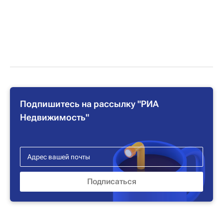
Подпишитесь на рассылку "РИА
Недвижимость"