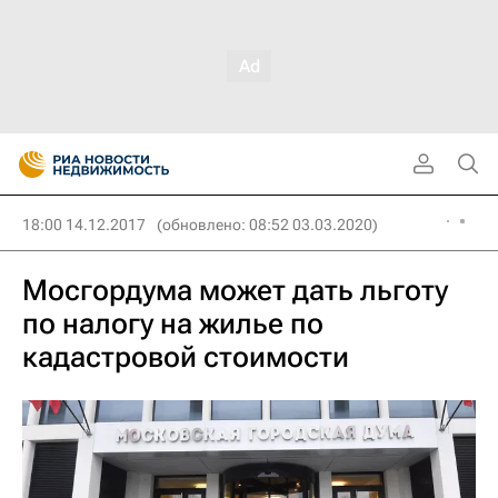
18:00 14.12.2017
(обновлено: 08:52 03.03.2020)
Мосгордума может дать льготу
по налогу на жилье по
кадастровой стоимости