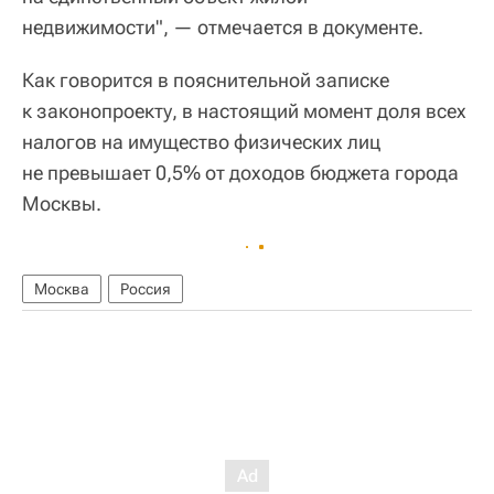
недвижимости", — отмечается в документе.
Как говорится в пояснительной записке
к законопроекту, в настоящий момент доля всех
налогов на имущество физических лиц
не превышает 0,5% от доходов бюджета города
Москвы.
Москва
Россия