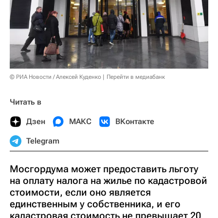
© РИА Новости / Алексей Куденко
Перейти в медиабанк
Читать в
Дзен
МАКС
ВКонтакте
Telegram
Мосгордума может предоставить льготу
на оплату налога на жилье по кадастровой
стоимости, если оно является
единственным у собственника, и его
кадастровая стоимость не превышает 20