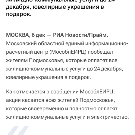
декабря, ювелирные украшения в
подарок.
МОСКВА, 6 дек — РИА Новости/Прайм.
Московский областной единый информационно-
расчетный центр (МособлЕИРЦ) пообещал
жителям Подмосковья, которые оплатят все
жилищно-коммунальные услуги до 24 декабря,
ювелирные украшения в подарок.
Как отмечается в сообщении МособлЕИРЦ,
акция касается всех жителей Подмосковья,
которые своевременно и полностью оплатят
жилищно-коммунальные услуги и электричество.