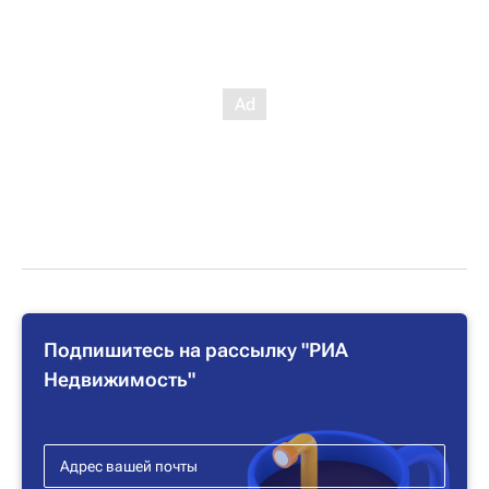
Подпишитесь на рассылку "РИА
Недвижимость"