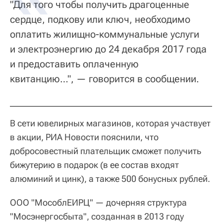
"Для того чтобы получить драгоценные
сердце, подкову или ключ, необходимо
оплатить жилищно-коммунальные услуги
и электроэнергию до 24 декабря 2017 года
и предоставить оплаченную
квитанцию…", — говорится в сообщении.
В сети ювелирных магазинов, которая участвует
в акции, РИА Новости пояснили, что
добросовестный плательщик сможет получить
бижутерию в подарок (в ее состав входят
алюминий и цинк), а также 500 бонусных рублей.
ООО "МособлЕИРЦ" — дочерняя структура
"Мосэнергосбыта", созданная в 2013 году