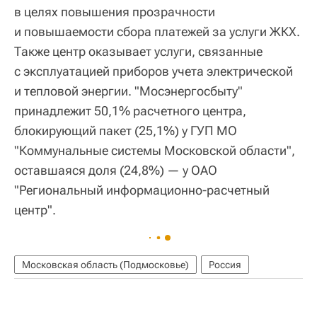
в целях повышения прозрачности
и повышаемости сбора платежей за услуги ЖКХ.
Также центр оказывает услуги, связанные
с эксплуатацией приборов учета электрической
и тепловой энергии. "Мосэнергосбыту"
принадлежит 50,1% расчетного центра,
блокирующий пакет (25,1%) у ГУП МО
"Коммунальные системы Московской области",
оставшаяся доля (24,8%) — у ОАО
"Региональный информационно-расчетный
центр".
Московская область (Подмосковье)
Россия