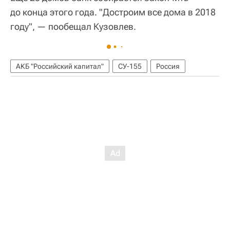
до конца этого года. "Достроим все дома в 2018
году", — пообещал Кузовлев.
АКБ "Российский капитал"
СУ-155
Россия