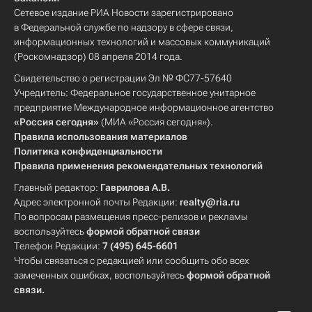
Сетевое издание РИА Новости зарегистрировано
в Федеральной службе по надзору в сфере связи,
информационных технологий и массовых коммуникаций
(Роскомнадзор) 08 апреля 2014 года.
Свидетельство о регистрации Эл № ФС77-57640
Учредитель: Федеральное государственное унитарное
предприятие Международное информационное агентство
«Россия сегодня»
(МИА «Россия сегодня»).
Правила использования материалов
Политика конфиденциальности
Правила применения рекомендательных технологий
Главный редактор:
Гаврилова А.В.
Адрес электронной почты Редакции:
realty@ria.ru
По вопросам размещения пресс-релизов и рекламы
воспользуйтесь
формой обратной связи
Телефон Редакции:
7 (495) 645-6601
Чтобы связаться с редакцией или сообщить обо всех
замеченных ошибках, воспользуйтесь
формой обратной
связи
.