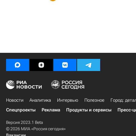
Новости
Аналитика
Интервью
Полезное
Город: дета
Спецпроекты
Реклама
Продукты и сервисы
Пресс-ц
Версия 2023.1 Beta
© 2026 МИА «Россия сегодня»
Вакансии