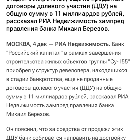
договоры долевого участия (ДДУ) на
общую сумму в 11 миллиардов рублей,
рассказал РИА Недвижимость зампред
правления банка Михаил Березов.
МОСКВА, 4 дек — РИА Недвижимость.
Банк
"Российский капитал" в рамках завершения
строительства жилых объектов группы "Су-155"
приобрел у структур девелопера, находящихся
в стадии банкротства, еще не проданные
договоры долевого участия (ДДУ) на общую
сумму в 11 миллиардов рублей, рассказал РИА
Недвижимость зампред правления банка
Михаил Березов.
Он пояснил, что за средства от продажи этих
ДДУ банк собирается направить на достройку