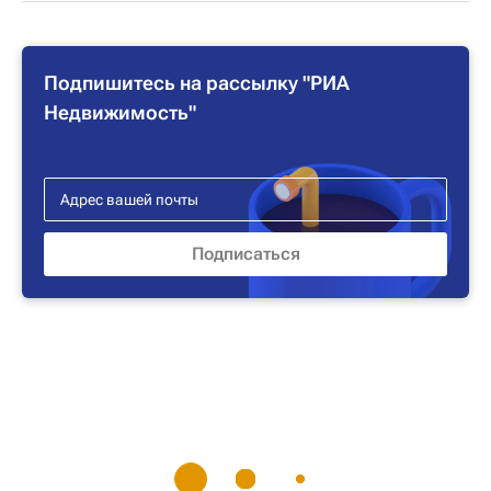
Подпишитесь на рассылку "РИА
Недвижимость"