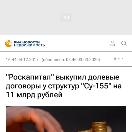
16:44 04.12.2017
(обновлено: 08:46 03.03.2020)
"Роскапитал" выкупил долевые
договоры у структур "Су-155" на
11 млрд рублей