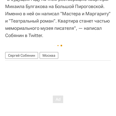
Михаила Булгакова на Большой Пироговской.
Именно в ней он написал "Мастера и Маргариту"
и "Театральный роман". Квартира станет частью
мемориального музея писателя", — написал
Собянин в Twitter.
Сергей Собянин
Москва