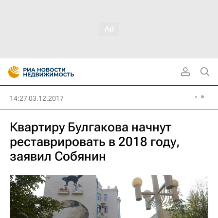
14:27 03.12.2017
Квартиру Булгакова начнут
реставрировать в 2018 году,
заявил Собянин