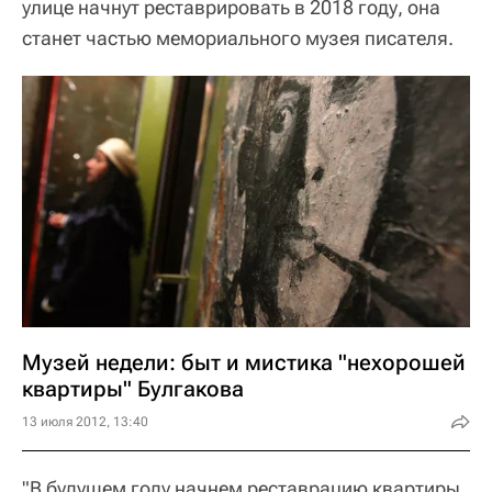
улице начнут реставрировать в 2018 году, она
станет частью мемориального музея писателя.
Музей недели: быт и мистика "нехорошей
квартиры" Булгакова
13 июля 2012, 13:40
"В будущем году начнем реставрацию квартиры