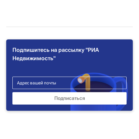
Подпишитесь на рассылку "РИА
Недвижимость"