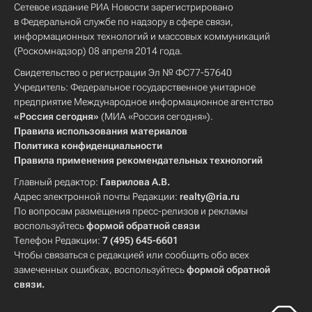
Сетевое издание РИА Новости зарегистрировано
в Федеральной службе по надзору в сфере связи,
информационных технологий и массовых коммуникаций
(Роскомнадзор) 08 апреля 2014 года.
Свидетельство о регистрации Эл № ФС77-57640
Учредитель: Федеральное государственное унитарное
предприятие Международное информационное агентство
«Россия сегодня»
(МИА «Россия сегодня»).
Правила использования материалов
Политика конфиденциальности
Правила применения рекомендательных технологий
Главный редактор:
Гаврилова А.В.
Адрес электронной почты Редакции:
realty@ria.ru
По вопросам размещения пресс-релизов и рекламы
воспользуйтесь
формой обратной связи
Телефон Редакции:
7 (495) 645-6601
Чтобы связаться с редакцией или сообщить обо всех
замеченных ошибках, воспользуйтесь
формой обратной
связи
.