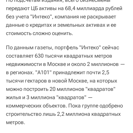
передают ЦБ активы на 68,4 миллиарда рублей
без учета "Интеко", компания не раскрывает
данные о кредитах и земельных активах и ее
стоимость сложно оценить.
По данным газеты, портфель "Интеко" сейчас
составляет 630 тысячи квадратных метров
недвижимости в Москве и около 2 миллионов —
в регионах. "А101" принадлежит почти 2,5
тысячи гектаров в новой Москве, на которых
можно построить 20 миллионов "квадратов"
жилья и 3 миллиона "квадратов" —
коммерческих объектов. Пока группе одобрено
строительство лишь 2,2 миллиона квадратных
метров.