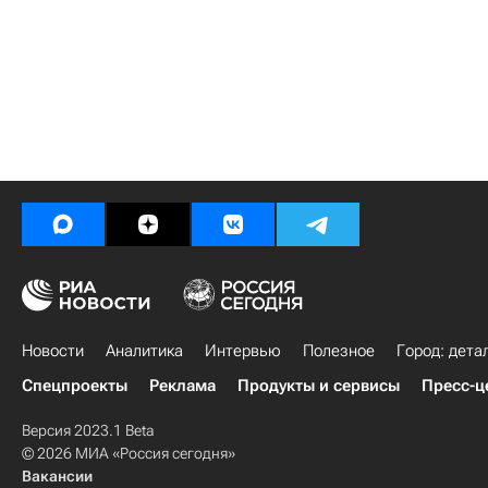
Новости
Аналитика
Интервью
Полезное
Город: дета
Спецпроекты
Реклама
Продукты и сервисы
Пресс-ц
Версия 2023.1 Beta
© 2026 МИА «Россия сегодня»
Вакансии