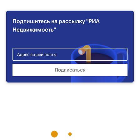
Подпишитесь на рассылку "РИА
Недвижимость"