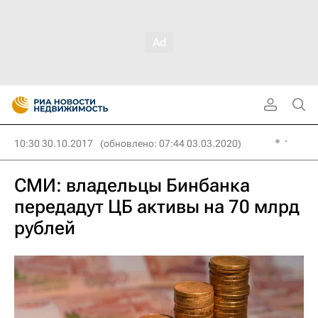
10:30 30.10.2017
(обновлено: 07:44 03.03.2020)
СМИ: владельцы Бинбанка
передадут ЦБ активы на 70 млрд
рублей