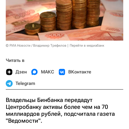
© РИА Новости / Владимир Трефилов
Перейти в медиабанк
Читать в
Дзен
МАКС
ВКонтакте
Telegram
Владельцы Бинбанка передадут
Центробанку активы более чем на 70
миллиардов рублей, подсчитала газета
"Ведомости".