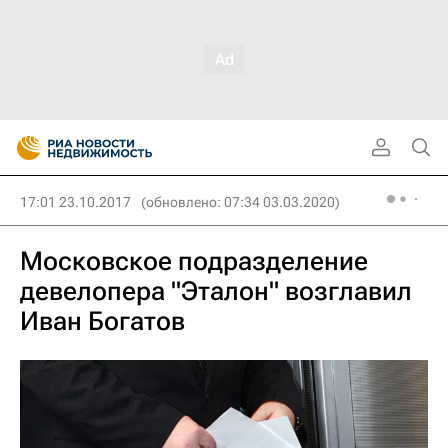
17:01 23.10.2017
(обновлено: 07:34 03.03.2020)
Московское подразделение
девелопера "Эталон" возглавил
Иван Богатов