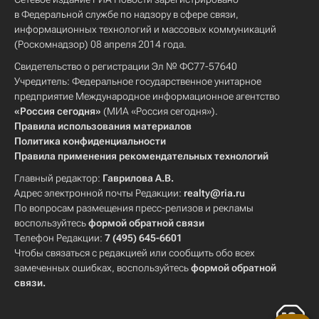
в Федеральной службе по надзору в сфере связи,
информационных технологий и массовых коммуникаций
(Роскомнадзор) 08 апреля 2014 года.
Свидетельство о регистрации Эл № ФС77-57640
Учредитель: Федеральное государственное унитарное
предприятие Международное информационное агентство
«Россия сегодня»
(МИА «Россия сегодня»).
Правила использования материалов
Политика конфиденциальности
Правила применения рекомендательных технологий
Главный редактор:
Гаврилова А.В.
Адрес электронной почты Редакции:
realty@ria.ru
По вопросам размещения пресс-релизов и рекламы
воспользуйтесь
формой обратной связи
Телефон Редакции:
7 (495) 645-6601
Чтобы связаться с редакцией или сообщить обо всех
замеченных ошибках, воспользуйтесь
формой обратной
связи
.