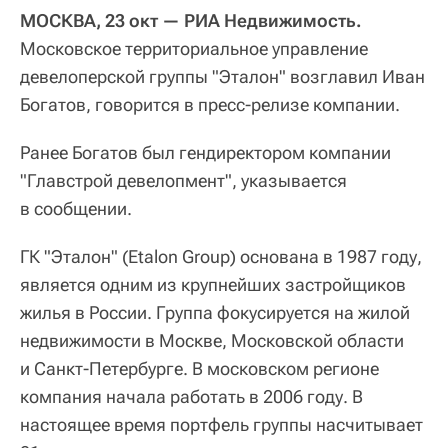
МОСКВА, 23 окт — РИА Недвижимость.
Московское территориальное управление
девелоперской группы "Эталон" возглавил Иван
Богатов, говорится в пресс-релизе компании.
Ранее Богатов был гендиректором компании
"Главстрой девелопмент", указывается
в сообщении.
ГК "Эталон" (Etalon Group) основана в 1987 году,
является одним из крупнейших застройщиков
жилья в России. Группа фокусируется на жилой
недвижимости в Москве, Московской области
и Санкт-Петербурге. В московском регионе
компания начала работать в 2006 году. В
настоящее время портфель группы насчитывает