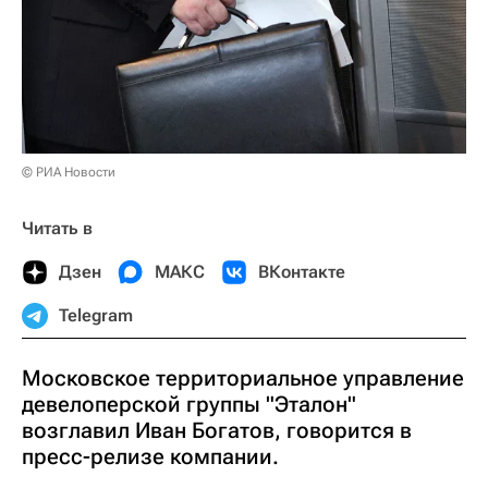
© РИА Новости
Читать в
Дзен
МАКС
ВКонтакте
Telegram
Московское территориальное управление
девелоперской группы "Эталон"
возглавил Иван Богатов, говорится в
пресс-релизе компании.