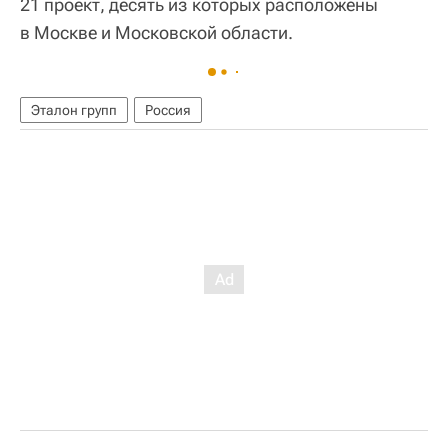
21 проект, десять из которых расположены
в Москве и Московской области.
Эталон групп
Россия