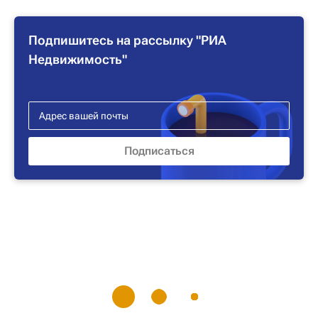
Подпишитесь на рассылку "РИА
Недвижимость"