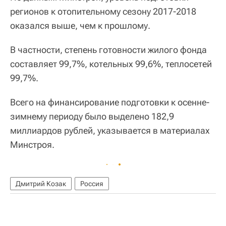
регионов к отопительному сезону 2017-2018
оказался выше, чем к прошлому.
В частности, степень готовности жилого фонда
составляет 99,7%, котельных 99,6%, теплосетей
99,7%.
Всего на финансирование подготовки к осенне-
зимнему периоду было выделено 182,9
миллиардов рублей, указывается в материалах
Минстроя.
Дмитрий Козак
Россия