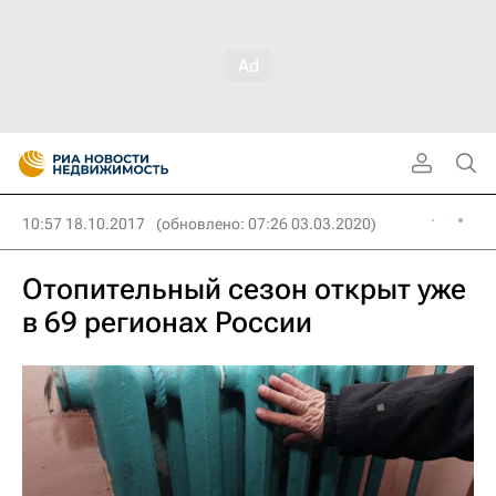
10:57 18.10.2017
(обновлено: 07:26 03.03.2020)
Отопительный сезон открыт уже
в 69 регионах России