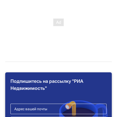
Подпишитесь на рассылку "РИА
Недвижимость"