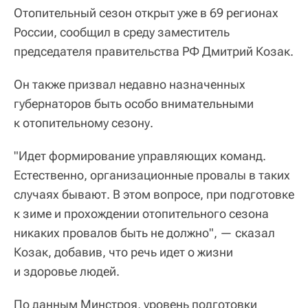
Отопительный сезон открыт уже в 69 регионах
России, сообщил в среду заместитель
председателя правительства РФ Дмитрий Козак.
Он также призвал недавно назначенных
губернаторов быть особо внимательными
к отопительному сезону.
"Идет формирование управляющих команд.
Естественно, организационные провалы в таких
случаях бывают. В этом вопросе, при подготовке
к зиме и прохождении отопительного сезона
никаких провалов быть не должно", — сказал
Козак, добавив, что речь идет о жизни
и здоровье людей.
По данным Минстроя, уровень подготовки