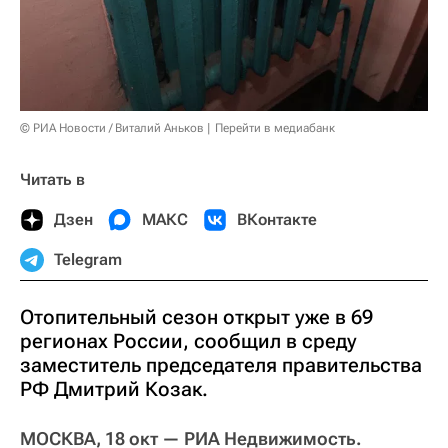
© РИА Новости / Виталий Аньков
Перейти в медиабанк
Читать в
Дзен
МАКС
ВКонтакте
Telegram
Отопительный сезон открыт уже в 69
регионах России, сообщил в среду
заместитель председателя правительства
РФ Дмитрий Козак.
МОСКВА, 18 окт — РИА Недвижимость.