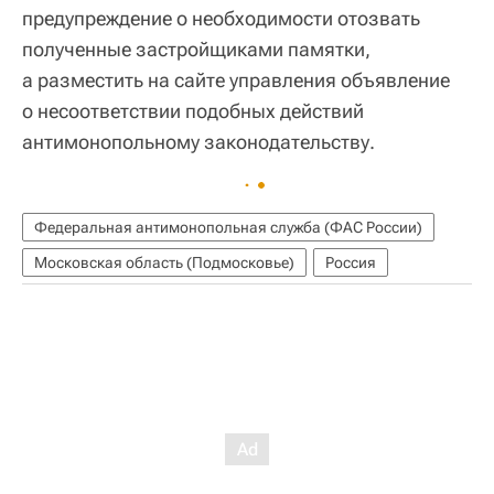
предупреждение о необходимости отозвать
полученные застройщиками памятки,
а разместить на сайте управления объявление
о несоответствии подобных действий
антимонопольному законодательству.
Федеральная антимонопольная служба (ФАС России)
Московская область (Подмосковье)
Россия