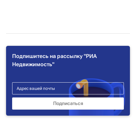
Подпишитесь на рассылку "РИА
Недвижимость"