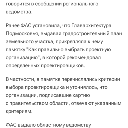
говорится в сообщении регионального
ведомства.
Ранее ФАС установила, что Главархитектура
Подмосковья, выдавая градостроительный план
земельного участка, прикрепляла к нему
памятку "Как правильно выбрать проектную
организацию", в которой рекомендовал
определенных проектировщиков.
В частности, в памятке перечислялись критерии
выбора проектировщика и уточнялось, что
организации, подписавшие хартию
с правительством области, отвечают указанным
критериям.
ФАС выдало областному ведомству