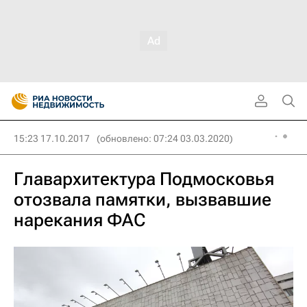
15:23 17.10.2017
(обновлено: 07:24 03.03.2020)
Главархитектура Подмосковья
отозвала памятки, вызвавшие
нарекания ФАС