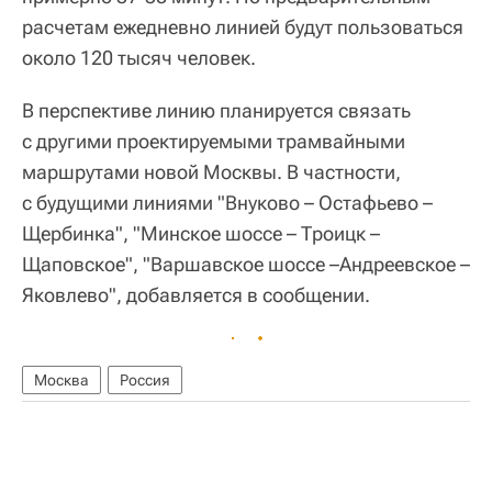
расчетам ежедневно линией будут пользоваться
около 120 тысяч человек.
В перспективе линию планируется связать
с другими проектируемыми трамвайными
маршрутами новой Москвы. В частности,
с будущими линиями "Внуково – Остафьево –
Щербинка", "Минское шоссе – Троицк –
Щаповское", "Варшавское шоссе –Андреевское –
Яковлево", добавляется в сообщении.
Москва
Россия