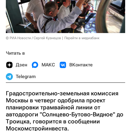
© РИА Новости / Сергей Кузнецов
Перейти в медиабанк
Читать в
Дзен
МАКС
ВКонтакте
Telegram
Градостроительно-земельная комиссия
Москвы в четверг одобрила проект
планировки трамвайной линии от
автодороги "Солнцево-Бутово-Видное" до
Троицка, говорится в сообщении
Москомстройинвеста.