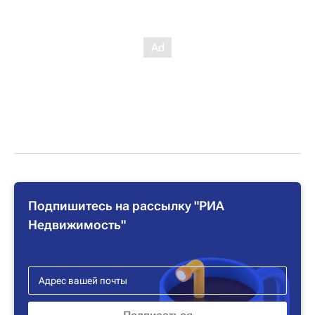
Подпишитесь на рассылку "РИА
Недвижимость"