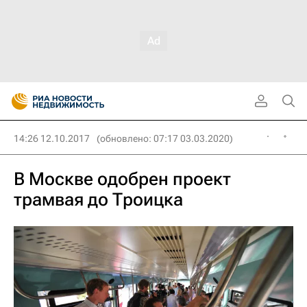
14:26 12.10.2017
(обновлено: 07:17 03.03.2020)
В Москве одобрен проект
трамвая до Троицка