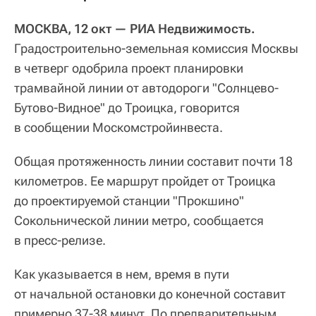
МОСКВА, 12 окт — РИА Недвижимость.
Градостроительно-земельная комиссия Москвы
в четверг одобрила проект планировки
трамвайной линии от автодороги "Солнцево-
Бутово-Видное" до Троицка, говорится
в сообщении Москомстройинвеста.
Общая протяженность линии составит почти 18
километров. Ее маршрут пройдет от Троицка
до проектируемой станции "Прокшино"
Сокольнической линии метро, сообщается
в пресс-релизе.
Как указывается в нем, время в пути
от начальной остановки до конечной составит
примерно 37-38 минут. По предварительным