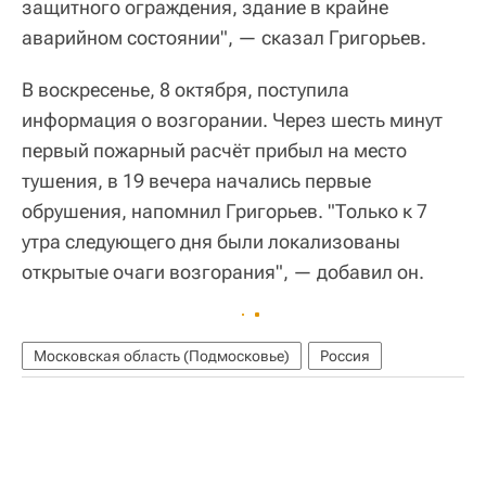
защитного ограждения, здание в крайне
аварийном состоянии", — сказал Григорьев.
В воскресенье, 8 октября, поступила
информация о возгорании. Через шесть минут
первый пожарный расчёт прибыл на место
тушения, в 19 вечера начались первые
обрушения, напомнил Григорьев. "Только к 7
утра следующего дня были локализованы
открытые очаги возгорания", — добавил он.
Московская область (Подмосковье)
Россия