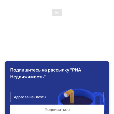
Подпишитесь на рассылку "РИА
Недвижимость"