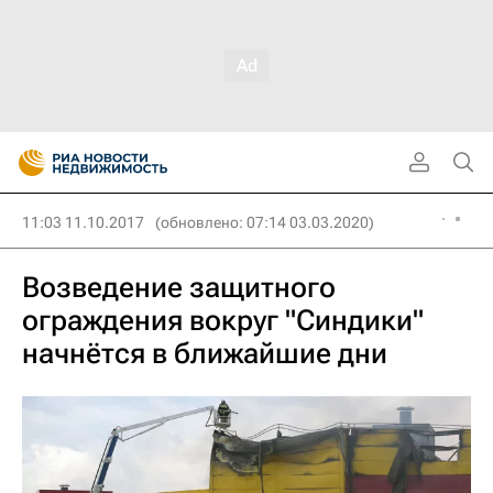
11:03 11.10.2017
(обновлено: 07:14 03.03.2020)
Возведение защитного
ограждения вокруг "Синдики"
начнётся в ближайшие дни