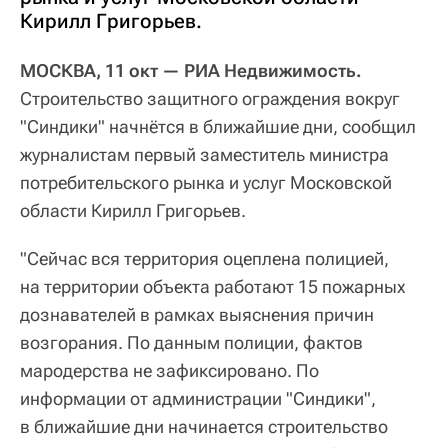
Кирилл Григорьев.
МОСКВА, 11 окт — РИА Недвижимость.
Строительство защитного ограждения вокруг
"Синдики" начнётся в ближайшие дни, сообщил
журналистам первый заместитель министра
потребительского рынка и услуг Московской
области Кирилл Григорьев.
"Сейчас вся территория оцеплена полицией,
на территории объекта работают 15 пожарных
дознавателей в рамках выяснения причин
возгорания. По данным полиции, фактов
мародерства не зафиксировано. По
информации от администрации "Синдики",
в ближайшие дни начинается строительство