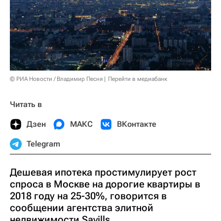
© РИА Новости / Владимир Песня
Перейти в медиабанк
Читать в
Дзен
МАКС
ВКонтакте
Telegram
Дешевая ипотека простимулирует рост
спроса в Москве на дорогие квартиры в
2018 году на 25-30%, говорится в
сообщении агентства элитной
недвижимости Savills.