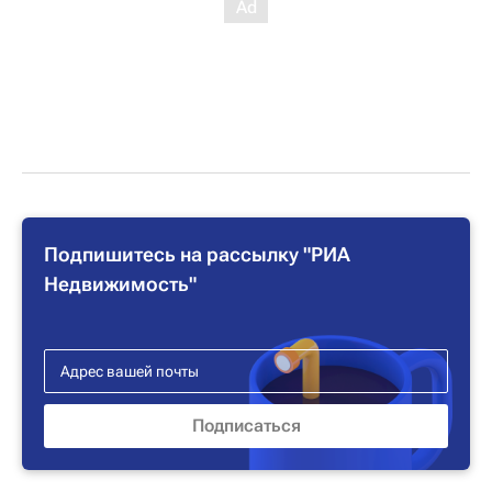
Подпишитесь на рассылку "РИА
Недвижимость"