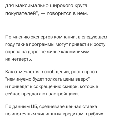
для максимально широкого круга
покупателей", — говорится в нем.
По мнению экспертов компании, в следующем
году такие программы могут привести к росту
спроса на дорогое жилье как минимум
на четверть.
Как отмечается в сообщении, рост спроса
"неминуемо будет толкать цены вверх"
и приведет к сокращению скидок, которые
сейчас предлагают застройщики.
По данным ЦБ, средневзвешенная ставка
по ипотечным жилищным кредитам в рублях