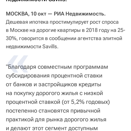
МОСКВА, 10 окт — РИА Недвижимость.
Дешевая ипотека простимулирует рост спроса
в Москве на дорогие квартиры в 2018 году на 25-
30%, говорится в сообщении агентства элитной
недвижимости Savills.
"Благодаря совместным программам
субсидирования процентной ставки
от банков и застройщиков кредиты
на покупку дорогого жилья с низкой
процентной ставкой (от 5,2% годовых)
постепенно становятся привычной
практикой для рынка дорогого жилья
и делают этот сегмент доступным