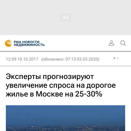
12:09 10.10.2017
(обновлено: 07:13 03.03.2020)
Эксперты прогнозируют
увеличение спроса на дорогое
жилье в Москве на 25-30%