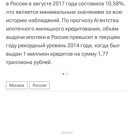
в России в августе 2017 года составила 10,58%,
что является минимальным значением за всю
историю наблюдений. По прогнозу Агентства
ипотечного жилищного кредитования, объем
выдачи ипотеки в России превысит в текущем
году рекордный уровень 2014 года, когда был
выдан 1 миллион кредитов на сумму 1,77
триллиона рублей.
Москва
Россия