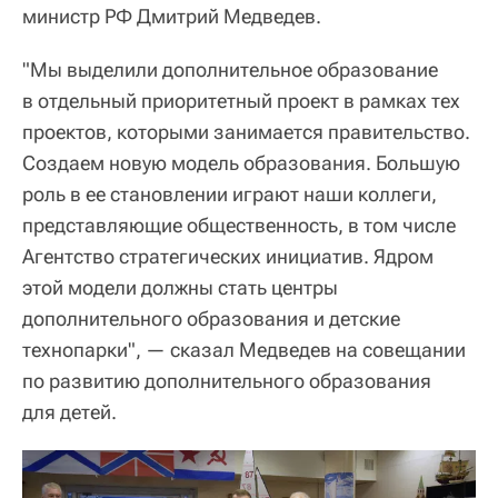
министр РФ Дмитрий Медведев.
"Мы выделили дополнительное образование
в отдельный приоритетный проект в рамках тех
проектов, которыми занимается правительство.
Создаем новую модель образования. Большую
роль в ее становлении играют наши коллеги,
представляющие общественность, в том числе
Агентство стратегических инициатив. Ядром
этой модели должны стать центры
дополнительного образования и детские
технопарки", — сказал Медведев на совещании
по развитию дополнительного образования
для детей.