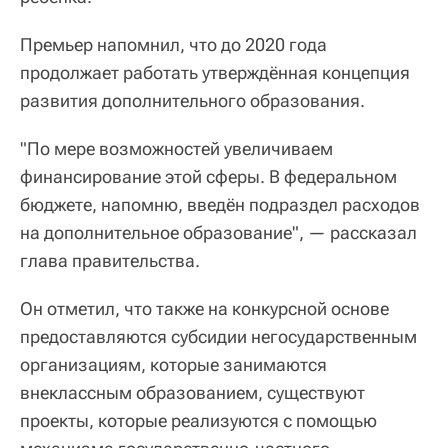
Премьер напомнил, что до 2020 года
продолжает работать утверждённая концепция
развития дополнительного образования.
"По мере возможностей увеличиваем
финансирование этой сферы. В федеральном
бюджете, напомню, введён подраздел расходов
на дополнительное образование", — рассказал
глава правительства.
Он отметил, что также на конкурсной основе
предоставляются субсидии негосударственным
организациям, которые занимаются
внеклассным образованием, существуют
проекты, которые реализуются с помощью