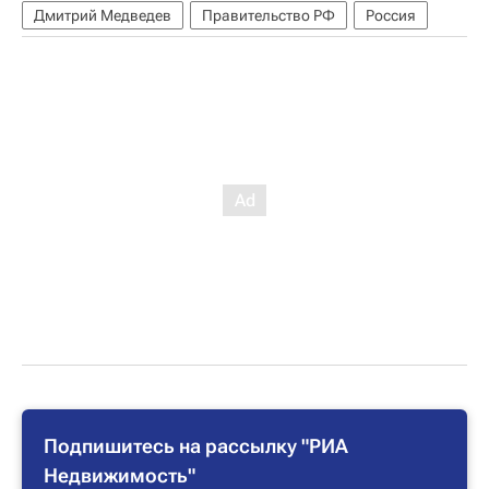
Дмитрий Медведев
Правительство РФ
Россия
Подпишитесь на рассылку "РИА
Недвижимость"