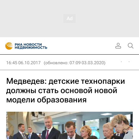
16:45 06.10.2017
(обновлено: 07:09 03.03.2020)
Медведев: детские технопарки
должны стать основой новой
модели образования