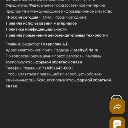
Учредитель: Федеральное государственное унитарное
предприятие Международное информационное агентство
«Россия сегодня»
(МИА «Россия сегодня»).
Правила использования материалов
Политика конфиденциальности
Правила применения рекомендательных технологий
Главный редактор:
Гаврилова А.В.
Адрес электронной почты Редакции:
realty@ria.ru
По вопросам размещения пресс-релизов и рекламы
воспользуйтесь
формой обратной связи
Телефон Редакции:
7 (495) 645-6601
Чтобы связаться с редакцией или сообщить обо всех
замеченных ошибках, воспользуйтесь
формой обратной
связи
.