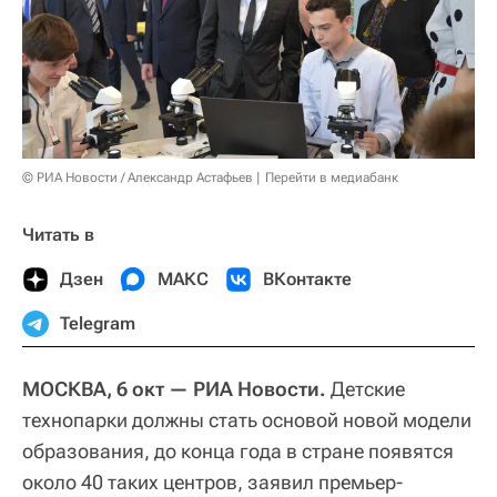
© РИА Новости / Александр Астафьев
Перейти в медиабанк
Читать в
Дзен
МАКС
ВКонтакте
Telegram
МОСКВА, 6 окт — РИА Новости.
Детские
технопарки должны стать основой новой модели
образования, до конца года в стране появятся
около 40 таких центров, заявил премьер-