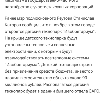
механизма государственно-частного
партнёрства с участием крупных корпораций.
Ранее мэр подмосковного Реутова Станислав
Каторов сообщил, что в ноябре в этом городе
откроется детский технопарк "Изобретариум".
На крыше детского технопарка будут
установлены тепловые и солнечные
электростанции, с которыми будут
взаимодействовать все тепловые системы
"Изобретариума". Детский технопарк строят
без привлечения средств бюджета, инвестор
вложил в строительство объекта около 90
миллионов рублей. Располагаться детский
технопарк будет в здании бывшего отдела ЗАГС.