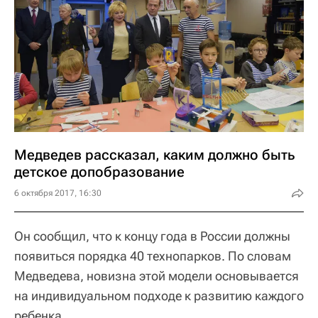
Медведев рассказал, каким должно быть
детское допобразование
6 октября 2017, 16:30
Он сообщил, что к концу года в России должны
появиться порядка 40 технопарков. По словам
Медведева, новизна этой модели основывается
на индивидуальном подходе к развитию каждого
ребенка.