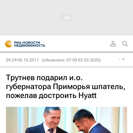
09:29 06.10.2017
(обновлено: 07:09 03.03.2020)
Трутнев подарил и.о.
губернатора Приморья шпатель,
пожелав достроить Hyatt