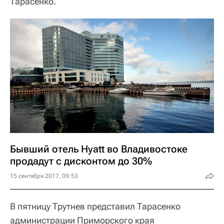
Тарасенко.
Бывший отель Hyatt во Владивостоке
продадут с дисконтом до 30%
15 сентября 2017, 09:53
В пятницу Трутнев представил Тарасенко
администрации Приморского края