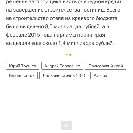
решение застройщика взять очередной кредит
на завершение строительства гостиниц. Всего
на строительство отеля из краевого бюджета
было выделено 8,5 миллиарда рублей, а в
феврале 2015 года парламентарии края
выделили еще около 1,4 миллиарда рублей.
Юрий Трутнев
Андрей Тарасенко
Приморский край
Владивосток
Дальневосточный ФО
Россия