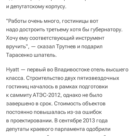
и депутатскому корпусу.
"Работы очень много, гостиницы вот
надо достроить третьему хотя бы губернатору.
Хочу ему соответствующий инструмент
вручить", — сказал Трутнев и подарил
Тарасенко шпатель.
Hyatt — первый во Владивостоке отель высшего
класса. Строительство двух пятизвездочных
гостиниц началось в рамках подготовки
к саммиту АТЭС-2012, однако не было
завершено в срок. Стоимость объектов
постоянно повышалась из-за ошибок
в проектировании. В сентябре 2013 года
депутаты краевого парламента одобрили