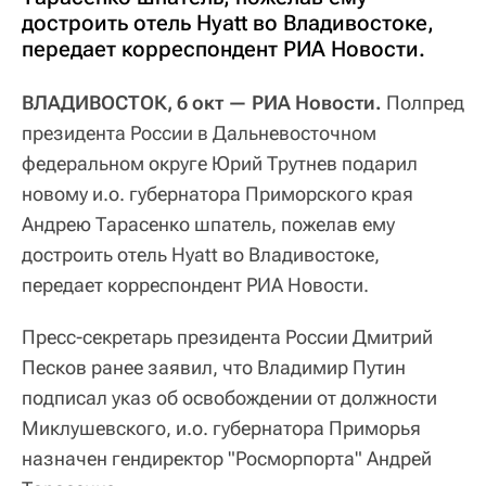
достроить отель Hyatt во Владивостоке,
передает корреспондент РИА Новости.
ВЛАДИВОСТОК, 6 окт — РИА Новости.
Полпред
президента России в Дальневосточном
федеральном округе Юрий Трутнев подарил
новому и.о. губернатора Приморского края
Андрею Тарасенко шпатель, пожелав ему
достроить отель Hyatt во Владивостоке,
передает корреспондент РИА Новости.
Пресс-секретарь президента России Дмитрий
Песков ранее заявил, что Владимир Путин
подписал указ об освобождении от должности
Миклушевского, и.о. губернатора Приморья
назначен гендиректор "Росморпорта" Андрей