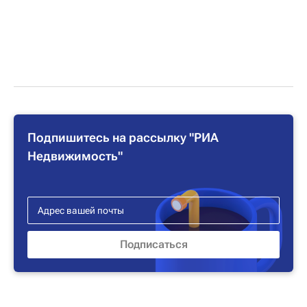
Подпишитесь на рассылку "РИА
Недвижимость"