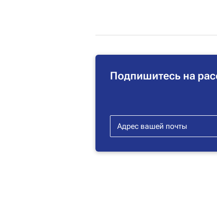
Подпишитесь на рас