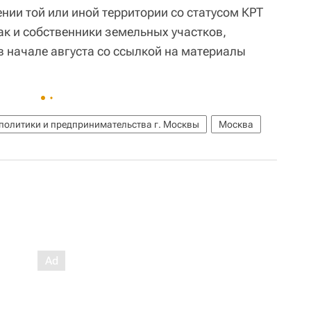
нии той или иной территории со статусом КРТ
ак и собственники земельных участков,
в начале августа со ссылкой на материалы
политики и предпринимательства г. Москвы
Москва