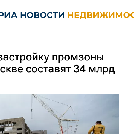
 застройку промзоны
скве составят 34 млрд