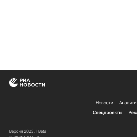
Новости
Аналити
Спецпроекты
Рек
Версия 2023.1 Beta