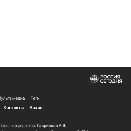
ультимедиа
Теги
Контакты
Архив
Главный редактор:
Гаврилова А.В.