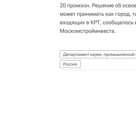
20 промзон. Решение об освое
может принимать как город, т
входящих в КРТ, сообщалось 
Москомстройинвеста.
Департамент науки, промышленной 
Россия