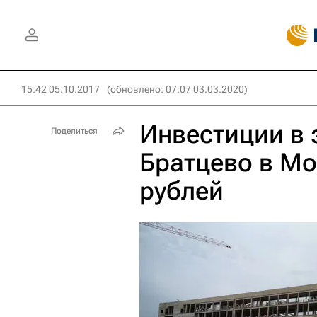
15:42 05.10.2017
(обновлено: 07:07 03.03.2020)
Инвестиции в
Поделиться
Братцево в Мо
рублей