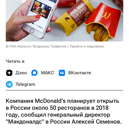
© РИА Новости / Владимир Трефилов
Перейти в медиабанк
Читать в
Дзен
МАКС
ВКонтакте
Telegram
Компания McDonald’s планирует открыть
в России около 50 ресторанов в 2018
году, сообщил генеральный директор
"Макдоналдс" в России Алексей Семенов.