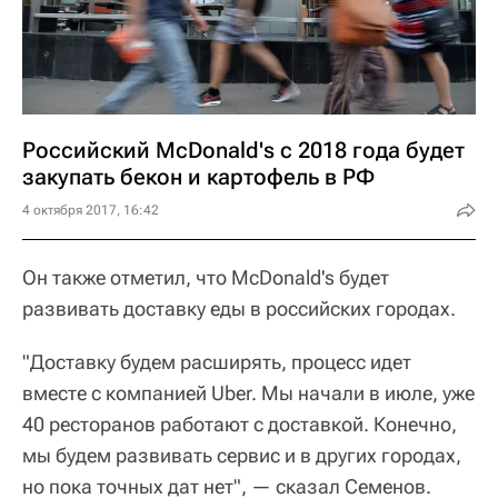
Российский McDonald's с 2018 года будет
закупать бекон и картофель в РФ
4 октября 2017, 16:42
Он также отметил, что McDonald's будет
развивать доставку еды в российских городах.
"Доставку будем расширять, процесс идет
вместе с компанией Uber. Мы начали в июле, уже
40 ресторанов работают с доставкой. Конечно,
мы будем развивать сервис и в других городах,
но пока точных дат нет", — сказал Семенов.