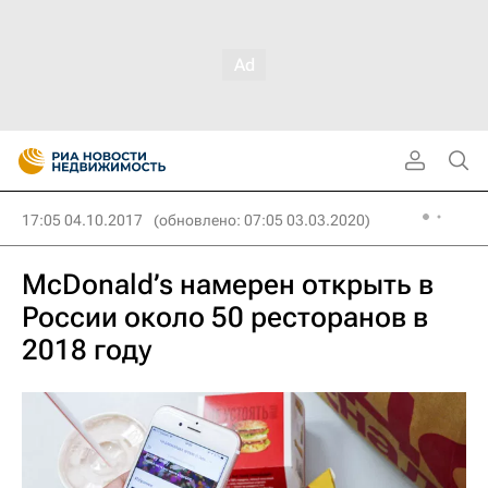
17:05 04.10.2017
(обновлено: 07:05 03.03.2020)
McDonald’s намерен открыть в
России около 50 ресторанов в
2018 году