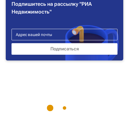
Подпишитесь на рассылку "РИА
Недвижимость"