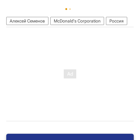
Алексей Семенов
McDonald's Corporation
Россия