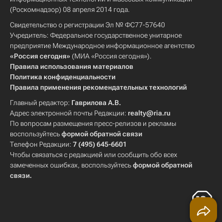
(Роскомнадзор) 08 апреля 2014 года.
Свидетельство о регистрации Эл № ФС77-57640
Учредитель: Федеральное государственное унитарное
предприятие Международное информационное агентство
«Россия сегодня»
(МИА «Россия сегодня»).
Правила использования материалов
Политика конфиденциальности
Правила применения рекомендательных технологий
Главный редактор:
Гаврилова А.В.
Адрес электронной почты Редакции:
realty@ria.ru
По вопросам размещения пресс-релизов и рекламы
воспользуйтесь
формой обратной связи
Телефон Редакции:
7 (495) 645-6601
Чтобы связаться с редакцией или сообщить обо всех
замеченных ошибках, воспользуйтесь
формой обратной
связи
.