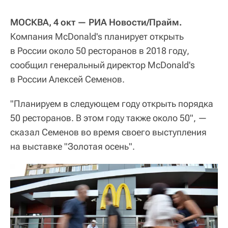
МОСКВА, 4 окт — РИА Новости/Прайм.
Компания McDonald's планирует открыть
в России около 50 ресторанов в 2018 году,
сообщил генеральный директор McDonald's
в России Алексей Семенов.
"Планируем в следующем году открыть порядка
50 ресторанов. В этом году также около 50", —
сказал Семенов во время своего выступления
на выставке "Золотая осень".