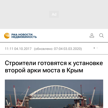
11:11 04.10.2017
(обновлено: 07:04 03.03.2020)
Строители готовятся к установке
второй арки моста в Крым