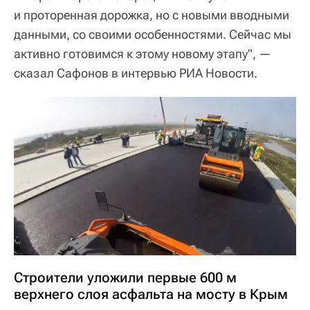
и проторенная дорожка, но с новыми вводными
данными, со своими особенностями. Сейчас мы
активно готовимся к этому новому этапу", —
сказал Сафонов в интервью РИА Новости.
Строители уложили первые 600 м
верхнего слоя асфальта на мосту в Крым