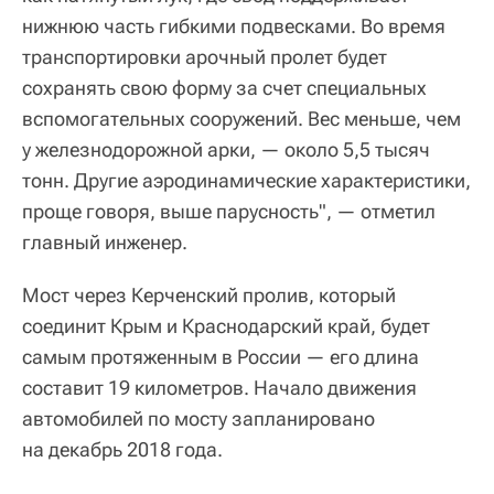
нижнюю часть гибкими подвесками. Во время
транспортировки арочный пролет будет
сохранять свою форму за счет специальных
вспомогательных сооружений. Вес меньше, чем
у железнодорожной арки, — около 5,5 тысяч
тонн. Другие аэродинамические характеристики,
проще говоря, выше парусность", — отметил
главный инженер.
Мост через Керченский пролив, который
соединит Крым и Краснодарский край, будет
самым протяженным в России — его длина
составит 19 километров. Начало движения
автомобилей по мосту запланировано
на декабрь 2018 года.