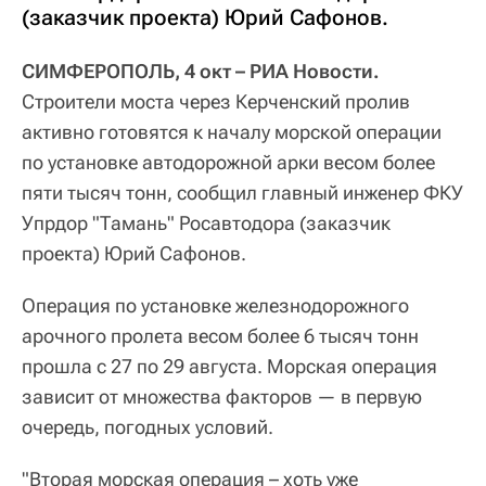
(заказчик проекта) Юрий Сафонов.
СИМФЕРОПОЛЬ, 4 окт – РИА Новости.
Строители моста через Керченский пролив
активно готовятся к началу морской операции
по установке автодорожной арки весом более
пяти тысяч тонн, сообщил главный инженер ФКУ
Упрдор "Тамань" Росавтодора (заказчик
проекта) Юрий Сафонов.
Операция по установке железнодорожного
арочного пролета весом более 6 тысяч тонн
прошла с 27 по 29 августа. Морская операция
зависит от множества факторов — в первую
очередь, погодных условий.
"Вторая морская операция – хоть уже