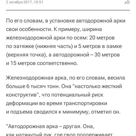
2 октября 2017, 10:51
По его словам, в установке автодорожной арки
свои особенности. К примеру, ширина
железнодорожной арки по осям: 20 метров
по затяжке (нижняя часть) и 5 метров в замке
(верхняя точка), а автодорожной – 30 метров
и 15 метров соответственно.
Железнодорожная арка, по его словам, весила
больше 6 тысяч тонн. Она "настолько жесткий
конструктив", что потенциальный риск
деформации во время транспортировки
и подъема сводился к минимуму, отметил он.
"Автодорожная арка – другая. Она,
как натянутый лук, где свод поддерживает