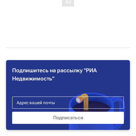
Подпишитесь на рассылку "РИА
Недвижимость"