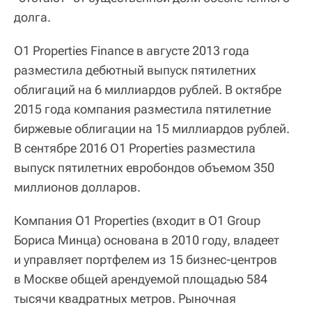
долга.
O1 Properties Finance в августе 2013 года
разместила дебютный выпуск пятилетних
облигаций на 6 миллиардов рублей. В октябре
2015 года компания разместила пятилетние
биржевые облигации на 15 миллиардов рублей.
В сентябре 2016 O1 Properties разместила
выпуск пятилетних евробондов объемом 350
миллионов долларов.
Компания O1 Properties (входит в O1 Group
Бориса Минца) основана в 2010 году, владеет
и управляет портфелем из 15 бизнес-центров
в Москве общей арендуемой площадью 584
тысячи квадратных метров. Рыночная