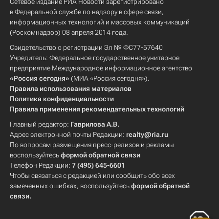
Сетевое издание РИА Новости зарегистрировано
в Федеральной службе по надзору в сфере связи,
информационных технологий и массовых коммуникаций
(Роскомнадзор) 08 апреля 2014 года.
Свидетельство о регистрации Эл № ФС77-57640
Учредитель: Федеральное государственное унитарное
предприятие Международное информационное агентство
«Россия сегодня»
(МИА «Россия сегодня»).
Правила использования материалов
Политика конфиденциальности
Правила применения рекомендательных технологий
Главный редактор:
Гаврилова А.В.
Адрес электронной почты Редакции:
realty@ria.ru
По вопросам размещения пресс-релизов и рекламы
воспользуйтесь
формой обратной связи
Телефон Редакции:
7 (495) 645-6601
Чтобы связаться с редакцией или сообщить обо всех
замеченных ошибках, воспользуйтесь
формой обратной
связи
.