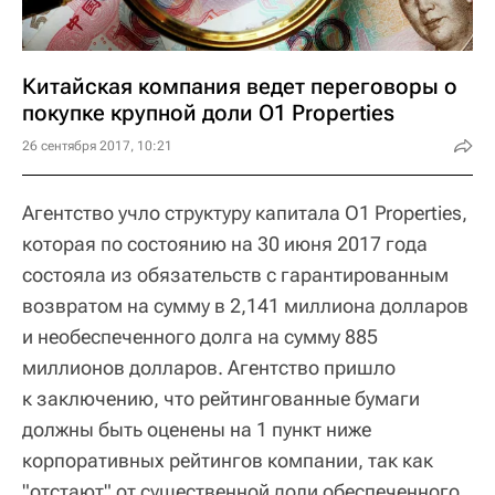
Китайская компания ведет переговоры о
покупке крупной доли O1 Properties
26 сентября 2017, 10:21
Агентство учло структуру капитала O1 Properties,
которая по состоянию на 30 июня 2017 года
состояла из обязательств с гарантированным
возвратом на сумму в 2,141 миллиона долларов
и необеспеченного долга на сумму 885
миллионов долларов. Агентство пришло
к заключению, что рейтингованные бумаги
должны быть оценены на 1 пункт ниже
корпоративных рейтингов компании, так как
"отстают" от существенной доли обеспеченного