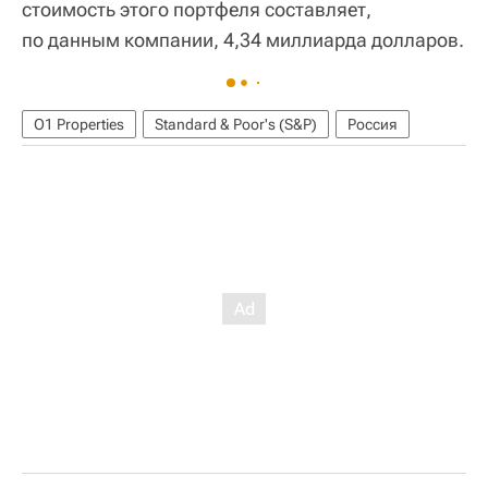
стоимость этого портфеля составляет,
по данным компании, 4,34 миллиарда долларов.
O1 Properties
Standard & Poor's (S&P)
Россия