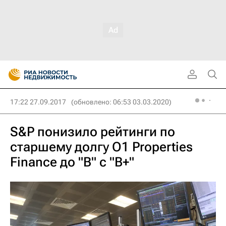
17:22 27.09.2017
(обновлено: 06:53 03.03.2020)
S&P понизило рейтинги по
старшему долгу O1 Properties
Finance до "B" с "B+"