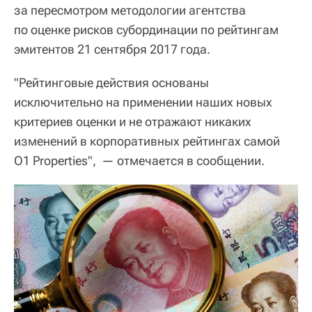
за пересмотром методологии агентства
по оценке рисков субординации по рейтингам
эмитентов 21 сентября 2017 года.
"Рейтинговые действия основаны
исключительно на применении наших новых
критериев оценки и не отражают никаких
изменений в корпоративных рейтингах самой
O1 Properties", — отмечается в сообщении.