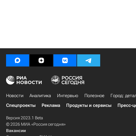
Новости
Аналитика
Интервью
Полезное
Город: дета
Спецпроекты
Реклама
Продукты и сервисы
Пресс-ц
Версия 2023.1 Beta
© 2026 МИА «Россия сегодня»
Вакансии