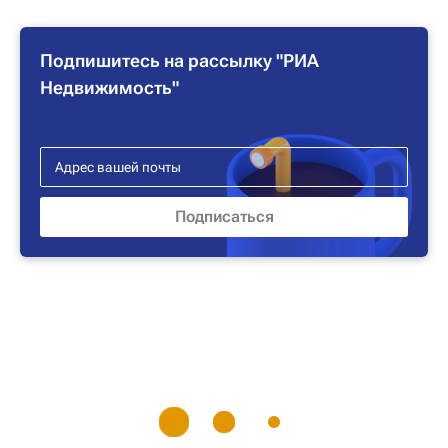
Подпишитесь на рассылку "РИА
Недвижимость"