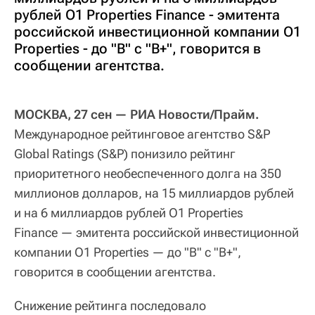
рублей O1 Properties Finance - эмитента
российской инвестиционной компании O1
Properties - до "B" с "B+", говорится в
сообщении агентства.
МОСКВА, 27 сен — РИА Новости/Прайм.
Международное рейтинговое агентство S&P
Global Ratings (S&P) понизило рейтинг
приоритетного необеспеченного долга на 350
миллионов долларов, на 15 миллиардов рублей
и на 6 миллиардов рублей O1 Properties
Finance — эмитента российской инвестиционной
компании O1 Properties — до "B" с "B+",
говорится в сообщении агентства.
Снижение рейтинга последовало