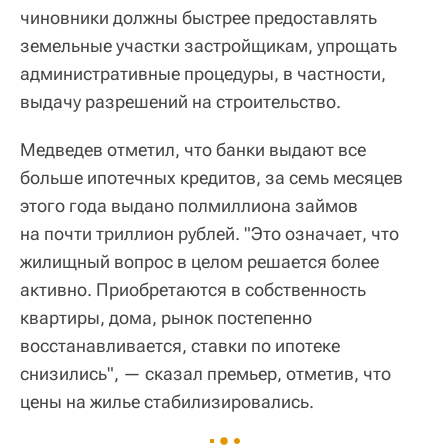
чиновники должны быстрее предоставлять
земельные участки застройщикам, упрощать
административные процедуры, в частности,
выдачу разрешений на строительство.
Медведев отметил, что банки выдают все
больше ипотечных кредитов, за семь месяцев
этого года выдано полмиллиона займов
на почти триллион рублей. "Это означает, что
жилищный вопрос в целом решается более
активно. Приобретаются в собственность
квартиры, дома, рынок постепенно
восстанавливается, ставки по ипотеке
снизились", — сказал премьер, отметив, что
цены на жилье стабилизировались.