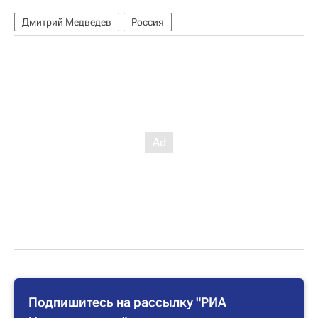
Дмитрий Медведев
Россия
Подпишитесь на рассылку "РИА