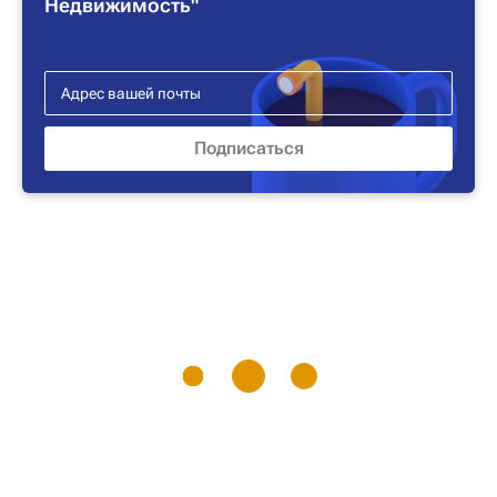
Недвижимость"