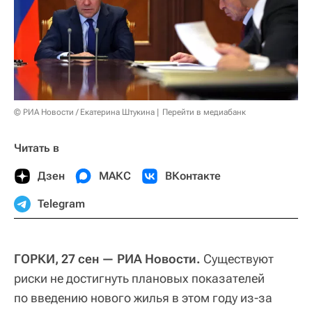
© РИА Новости / Екатерина Штукина
Перейти в медиабанк
Читать в
Дзен
МАКС
ВКонтакте
Telegram
ГОРКИ, 27 сен — РИА Новости.
Существуют
риски не достигнуть плановых показателей
по введению нового жилья в этом году из-за