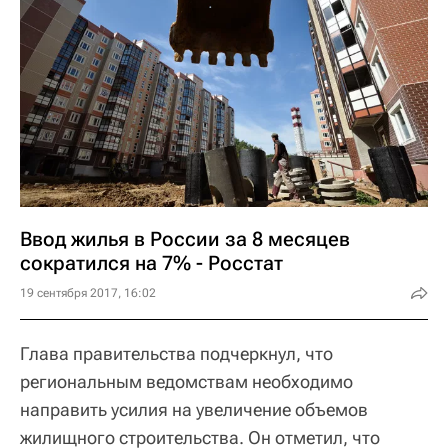
Ввод жилья в России за 8 месяцев
сократился на 7% - Росстат
19 сентября 2017, 16:02
Глава правительства подчеркнул, что
региональным ведомствам необходимо
направить усилия на увеличение объемов
жилищного строительства. Он отметил, что