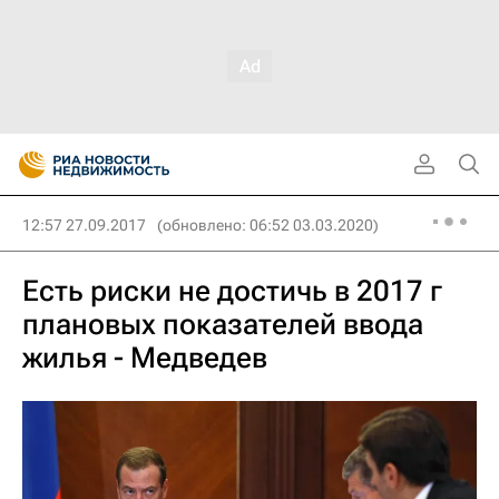
12:57 27.09.2017
(обновлено: 06:52 03.03.2020)
Есть риски не достичь в 2017 г
плановых показателей ввода
жилья - Медведев