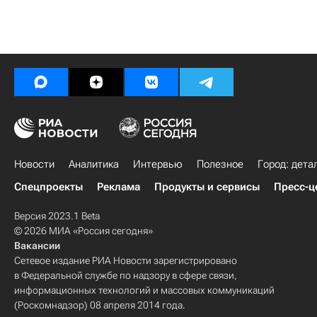
Новости
Аналитика
Интервью
Полезное
Город: дета
Спецпроекты
Реклама
Продукты и сервисы
Пресс-ц
Версия 2023.1 Beta
© 2026 МИА «Россия сегодня»
Вакансии
Сетевое издание РИА Новости зарегистрировано
в Федеральной службе по надзору в сфере связи,
информационных технологий и массовых коммуникаций
(Роскомнадзор) 08 апреля 2014 года.