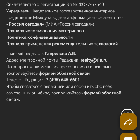
Свидетельство о регистрации Эл № ФС77-57640
Учредитель: Федеральное государственное унитарное
предприятие Международное информационное агентство
«Россия сегодня»
(МИА «Россия сегодня»).
Правила использования материалов
Политика конфиденциальности
Правила применения рекомендательных технологий
Главный редактор:
Гаврилова А.В.
Адрес электронной почты Редакции:
realty@ria.ru
По вопросам размещения пресс-релизов и рекламы
воспользуйтесь
формой обратной связи
Телефон Редакции:
7 (495) 645-6601
Чтобы связаться с редакцией или сообщить обо всех
замеченных ошибках, воспользуйтесь
формой обратной
связи
.