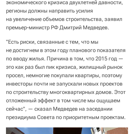
экономического кризиса двухлетней давности,
регионы должны направить усилия
на увеличение объемов строительства, заявил
премьер-министр РФ Дмитрий Медведев.
"Есть риски, связанные с тем, что мы
не достигнем в этом году планового показателя
по вводу жилья. Причина в том, что 2015 год —
это как раз был пик кризиса, жилищный рынок
просел, немногие покупали квартиры, поэтому
инвесторы почти не запускали новых проектов
по строительству многоквартирных домов. Этот
отложенный эффект в том числе мы ощущаем
сейчас", — сказал Медведев на заседании
президиума Совета по приоритетным проектам.