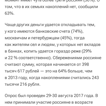
том, что в их семьях накоплений нет, сообщили
63%.
Чаще других деньги удается откладывать тем,
у кого имеются банковские счета (74%),
москвичам и петербуржцам (45%), тогда
как жителям сел и людям, у которых нет вкладов
в банках, копить удается гораздо реже (29%
и 22 % соответственно). Сбережениями россияне
считают сумму, которая начинается от 398
тысяч 617 рублей — это на 64% больше, чем
в 2013 году, когда накоплениями считались 243
тысячи 216 рубля.
Опрос был проведен 29-30 августа 2017 года. В
нем принимали участие россияне в возрасте