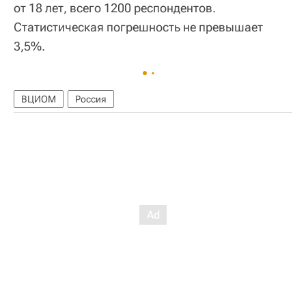
от 18 лет, всего 1200 респондентов.
Статистическая погрешность не превышает
3,5%.
ВЦИОМ
Россия