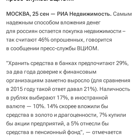
МОСКВА, 25 сен — РИА Недвижимость.
Самым
надежным способом вложения денег
для россиян остается покупка недвижимости –
так считают 46% опрошенных, говорится
в сообщении пресс-службы ВЦИОМ.
"Хранить средства в банках предпочитают 29%,
за два года доверие к финансовым
организациям заметно выросло (для сравнения
в 2015 году такой ответ давал 21%). Наличность
в рублях выбирают 17%, в иностранной
валюте — 10%. 14% скорее вложили бы
средства в золото и драгоценности, 7% купили
бы акции предприятий, а 5% отнесли бы
средства в пенсионный фонд", — отмечается