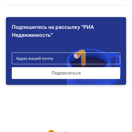
Подпишитесь на рассылку "РИА
Недвижимость"