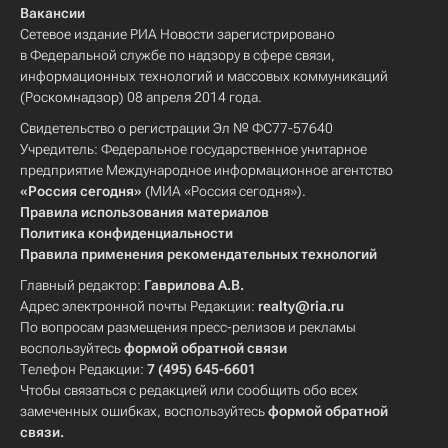
Вакансии
Сетевое издание РИА Новости зарегистрировано
в Федеральной службе по надзору в сфере связи,
информационных технологий и массовых коммуникаций
(Роскомнадзор) 08 апреля 2014 года.
Свидетельство о регистрации Эл № ФС77-57640
Учредитель: Федеральное государственное унитарное
предприятие Международное информационное агентство
«Россия сегодня»
(МИА «Россия сегодня»).
Правила использования материалов
Политика конфиденциальности
Правила применения рекомендательных технологий
Главный редактор:
Гаврилова А.В.
Адрес электронной почты Редакции:
realty@ria.ru
По вопросам размещения пресс-релизов и рекламы
воспользуйтесь
формой обратной связи
Телефон Редакции:
7 (495) 645-6601
Чтобы связаться с редакцией или сообщить обо всех
замеченных ошибках, воспользуйтесь
формой обратной
связи
.