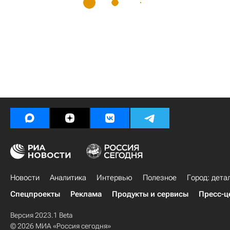
Новости
Аналитика
Интервью
Полезное
Город: дета
Спецпроекты
Реклама
Продукты и сервисы
Пресс-ц
Версия 2023.1 Beta
© 2026 МИА «Россия сегодня»