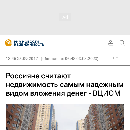
13:45 25.09.2017
(обновлено: 06:48 03.03.2020)
Россияне считают
недвижимость самым надежным
видом вложения денег - ВЦИОМ