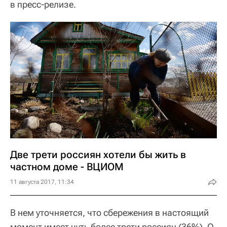
в пресс-релизе.
Две трети россиян хотели бы жить в
частном доме - ВЦИОМ
11 августа 2017, 11:34
В нем уточняется, что сбережения в настоящий
момент имеет чуть более трети россиян (36%). О