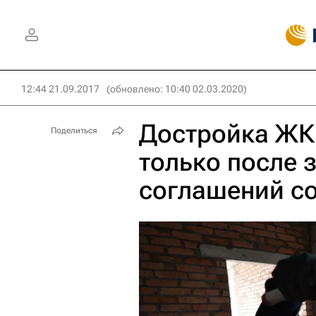
12:44 21.09.2017
(обновлено: 10:40 02.03.2020)
Достройка ЖК
Поделиться
только после 
соглашений с