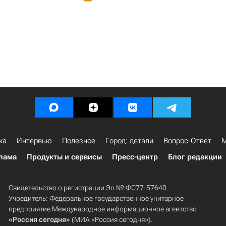
ка
Интервью
Полезное
Город: детали
Вопрос-Ответ
М
лама
Продукты и сервисы
Пресс-центр
Блог редакции
Свидетельство о регистрации Эл № ФС77-57640
Учредитель: Федеральное государственное унитарное
предприятие Международное информационное агентство
«Россия сегодня»
(МИА «Россия сегодня»).