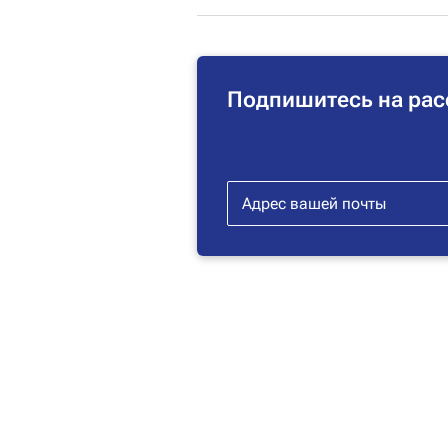
Подпишитесь на рас