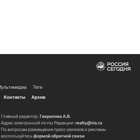
ультимедиа
Теги
Контакты
Архив
Главный редактор:
Гаврилова А.В.
Адрес электронной почты Редакции:
realty@ria.ru
По вопросам размещения пресс-релизов и рекламы
воспользуйтесь
формой обратной связи