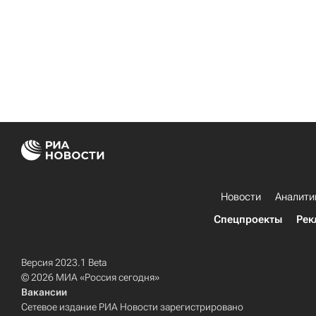
Новости
Аналити
Спецпроекты
Рек
Версия 2023.1 Beta
© 2026 МИА «Россия сегодня»
Вакансии
Сетевое издание РИА Новости зарегистрировано