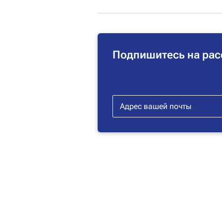
Подпишитесь на рас