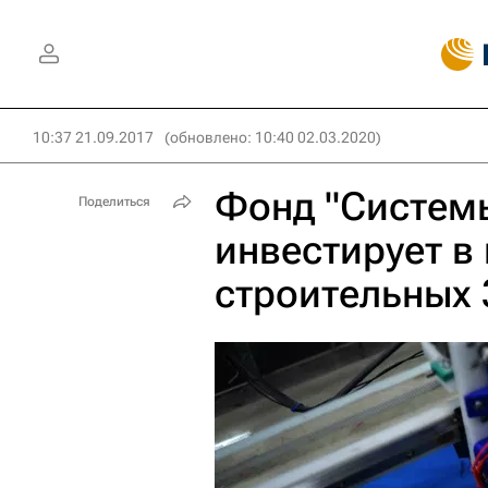
10:37 21.09.2017
(обновлено: 10:40 02.03.2020)
Фонд "Системы
Поделиться
инвестирует в
строительных 