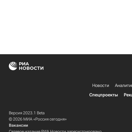
Новости
Аналити
Спецпроекты
Рек
Версия 2023.1 Beta
© 2026 МИА «Россия сегодня»
Вакансии
Сетевое издание РИА Новости зарегистрировано