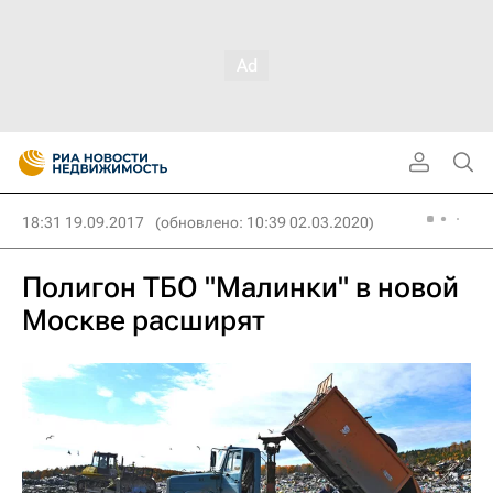
18:31 19.09.2017
(обновлено: 10:39 02.03.2020)
Полигон ТБО "Малинки" в новой
Москве расширят