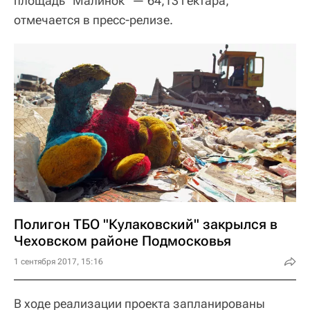
площадь "Малинок" — 64,13 гектара,
отмечается в пресс-релизе.
Полигон ТБО "Кулаковский" закрылся в
Чеховском районе Подмосковья
1 сентября 2017, 15:16
В ходе реализации проекта запланированы