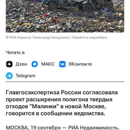
© РИА Новости / Александр Кондратюк
Перейти в медиабанк
Читать в
Дзен
МАКС
ВКонтакте
Telegram
Главгосэкспертиза России согласовала
проект расширения полигона твердых
отходов "Малинки" в новой Москве,
говорится в сообщении ведомства.
МОСКВА, 19 сентября — РИА Недвижимость.