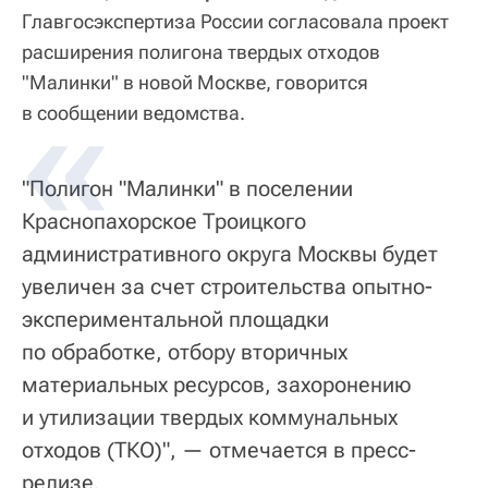
Главгосэкспертиза России согласовала проект
расширения полигона твердых отходов
"Малинки" в новой Москве, говорится
в сообщении ведомства.
"Полигон "Малинки" в поселении
Краснопахорское Троицкого
административного округа Москвы будет
увеличен за счет строительства опытно-
экспериментальной площадки
по обработке, отбору вторичных
материальных ресурсов, захоронению
и утилизации твердых коммунальных
отходов (ТКО)", — отмечается в пресс-
релизе.