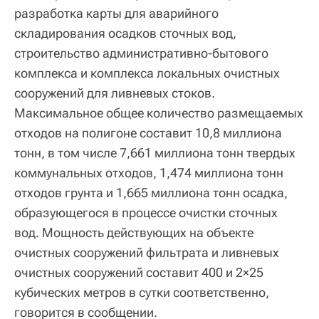
разработка карты для аварийного
складирования осадков сточных вод,
строительство административно-бытового
комплекса и комплекса локальных очистных
сооружений для ливневых стоков.
Максимальное общее количество размещаемых
отходов на полигоне составит 10,8 миллиона
тонн, в том числе 7,661 миллиона тонн твердых
коммунальных отходов, 1,474 миллиона тонн
отходов грунта и 1,665 миллиона тонн осадка,
образующегося в процессе очистки сточных
вод. Мощность действующих на объекте
очистных сооружений фильтрата и ливневых
очистных сооружений составит 400 и 2×25
кубических метров в сутки соответственно,
говорится в сообщении.