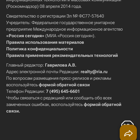
(Роскомнадзор) 08 апреля 2014 года.
Свидетельство о регистрации Эл № ФС77-57640
Учредитель: Федеральное государственное унитарное
предприятие Международное информационное агентство
«Россия сегодня»
(МИА «Россия сегодня»).
Правила использования материалов
Политика конфиденциальности
Правила применения рекомендательных технологий
Главный редактор:
Гаврилова А.В.
Адрес электронной почты Редакции:
realty@ria.ru
По вопросам размещения пресс-релизов и рекламы
воспользуйтесь
формой обратной связи
Телефон Редакции:
7 (495) 645-6601
Чтобы связаться с редакцией или сообщить обо всех
замеченных ошибках, воспользуйтесь
формой обратной
связи
.