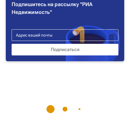
Подпишитесь на рассылку "РИА
Недвижимость"