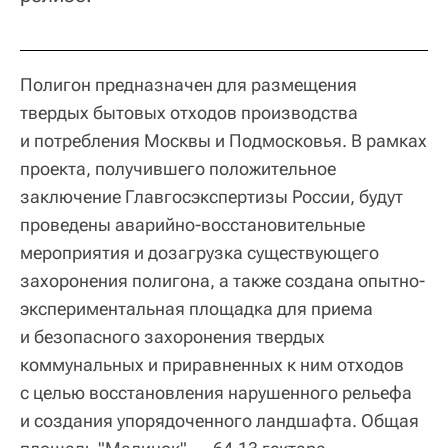
Полигон предназначен для размещения
твердых бытовых отходов производства
и потребления Москвы и Подмосковья. В рамках
проекта, получившего положительное
заключение Главгосэкспертизы России, будут
проведены аварийно-восстановительные
мероприятия и дозагрузка существующего
захоронения полигона, а также создана опытно-
экспериментальная площадка для приема
и безопасного захоронения твердых
коммунальных и приравненных к ним отходов
с целью восстановления нарушенного рельефа
и создания упорядоченного ландшафта. Общая