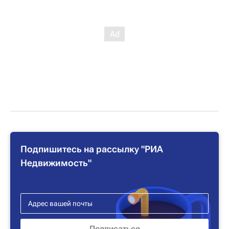
Подпишитесь на рассылку "РИА
Недвижимость"