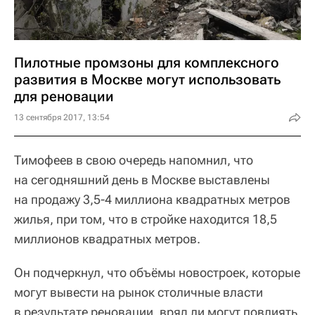
Пилотные промзоны для комплексного
развития в Москве могут использовать
для реновации
13 сентября 2017, 13:54
Тимофеев в свою очередь напомнил, что
на сегодняшний день в Москве выставлены
на продажу 3,5-4 миллиона квадратных метров
жилья, при том, что в стройке находится 18,5
миллионов квадратных метров.
Он подчеркнул, что объёмы новостроек, которые
могут вывести на рынок столичные власти
в результате реновации, вряд ли могут повлиять