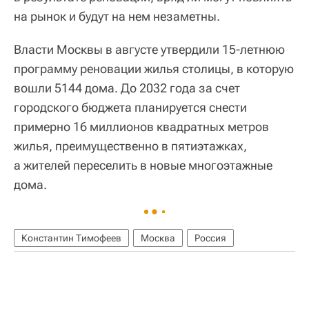
на рынок и будут на нем незаметны.
Власти Москвы в августе утвердили 15-летнюю
программу реновации жилья столицы, в которую
вошли 5144 дома. До 2032 года за счет
городского бюджета планируется снести
примерно 16 миллионов квадратных метров
жилья, преимущественно в пятиэтажках,
а жителей переселить в новые многоэтажные
дома.
Константин Тимофеев
Москва
Россия