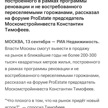
построенного в рамках программы
реновации и не востребованного
переселяемыми горожанами, рассказал
на форуме ProEstate председатель
Москомстройинвеста Константин
Тимофеев.
МОСКВА, 13 сентября — РИА Недвижимость.
Власти Москвы смогут вывести в продажу
на рынок в ближайшие годы не более 200-300
тысяч квадратных метров жилья, построенного
в рамках программы реновации и не
востребованного переселяемыми горожанами,
рассказал на форуме ProEstate председатель
Москомстройинвеста Константин Тимофеев.
"Что плохого в том, что на рынок придёт новый
игрок?", — спросил Тимофеев.