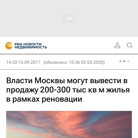
14:20 13.09.2017
(обновлено: 10:36 02.03.2020)
Власти Москвы могут вывести в
продажу 200-300 тыс кв м жилья
в рамках реновации