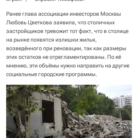
Ранее глава ассоциации инвесторов Москвы
Любовь Цветкова заявила, что столичных
застройщиков тревожит тот факт, что в столице
на рынке появятся излишки жилья,
возведённого при реновации, так как размеры
этих остатков не отрегламентированы. По её
мнению, эти объёмы нужно направить на другие
социальные городские программы.