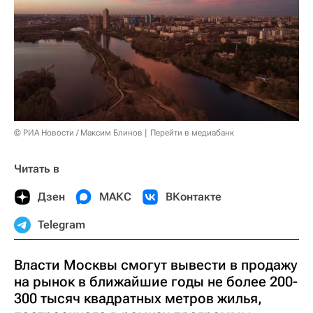
© РИА Новости / Максим Блинов
Перейти в медиабанк
Читать в
Дзен
МАКС
ВКонтакте
Telegram
Власти Москвы смогут вывести в продажу
на рынок в ближайшие годы не более 200-
300 тысяч квадратных метров жилья,