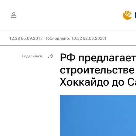
12:28 06.09.2017
(обновлено: 10:32 02.03.2020)
РФ предлагает
Поделиться
строительстве 
Хоккайдо до С