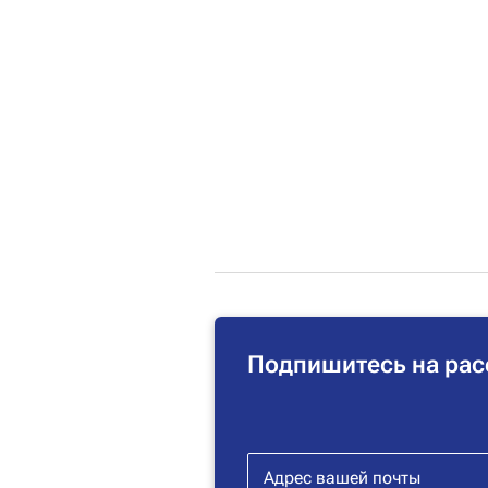
Подпишитесь на рас