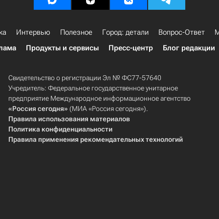
ка
Интервью
Полезное
Город: детали
Вопрос-Ответ
М
лама
Продукты и сервисы
Пресс-центр
Блог редакции
Свидетельство о регистрации Эл № ФС77-57640
Учредитель: Федеральное государственное унитарное
предприятие Международное информационное агентство
«Россия сегодня»
(МИА «Россия сегодня»).
Правила использования материалов
Политика конфиденциальности
Правила применения рекомендательных технологий