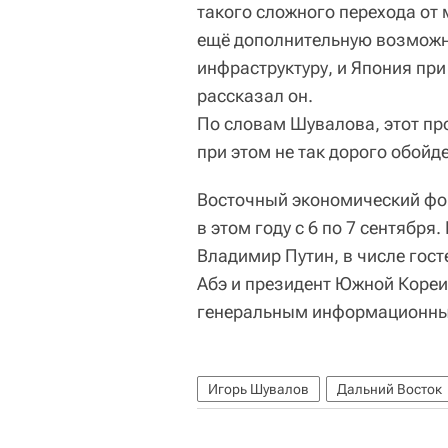
такого сложного перехода от 
ещё дополнительную возможн
инфраструктуру, и Япония пр
рассказал он.
По словам Шувалова, этот пр
при этом не так дорого обойде
Восточный экономический фор
в этом году с 6 по 7 сентября
Владимир Путин, в числе гос
Абэ и президент Южной Кореи
генеральным информационны
Игорь Шувалов
Дальний Восток