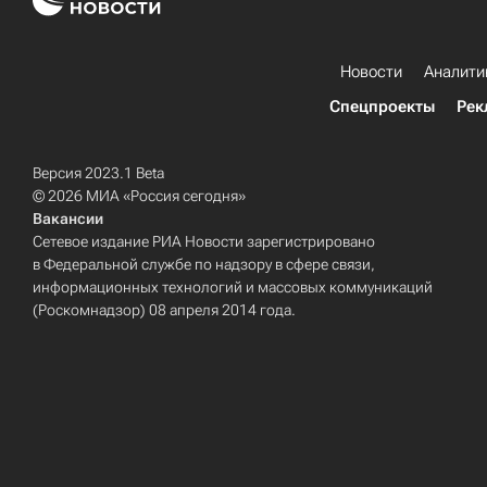
Новости
Аналити
Спецпроекты
Рек
Версия 2023.1 Beta
© 2026 МИА «Россия сегодня»
Вакансии
Сетевое издание РИА Новости зарегистрировано
в Федеральной службе по надзору в сфере связи,
информационных технологий и массовых коммуникаций
(Роскомнадзор) 08 апреля 2014 года.