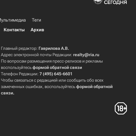
ультимедиа
Теги
Контакты
Архив
Главный редактор:
Гаврилова А.В.
Адрес электронной почты Редакции:
realty@ria.ru
По вопросам размещения пресс-релизов и рекламы
воспользуйтесь
формой обратной связи
Телефон Редакции:
7 (495) 645-6601
Чтобы связаться с редакцией или сообщить обо всех
замеченных ошибках, воспользуйтесь
формой обратной
связи
.