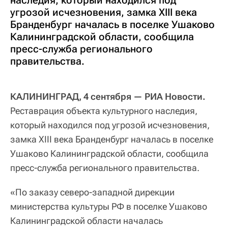
угрозой исчезновения, замка XIII века
Бранденбург началась в поселке Ушаково
Калининградской области, сообщила
пресс-служба регионального
правительства.
КАЛИНИНГРАД, 4 сентября — РИА Новости.
Реставрация объекта культурного наследия,
который находился под угрозой исчезновения,
замка XIII века Бранденбург началась в поселке
Ушаково Калининградской области, сообщила
пресс-служба регионального правительства.
«По заказу северо-западной дирекции
министерства культуры РФ в поселке Ушаково
Калининградской области началась