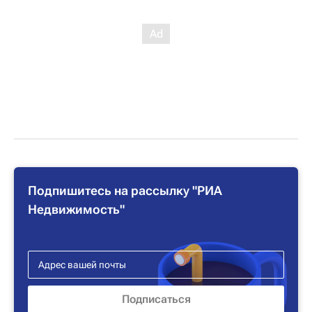
Подпишитесь на рассылку "РИА
Недвижимость"