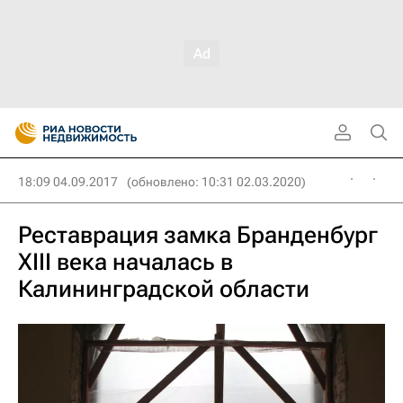
18:09 04.09.2017
(обновлено: 10:31 02.03.2020)
Реставрация замка Бранденбург
XIII века началась в
Калининградской области