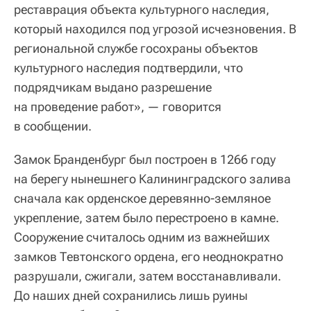
реставрация объекта культурного наследия,
который находился под угрозой исчезновения. В
региональной службе госохраны объектов
культурного наследия подтвердили, что
подрядчикам выдано разрешение
на проведение работ», — говорится
в сообщении.
Замок Бранденбург был построен в 1266 году
на берегу нынешнего Калининградского залива
сначала как орденское деревянно-земляное
укрепление, затем было перестроено в камне.
Сооружение считалось одним из важнейших
замков Тевтонского ордена, его неоднократно
разрушали, сжигали, затем восстанавливали.
До наших дней сохранились лишь руины