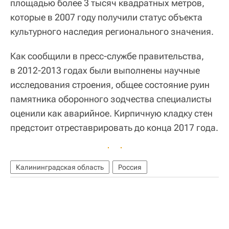
площадью более 3 тысяч квадратных метров,
которые в 2007 году получили статус объекта
культурного наследия регионального значения.
Как сообщили в пресс-службе правительства,
в 2012-2013 годах были выполнены научные
исследования строения, общее состояние руин
памятника оборонного зодчества специалисты
оценили как аварийное. Кирпичную кладку стен
предстоит отреставрировать до конца 2017 года.
Калининградская область
Россия