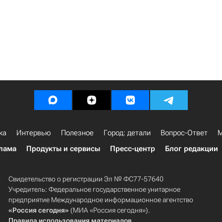
ка
Интервью
Полезное
Город: детали
Вопрос-Ответ
М
лама
Продукты и сервисы
Пресс-центр
Блог редакции
Свидетельство о регистрации Эл № ФС77-57640
Учредитель: Федеральное государственное унитарное
предприятие Международное информационное агентство
«Россия сегодня»
(МИА «Россия сегодня»).
Правила использования материалов