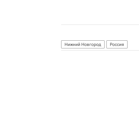
Нижний Новгород
Россия