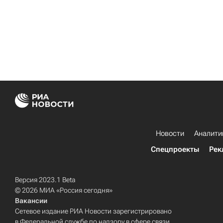
Новости
Аналити
Спецпроекты
Рек
Версия 2023.1 Beta
© 2026 МИА «Россия сегодня»
Вакансии
Сетевое издание РИА Новости зарегистрировано
в Федеральной службе по надзору в сфере связи,