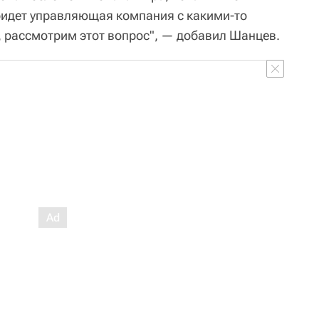
придет управляющая компания с какими-то
 рассмотрим этот вопрос", — добавил Шанцев.