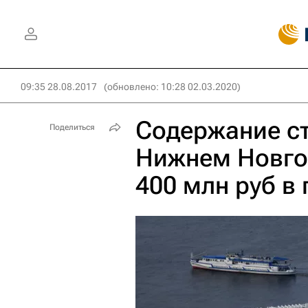
09:35 28.08.2017
(обновлено: 10:28 02.03.2020)
Содержание с
Поделиться
Нижнем Новго
400 млн руб в 