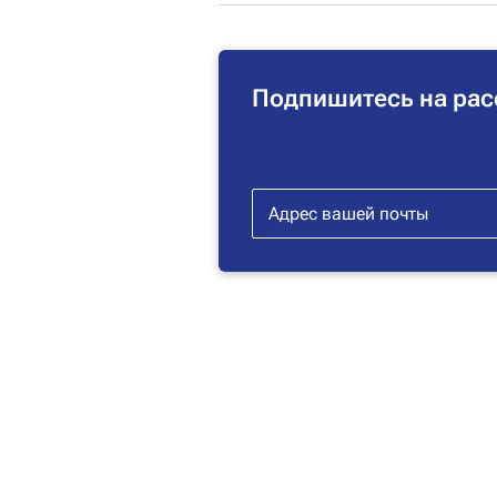
Подпишитесь на рас