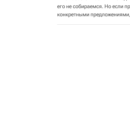
его не собираемся. Но если 
конкретными предложениями,