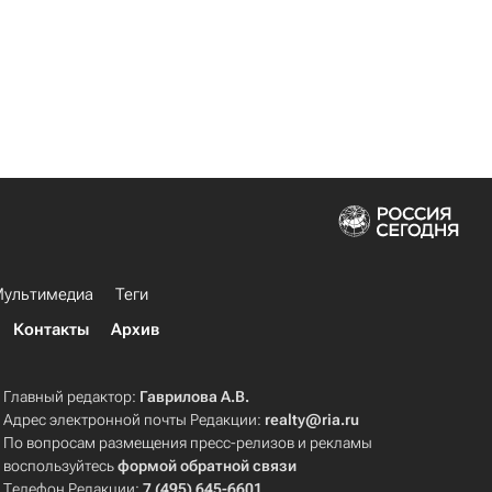
ультимедиа
Теги
Контакты
Архив
Главный редактор:
Гаврилова А.В.
Адрес электронной почты Редакции:
realty@ria.ru
По вопросам размещения пресс-релизов и рекламы
воспользуйтесь
формой обратной связи
Телефон Редакции:
7 (495) 645-6601