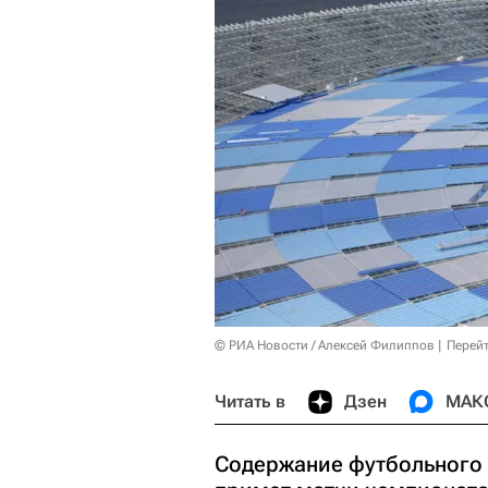
© РИА Новости / Алексей Филиппов
Перейт
Читать в
Дзен
МАК
Содержание футбольного 