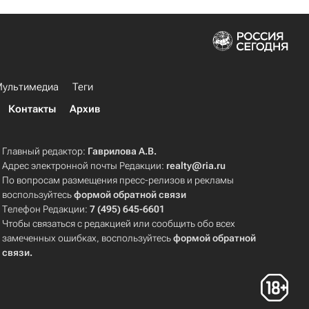
ультимедиа
Теги
Контакты
Архив
Главный редактор:
Гаврилова А.В.
Адрес электронной почты Редакции:
realty@ria.ru
По вопросам размещения пресс-релизов и рекламы
воспользуйтесь
формой обратной связи
Телефон Редакции:
7 (495) 645-6601
Чтобы связаться с редакцией или сообщить обо всех
замеченных ошибках, воспользуйтесь
формой обратной
связи
.