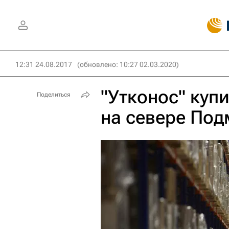
12:31 24.08.2017
(обновлено: 10:27 02.03.2020)
"Утконос" купи
Поделиться
на севере По