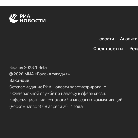
Новости
Аналити
Спецпроекты
Рек
Версия 2023.1 Beta
© 2026 МИА «Россия сегодня»
Вакансии
Сетевое издание РИА Новости зарегистрировано
в Федеральной службе по надзору в сфере связи,
информационных технологий и массовых коммуникаций
(Роскомнадзор) 08 апреля 2014 года.