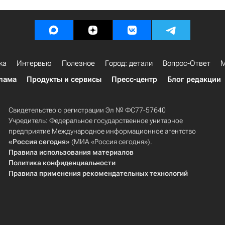
ка
Интервью
Полезное
Город: детали
Вопрос-Ответ
М
лама
Продукты и сервисы
Пресс-центр
Блог редакции
Свидетельство о регистрации Эл № ФС77-57640
Учредитель: Федеральное государственное унитарное
предприятие Международное информационное агентство
«Россия сегодня»
(МИА «Россия сегодня»).
Правила использования материалов
Политика конфиденциальности
Правила применения рекомендательных технологий