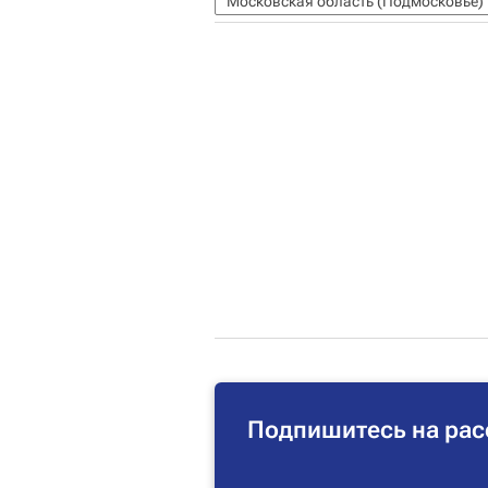
Московская область (Подмосковье)
Подпишитесь на рас