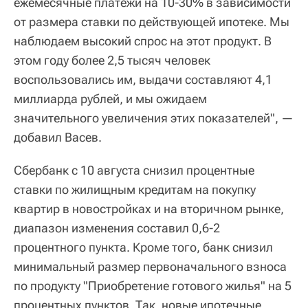
ежемесячные платежи на 10-30% в зависимости
от размера ставки по действующей ипотеке. Мы
наблюдаем высокий спрос на этот продукт. В
этом году более 2,5 тысяч человек
воспользовались им, выдачи составляют 4,1
миллиарда рублей, и мы ожидаем
значительного увеличения этих показателей", —
добавил Васев.
Сбербанк с 10 августа снизил процентные
ставки по жилищным кредитам на покупку
квартир в новостройках и на вторичном рынке,
диапазон изменения составил 0,6-2
процентного пункта. Кроме того, банк снизил
минимальный размер первоначального взноса
по продукту "Приобретение готового жилья" на 5
процентных пунктов. Так, новые ипотечные