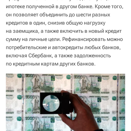
ипотеке полученной в другом банке. Кроме того,
он позволяет объединить до шести разных
кредитов в один, снизив общую нагрузку
на заемщика, а также включить в новый кредит
сумму на личные цели. Рефинансировать можно
потребительские и автокредиты любых банков,
включая Сбербанк, а также задолженность
по кредитным картам других банков.