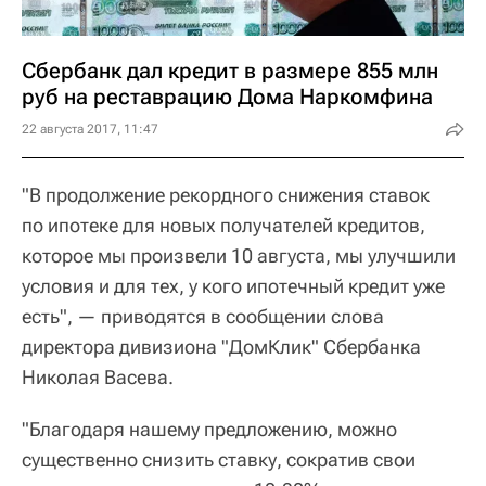
Сбербанк дал кредит в размере 855 млн
руб на реставрацию Дома Наркомфина
22 августа 2017, 11:47
"В продолжение рекордного снижения ставок
по ипотеке для новых получателей кредитов,
которое мы произвели 10 августа, мы улучшили
условия и для тех, у кого ипотечный кредит уже
есть", — приводятся в сообщении слова
директора дивизиона "ДомКлик" Сбербанка
Николая Васева.
"Благодаря нашему предложению, можно
существенно снизить ставку, сократив свои