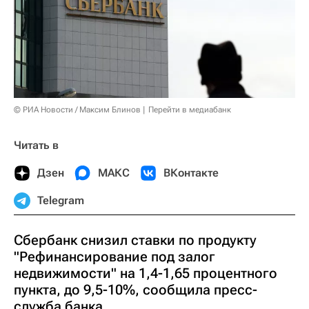
© РИА Новости / Максим Блинов
Перейти в медиабанк
Читать в
Дзен
МАКС
ВКонтакте
Telegram
Сбербанк снизил ставки по продукту
"Рефинансирование под залог
недвижимости" на 1,4-1,65 процентного
пункта, до 9,5-10%, сообщила пресс-
служба банка.