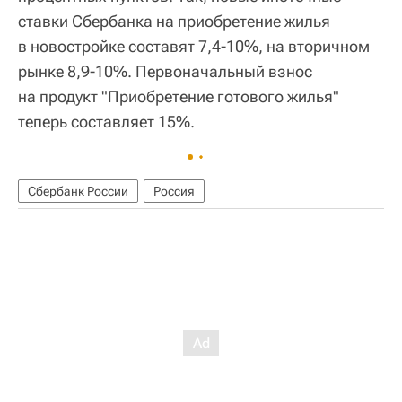
ставки Сбербанка на приобретение жилья
в новостройке составят 7,4-10%, на вторичном
рынке 8,9-10%. Первоначальный взнос
на продукт "Приобретение готового жилья"
теперь составляет 15%.
Сбербанк России
Россия