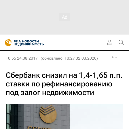
10:55 24.08.2017
(обновлено: 10:27 02.03.2020)
Сбербанк снизил на 1,4-1,65 п.п.
ставки по рефинансированию
под залог недвижимости