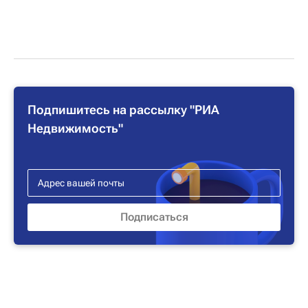
Подпишитесь на рассылку "РИА
Недвижимость"