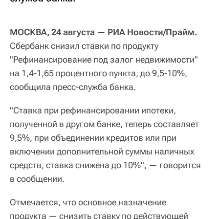
МОСКВА, 24 августа — РИА Новости/Прайм.
Сбербанк снизил ставки по продукту
"Рефинансирование под залог недвижимости"
на 1,4-1,65 процентного пункта, до 9,5-10%,
сообщила пресс-служба банка.
"Ставка при рефинансировании ипотеки,
полученной в другом банке, теперь составляет
9,5%, при объединении кредитов или при
включении дополнительной суммы наличных
средств, ставка снижена до 10%", — говорится
в сообщении.
Отмечается, что основное назначение
продукта — снизить ставку по действующей