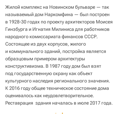
Жилой комплекс на Новинском бульваре — так
называемый дом Наркомфина — был построен
в 1928-30 годах по проекту архитекторов Моисея
Гинзбурга и Игнатия Милиниса для работников
народного комиссариата финансов СССР.
Состоящее из двух корпусов, жилого
и коммунального зданий, постройка является
образцовым примером архитектуры
конструктивизма. В 1987 году дом был взят
под государственную охрану как объект
культурного наследия регионального значения.
К 2016 году общее техническое состояние дома
оценивалось как неудовлетворительное.
Реставрация здания началась в июле 2017 года.