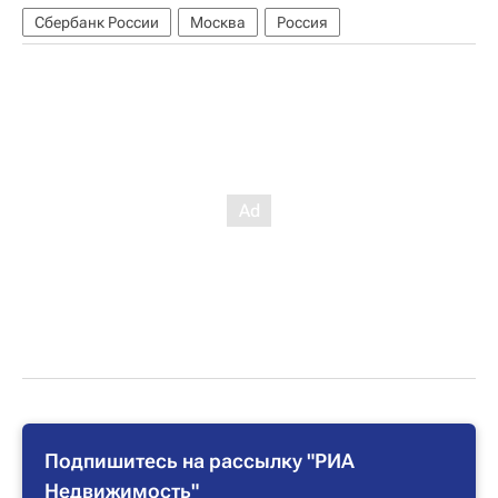
Сбербанк России
Москва
Россия
Подпишитесь на рассылку "РИА
Недвижимость"