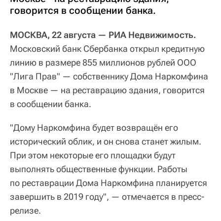
говорится в сообщении банка.
МОСКВА, 22 августа — РИА Недвижимость.
Московский банк Сбербанка открыл кредитную
линию в размере 855 миллионов рублей ООО
"Лига Прав" — собственнику Дома Наркомфина
в Москве — на реставрацию здания, говорится
в сообщении банка.
"Дому Наркомфина будет возвращён его
исторический облик, и он снова станет жилым.
При этом некоторые его площадки будут
выполнять общественные функции. Работы
по реставрации Дома Наркомфина планируется
завершить в 2019 году", — отмечается в пресс-
релизе.