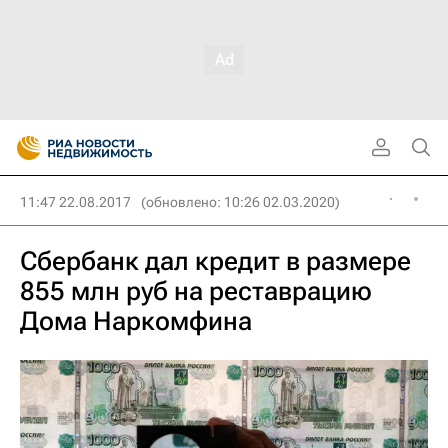
11:47 22.08.2017
(обновлено: 10:26 02.03.2020)
Сбербанк дал кредит в размере
855 млн руб на реставрацию
Дома Наркомфина