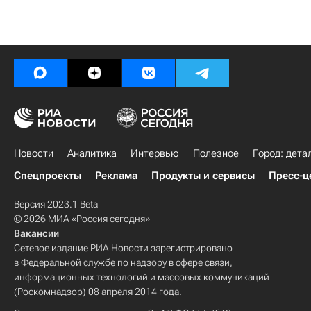
Новости
Аналитика
Интервью
Полезное
Город: дета
Спецпроекты
Реклама
Продукты и сервисы
Пресс-ц
Версия 2023.1 Beta
© 2026 МИА «Россия сегодня»
Вакансии
Сетевое издание РИА Новости зарегистрировано
в Федеральной службе по надзору в сфере связи,
информационных технологий и массовых коммуникаций
(Роскомнадзор) 08 апреля 2014 года.