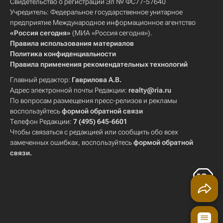
Свидетельство о регистрации Эл № ФС77-57640
Учредитель: Федеральное государственное унитарное
предприятие Международное информационное агентство
«Россия сегодня»
(МИА «Россия сегодня»).
Правила использования материалов
Политика конфиденциальности
Правила применения рекомендательных технологий
Главный редактор:
Гаврилова А.В.
Адрес электронной почты Редакции:
realty@ria.ru
По вопросам размещения пресс-релизов и рекламы
воспользуйтесь
формой обратной связи
Телефон Редакции:
7 (495) 645-6601
Чтобы связаться с редакцией или сообщить обо всех
замеченных ошибках, воспользуйтесь
формой обратной
связи
.