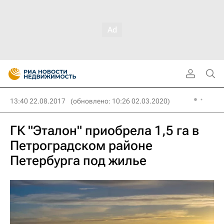
13:40 22.08.2017
(обновлено: 10:26 02.03.2020)
ГК "Эталон" приобрела 1,5 га в
Петроградском районе
Петербурга под жилье