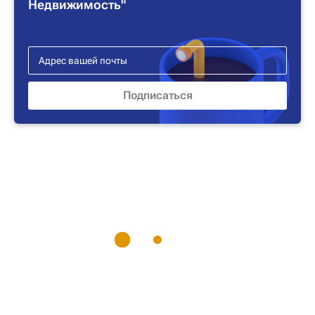
Недвижимость"