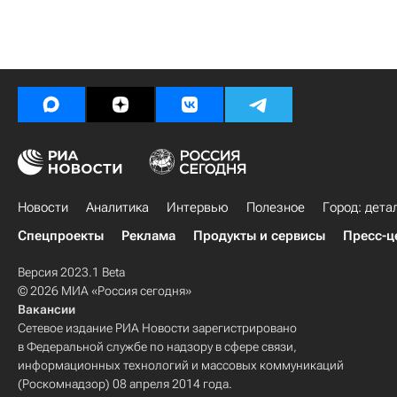
Новости
Аналитика
Интервью
Полезное
Город: дета
Спецпроекты
Реклама
Продукты и сервисы
Пресс-ц
Версия 2023.1 Beta
© 2026 МИА «Россия сегодня»
Вакансии
Сетевое издание РИА Новости зарегистрировано
в Федеральной службе по надзору в сфере связи,
информационных технологий и массовых коммуникаций
(Роскомнадзор) 08 апреля 2014 года.