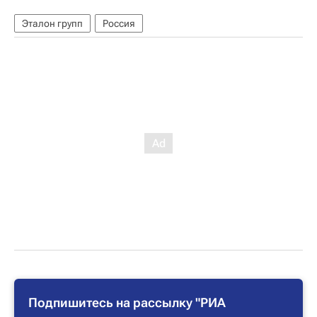
Эталон групп
Россия
Подпишитесь на рассылку "РИА