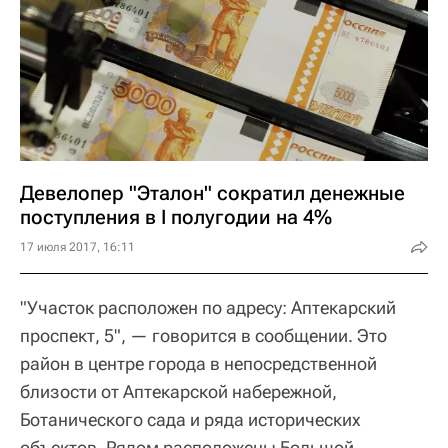
Девелопер "Эталон" сократил денежные
поступления в I полугодии на 4%
17 июля 2017, 16:11
"Участок расположен по адресу: Аптекарский
проспект, 5", — говорится в сообщении. Это
район в центре города в непосредственной
близости от Аптекарской набережной,
Ботанического сада и ряда исторических
объектов. Рядом расположены Большой