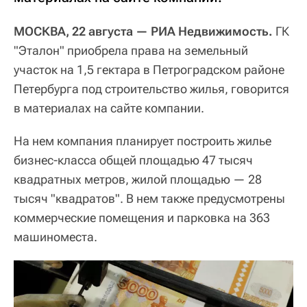
МОСКВА, 22 августа — РИА Недвижимость.
ГК
"Эталон" приобрела права на земельный
участок на 1,5 гектара в Петроградском районе
Петербурга под строительство жилья, говорится
в материалах на сайте компании.
На нем компания планирует построить жилье
бизнес-класса общей площадью 47 тысяч
квадратных метров, жилой площадью — 28
тысяч "квадратов". В нем также предусмотрены
коммерческие помещения и парковка на 363
машиноместа.