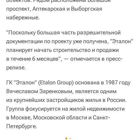
проспект, Аптекарская и Выборгская
набережные.
"Поскольку большая часть разрешительной
документации по проекту уже получена, "Эталон"
планирует начать строительство и продажи
в течение 6 месяцев", — отмечается в пресс-
релизе.
ГК "Эталон" (Etalon Group) основана в 1987 году
Вячеславом Заренковым, является одним
из крупнейших застройщиков жилья в России.
Группа фокусируется на жилой недвижимости
в Москве, Московской области и Санкт-
Петербурге.