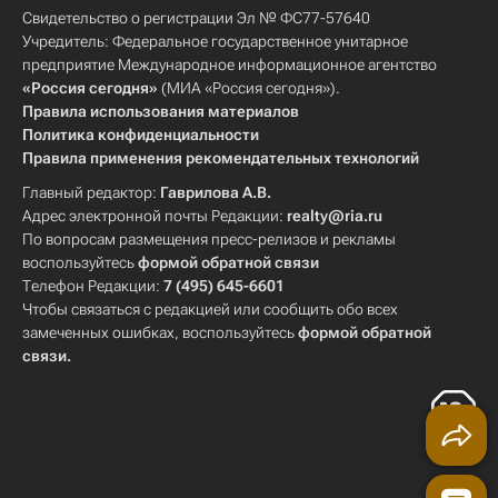
Свидетельство о регистрации Эл № ФС77-57640
Учредитель: Федеральное государственное унитарное
предприятие Международное информационное агентство
«Россия сегодня»
(МИА «Россия сегодня»).
Правила использования материалов
Политика конфиденциальности
Правила применения рекомендательных технологий
Главный редактор:
Гаврилова А.В.
Адрес электронной почты Редакции:
realty@ria.ru
По вопросам размещения пресс-релизов и рекламы
воспользуйтесь
формой обратной связи
Телефон Редакции:
7 (495) 645-6601
Чтобы связаться с редакцией или сообщить обо всех
замеченных ошибках, воспользуйтесь
формой обратной
связи
.