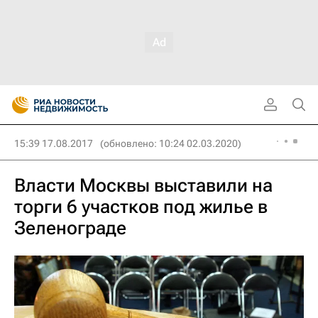
15:39 17.08.2017
(обновлено: 10:24 02.03.2020)
Власти Москвы выставили на
торги 6 участков под жилье в
Зеленограде