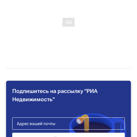
Подпишитесь на рассылку "РИА
Недвижимость"