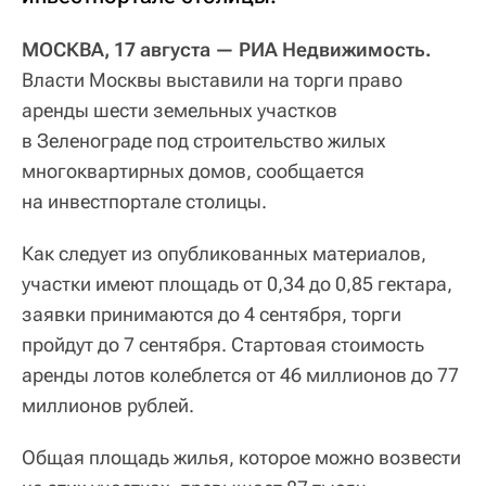
МОСКВА, 17 августа — РИА Недвижимость.
Власти Москвы выставили на торги право
аренды шести земельных участков
в Зеленограде под строительство жилых
многоквартирных домов, сообщается
на инвестпортале столицы.
Как следует из опубликованных материалов,
участки имеют площадь от 0,34 до 0,85 гектара,
заявки принимаются до 4 сентября, торги
пройдут до 7 сентября. Стартовая стоимость
аренды лотов колеблется от 46 миллионов до 77
миллионов рублей.
Общая площадь жилья, которое можно возвести