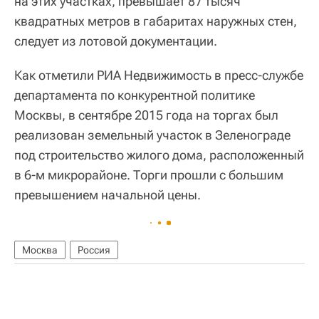
на этих участках, превышает 87 тысяч
квадратных метров в габаритах наружных стен,
следует из лотовой документации.
Как отметили РИА Недвижимость в пресс-службе
департамента по конкурентной политике
Москвы, в сентябре 2015 года на торгах был
реализован земельный участок в Зеленограде
под строительство жилого дома, расположенный
в 6-м микрорайоне. Торги прошли с большим
превышением начальной цены.
Москва
Россия