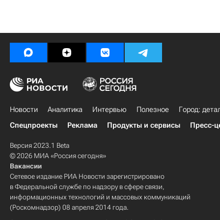
Новости
Аналитика
Интервью
Полезное
Город: дета
Спецпроекты
Реклама
Продукты и сервисы
Пресс-ц
Версия 2023.1 Beta
© 2026 МИА «Россия сегодня»
Вакансии
Сетевое издание РИА Новости зарегистрировано
в Федеральной службе по надзору в сфере связи,
информационных технологий и массовых коммуникаций
(Роскомнадзор) 08 апреля 2014 года.