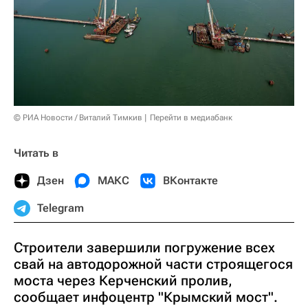
© РИА Новости / Виталий Тимкив
Перейти в медиабанк
Читать в
Дзен
МАКС
ВКонтакте
Telegram
Строители завершили погружение всех
свай на автодорожной части строящегося
моста через Керченский пролив,
сообщает инфоцентр "Крымский мост".