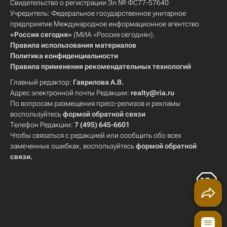
Свидетельство о регистрации Эл № ФС77-57640
Учредитель: Федеральное государственное унитарное
предприятие Международное информационное агентство
«Россия сегодня»
(МИА «Россия сегодня»).
Правила использования материалов
Политика конфиденциальности
Правила применения рекомендательных технологий
Главный редактор:
Гаврилова А.В.
Адрес электронной почты Редакции:
realty@ria.ru
По вопросам размещения пресс-релизов и рекламы
воспользуйтесь
формой обратной связи
Телефон Редакции:
7 (495) 645-6601
Чтобы связаться с редакцией или сообщить обо всех
замеченных ошибках, воспользуйтесь
формой обратной
связи
.