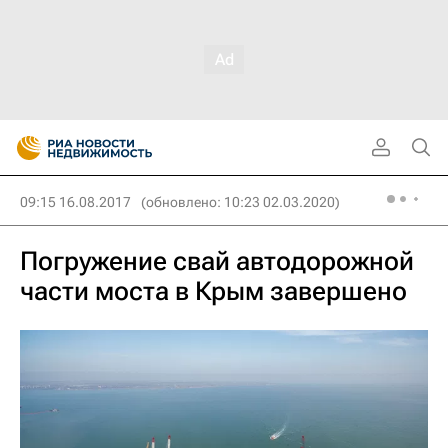
09:15 16.08.2017
(обновлено: 10:23 02.03.2020)
Погружение свай автодорожной
части моста в Крым завершено