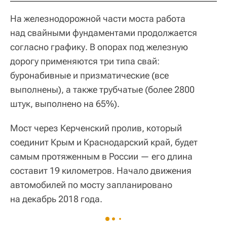
На железнодорожной части моста работа
над свайными фундаментами продолжается
согласно графику. В опорах под железную
дорогу применяются три типа свай:
буронабивные и призматические (все
выполнены), а также трубчатые (более 2800
штук, выполнено на 65%).
Мост через Керченский пролив, который
соединит Крым и Краснодарский край, будет
самым протяженным в России — его длина
составит 19 километров. Начало движения
автомобилей по мосту запланировано
на декабрь 2018 года.