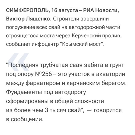
СИМФЕРОПОЛЬ, 16 августа – РИА Новости,
Виктор Лященко.
Строители завершили
погружение всех свай на автодорожной части
строящегося моста через Керченский пролив,
сообщает инфоцентр "Крымский мост".
"Последняя трубчатая свая забита в грунт
под опору №256 – это участок в акватории
между фарватером и керченским берегом.
Фундаменты под автодорогу
сформированы в общей сложности
из более чем 3 тысяч свай", — говорится
в сообщении.