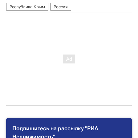
Республика Крым
Россия
Подпишитесь на рассылку "РИА
Недвижимость"