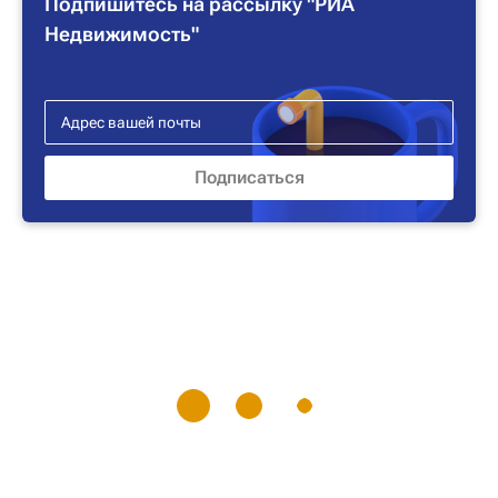
Подпишитесь на рассылку "РИА
Недвижимость"