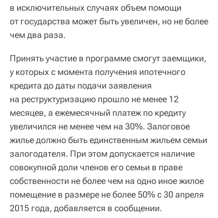
в исключительных случаях объем помощи
от государства может быть увеличен, но не более
чем два раза.
Принять участие в программе смогут заемщики,
у которых с момента получения ипотечного
кредита до даты подачи заявления
на реструктуризацию прошло не менее 12
месяцев, а ежемесячный платеж по кредиту
увеличился не менее чем на 30%. Залоговое
жилье должно быть единственным жильем семьи
залогодателя. При этом допускается наличие
совокупной доли членов его семьи в праве
собственности не более чем на одно иное жилое
помещение в размере не более 50% с 30 апреля
2015 года, добавляется в сообщении.