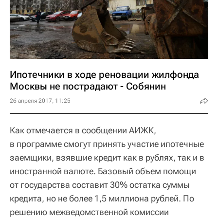
Ипотечники в ходе реновации жилфонда
Москвы не пострадают - Собянин
26 апреля 2017, 11:25
Как отмечается в сообщении АИЖК,
в программе смогут принять участие ипотечные
заемщики, взявшие кредит как в рублях, так и в
иностранной валюте. Базовый объем помощи
от государства составит 30% остатка суммы
кредита, но не более 1,5 миллиона рублей. По
решению межведомственной комиссии