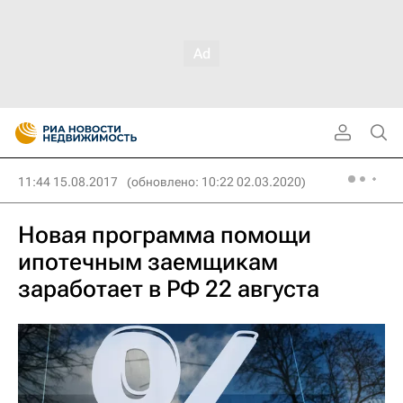
11:44 15.08.2017
(обновлено: 10:22 02.03.2020)
Новая программа помощи
ипотечным заемщикам
заработает в РФ 22 августа