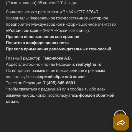
(Роскомнадзор) 08 апреля 2014 года.
Свидетельство о регистрации Эл № ФС77-57640
Учредитель: Федеральное государственное унитарное
предприятие Международное информационное агентство
«Россия сегодня»
(МИА «Россия сегодня»).
Правила использования материалов
Политика конфиденциальности
Правила применения рекомендательных технологий
Главный редактор:
Гаврилова А.В.
Адрес электронной почты Редакции:
realty@ria.ru
По вопросам размещения пресс-релизов и рекламы
воспользуйтесь
формой обратной связи
Телефон Редакции:
7 (495) 645-6601
Чтобы связаться с редакцией или сообщить обо всех
замеченных ошибках, воспользуйтесь
формой обратной
связи
.