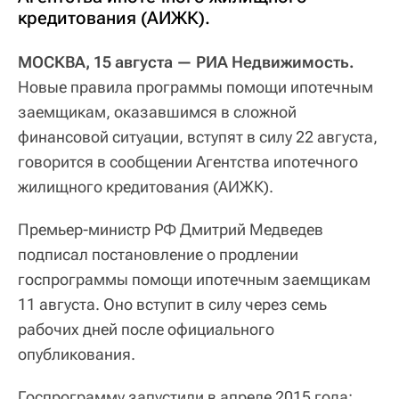
кредитования (АИЖК).
МОСКВА, 15 августа — РИА Недвижимость.
Новые правила программы помощи ипотечным
заемщикам, оказавшимся в сложной
финансовой ситуации, вступят в силу 22 августа,
говорится в сообщении Агентства ипотечного
жилищного кредитования (АИЖК).
Премьер-министр РФ Дмитрий Медведев
подписал постановление о продлении
госпрограммы помощи ипотечным заемщикам
11 августа. Оно вступит в силу через семь
рабочих дней после официального
опубликования.
Госпрограмму запустили в апреле 2015 года: