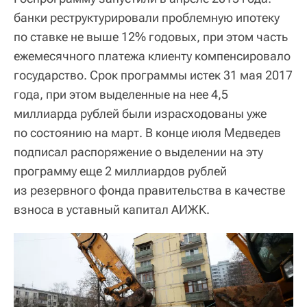
банки реструктурировали проблемную ипотеку
по ставке не выше 12% годовых, при этом часть
ежемесячного платежа клиенту компенсировало
государство. Срок программы истек 31 мая 2017
года, при этом выделенные на нее 4,5
миллиарда рублей были израсходованы уже
по состоянию на март. В конце июля Медведев
подписал распоряжение о выделении на эту
программу еще 2 миллиардов рублей
из резервного фонда правительства в качестве
взноса в уставный капитал АИЖК.