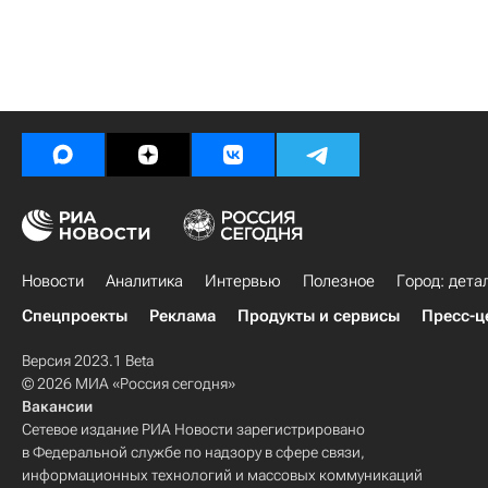
Новости
Аналитика
Интервью
Полезное
Город: дета
Спецпроекты
Реклама
Продукты и сервисы
Пресс-ц
Версия 2023.1 Beta
© 2026 МИА «Россия сегодня»
Вакансии
Сетевое издание РИА Новости зарегистрировано
в Федеральной службе по надзору в сфере связи,
информационных технологий и массовых коммуникаций