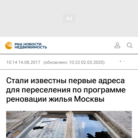
10:14 14.08.2017
(обновлено: 10:22 02.03.2020)
Стали известны первые адреса
для переселения по программе
реновации жилья Москвы