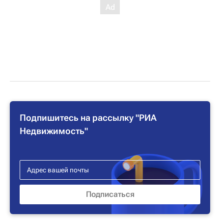
Подпишитесь на рассылку "РИА
Недвижимость"