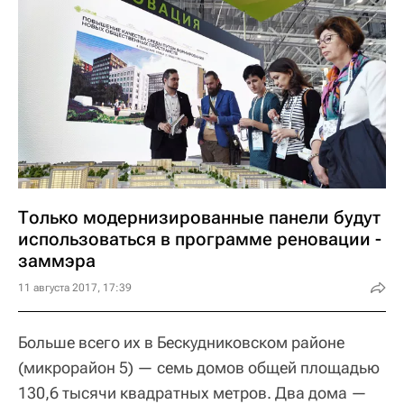
Только модернизированные панели будут
использоваться в программе реновации -
заммэра
11 августа 2017, 17:39
Больше всего их в Бескудниковском районе
(микрорайон 5) — семь домов общей площадью
130,6 тысячи квадратных метров. Два дома —