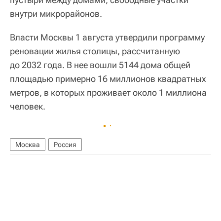
внутри микрорайонов.
Власти Москвы 1 августа утвердили программу
реновации жилья столицы, рассчитанную
до 2032 года. В нее вошли 5144 дома общей
площадью примерно 16 миллионов квадратных
метров, в которых проживает около 1 миллиона
человек.
Москва
Россия