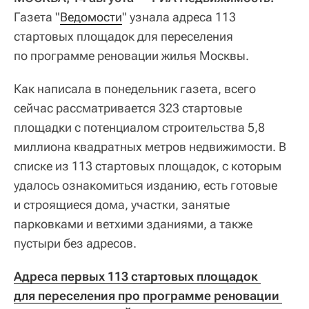
Газета "
Ведомости
" узнала адреса 113
стартовых площадок для переселения
по программе реновации жилья Москвы.
Как написала в понедельник газета, всего
сейчас рассматривается 323 стартовые
площадки с потенциалом строительства 5,8
миллиона квадратных метров недвижимости. В
списке из 113 стартовых площадок, с которым
удалось ознакомиться изданию, есть готовые
и строящиеся дома, участки, занятые
парковками и ветхими зданиями, а также
пустыри без адресов.
Адреса первых 113 стартовых площадок 
для переселения про программе реновации 