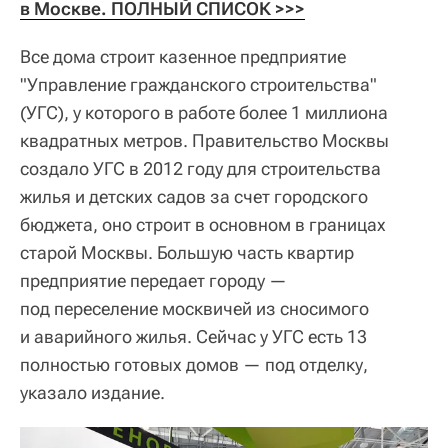
в Москве. ПОЛНЫЙ СПИСОК >>>
Все дома строит казенное предприятие
"Управление гражданского строительства"
(УГС), у которого в работе более 1 миллиона
квадратных метров. Правительство Москвы
создало УГС в 2012 году для строительства
жилья и детских садов за счет городского
бюджета, оно строит в основном в границах
старой Москвы. Большую часть квартир
предприятие передает городу —
под переселение москвичей из сносимого
и аварийного жилья. Сейчас у УГС есть 13
полностью готовых домов — под отделку,
указало издание.