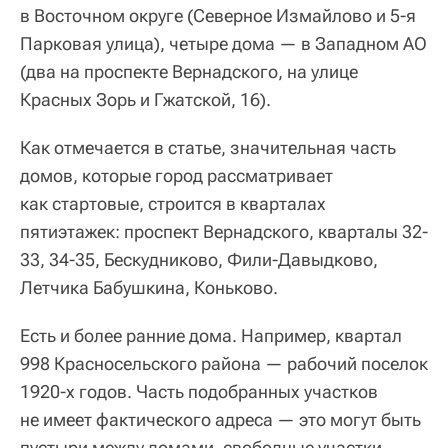
в Восточном округе (Северное Измайлово и 5-я
Парковая улица), четыре дома — в Западном АО
(два на проспекте Вернадского, на улице
Красных Зорь и Гжатской, 16).
Как отмечается в статье, значительная часть
домов, которые город рассматривает
как стартовые, строится в кварталах
пятиэтажек: проспект Вернадского, кварталы 32-
33, 34-35, Бескудниково, Фили-Давыдково,
Летчика Бабушкина, Коньково.
Есть и более ранние дома. Например, квартал
998 Красносельского района — рабочий поселок
1920-х годов. Часть подобранных участков
не имеет фактического адреса — это могут быть
пустыри между домами, свободные участки