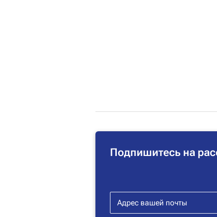
Подпишитесь на рас