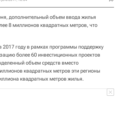
еня, дополнительный объем ввода жилья
олее 8 миллионов квадратных метров, что
 в 2017 году в рамках программы поддержку
изацию более 60 инвестиционных проектов
выделенный объем средств вместо
иллионов квадратных метров эти регионы
миллиона квадратных метров жилья.