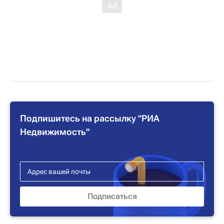
Подпишитесь на рассылку "РИА
Недвижимость"