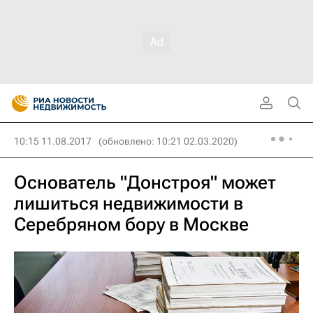
10:15 11.08.2017
(обновлено: 10:21 02.03.2020)
Основатель "Донстроя" может
лишиться недвижимости в
Серебряном бору в Москве