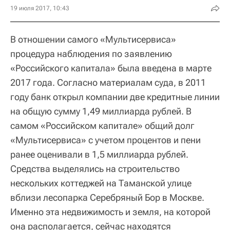
19 июля 2017, 10:43
В отношении самого «Мультисервиса»
процедура наблюдения по заявлению
«Российского капитала» была введена в марте
2017 года. Согласно материалам суда, в 2011
году банк открыл компании две кредитные линии
на общую сумму 1,49 миллиарда рублей. В
самом «Российском капитале» общий долг
«Мультисервиса» с учетом процентов и пени
ранее оценивали в 1,5 миллиарда рублей.
Средства выделялись на строительство
нескольких коттеджей на Таманской улице
вблизи лесопарка Серебряный Бор в Москве.
Именно эта недвижимость и земля, на которой
она располагается, сейчас находятся