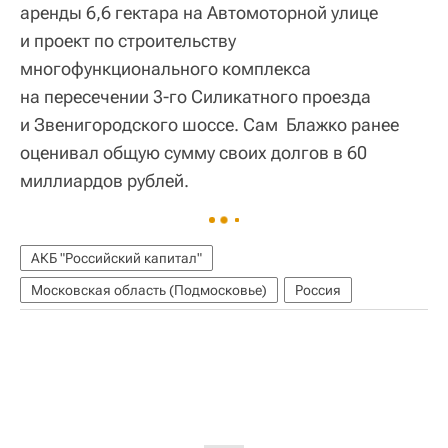
аренды 6,6 гектара на Автомоторной улице
и проект по строительству
многофункционального комплекса
на пересечении 3-го Силикатного проезда
и Звенигородского шоссе. Сам Блажко ранее
оценивал общую сумму своих долгов в 60
миллиардов рублей.
АКБ "Российский капитал"
Московская область (Подмосковье)
Россия