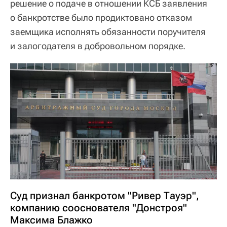
решение о подаче в отношении КСБ заявления
о банкротстве было продиктовано отказом
заемщика исполнять обязанности поручителя
и залогодателя в добровольном порядке.
Суд признал банкротом "Ривер Тауэр",
компанию сооснователя "Донстроя"
Максима Блажко