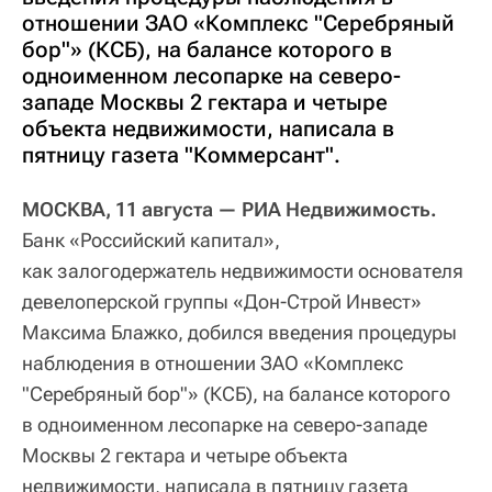
отношении ЗАО «Комплекс "Серебряный
бор"» (КСБ), на балансе которого в
одноименном лесопарке на северо-
западе Москвы 2 гектара и четыре
объекта недвижимости, написала в
пятницу газета "Коммерсант".
МОСКВА, 11 августа — РИА Недвижимость.
Банк «Российский капитал»,
как залогодержатель недвижимости основателя
девелоперской группы «Дон-Строй Инвест»
Максима Блажко, добился введения процедуры
наблюдения в отношении ЗАО «Комплекс
"Серебряный бор"» (КСБ), на балансе которого
в одноименном лесопарке на северо-западе
Москвы 2 гектара и четыре объекта
недвижимости, написала в пятницу газета