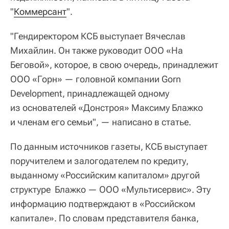
"
Коммерсант
".
"Гендиректором КСБ выступает Вячеслав
Михайлин. Он также руководит ООО «На
Беговой», которое, в свою очередь, принадлежит
ООО «Горн» — головной компании Gorn
Development, принадлежащей одному
из основателей «Донстроя» Максиму Блажко
и членам его семьи", — написано в статье.
По данным источников газеты, КСБ выступает
поручителем и залогодателем по кредиту,
выданному «Российским капиталом» другой
структуре Блажко — ООО «Мультисервис». Эту
информацию подтверждают в «Российском
капитале». По словам представителя банка,