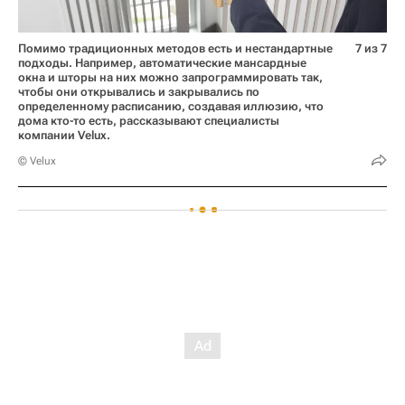
Помимо традиционных методов есть и нестандартные
7 из 7
подходы. Например, автоматические мансардные
окна и шторы на них можно запрограммировать так,
чтобы они открывались и закрывались по
определенному расписанию, создавая иллюзию, что
дома кто-то есть, рассказывают специалисты
компании Velux.
© Velux