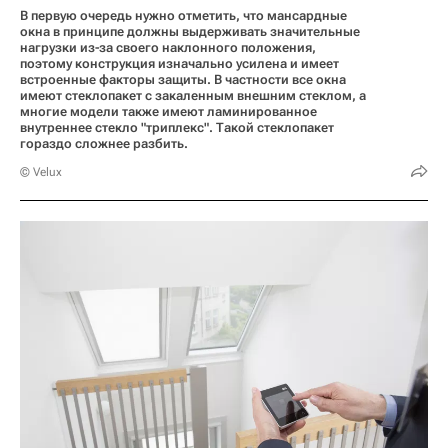
В первую очередь нужно отметить, что мансардные
окна в принципе должны выдерживать значительные
нагрузки из-за своего наклонного положения,
поэтому конструкция изначально усилена и имеет
встроенные факторы защиты. В частности все окна
имеют стеклопакет с закаленным внешним стеклом, а
многие модели также имеют ламинированное
внутреннее стекло "триплекс". Такой стеклопакет
гораздо сложнее разбить.
© Velux