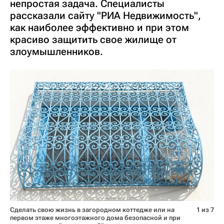
непростая задача. Специалисты
рассказали сайту "РИА Недвижимость",
как наиболее эффективно и при этом
красиво защитить свое жилище от
злоумышленников.
Сделать свою жизнь в загородном коттедже или на
1 из 7
первом этаже многоэтажного дома безопасной и при