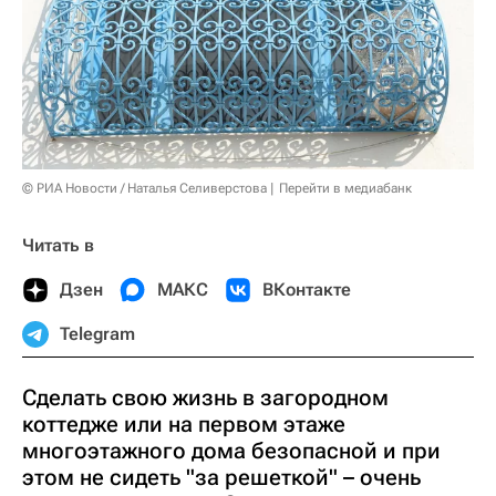
© РИА Новости / Наталья Селиверстова
Перейти в медиабанк
Читать в
Дзен
МАКС
ВКонтакте
Telegram
Сделать свою жизнь в загородном
коттедже или на первом этаже
многоэтажного дома безопасной и при
этом не сидеть "за решеткой" – очень