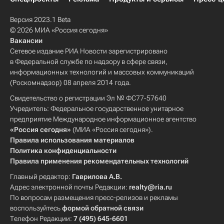
Версия 2023.1 Beta
© 2026 МИА «Россия сегодня»
Вакансии
Сетевое издание РИА Новости зарегистрировано
в Федеральной службе по надзору в сфере связи,
информационных технологий и массовых коммуникаций
(Роскомнадзор) 08 апреля 2014 года.
Свидетельство о регистрации Эл № ФС77-57640
Учредитель: Федеральное государственное унитарное
предприятие Международное информационное агентство
«Россия сегодня»
(МИА «Россия сегодня»).
Правила использования материалов
Политика конфиденциальности
Правила применения рекомендательных технологий
Главный редактор:
Гаврилова А.В.
Адрес электронной почты Редакции:
realty@ria.ru
По вопросам размещения пресс-релизов и рекламы
воспользуйтесь
формой обратной связи
Телефон Редакции:
7 (495) 645-6601