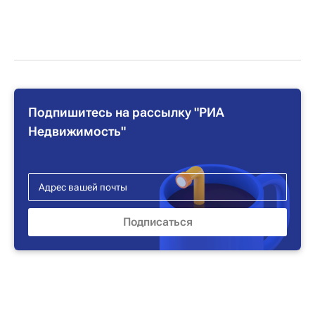
Подпишитесь на рассылку "РИА
Недвижимость"