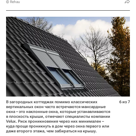
© Rehau
В загородных коттеджах помимо классических
6 из 7
вертикальных окон часто встречаются мансардные
окна – это наклонные окна, которые устанавливаются
в плоскость крыши, отмечают специалисты компании
Velux. Риск проникновения через них минимален –
куда проще проникнуть в дом через окна первого или
даже второго этажа, чем забираться на крышу.