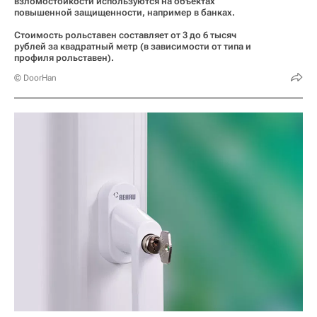
взломостойкости используются на объектах
повышенной защищенности, например в банках.
Стоимость рольставен составляет от 3 до 6 тысяч
рублей за квадратный метр (в зависимости от типа и
профиля рольставен).
© DoorHan