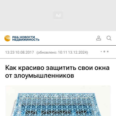
13:23 10.08.2017
(обновлено: 10:11 13.12.2024)
Как красиво защитить свои окна
от злоумышленников