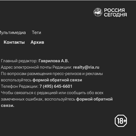
ультимедиа
Теги
Контакты
Архив
Главный редактор:
Гаврилова А.В.
Адрес электронной почты Редакции:
realty@ria.ru
По вопросам размещения пресс-релизов и рекламы
воспользуйтесь
формой обратной связи
Телефон Редакции:
7 (495) 645-6601
Чтобы связаться с редакцией или сообщить обо всех
замеченных ошибках, воспользуйтесь
формой обратной
связи
.