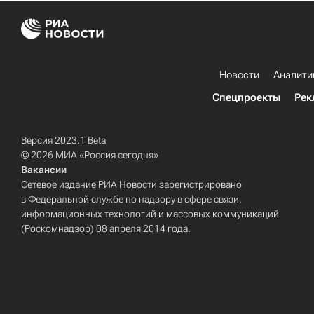
Новости
Аналити
Спецпроекты
Рек
Версия 2023.1 Beta
© 2026 МИА «Россия сегодня»
Вакансии
Сетевое издание РИА Новости зарегистрировано
в Федеральной службе по надзору в сфере связи,
информационных технологий и массовых коммуникаций
(Роскомнадзор) 08 апреля 2014 года.