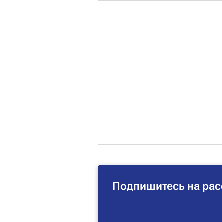
Подпишитесь на рас