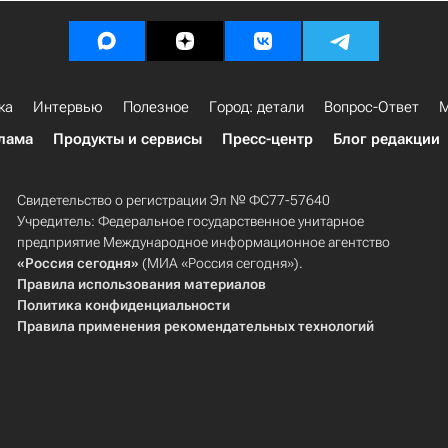
ка
Интервью
Полезное
Город: детали
Вопрос-Ответ
М
лама
Продукты и сервисы
Пресс-центр
Блог редакции
Свидетельство о регистрации Эл № ФС77-57640
Учредитель: Федеральное государственное унитарное
предприятие Международное информационное агентство
«Россия сегодня»
(МИА «Россия сегодня»).
Правила использования материалов
Политика конфиденциальности
Правила применения рекомендательных технологий