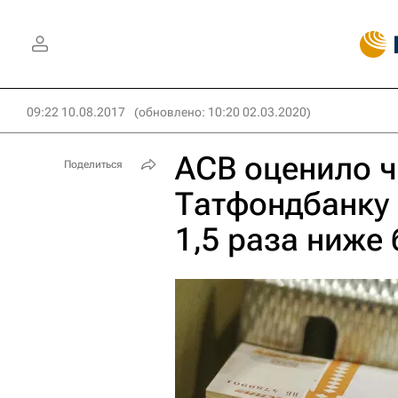
09:22 10.08.2017
(обновлено: 10:20 02.03.2020)
АСВ оценило 
Поделиться
Татфондбанку 
1,5 раза ниже