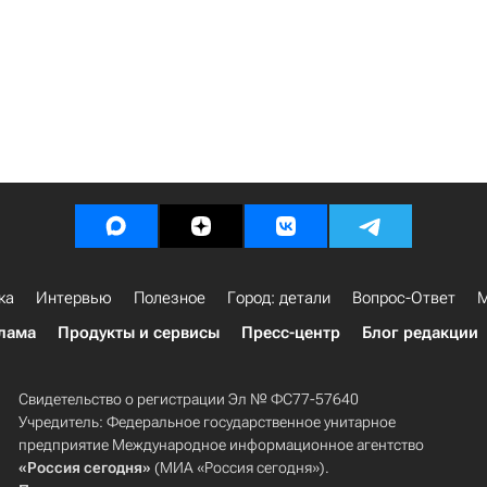
ка
Интервью
Полезное
Город: детали
Вопрос-Ответ
М
лама
Продукты и сервисы
Пресс-центр
Блог редакции
Свидетельство о регистрации Эл № ФС77-57640
Учредитель: Федеральное государственное унитарное
предприятие Международное информационное агентство
«Россия сегодня»
(МИА «Россия сегодня»).