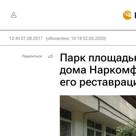
12:40 07.08.2017
(обновлено: 10:18 02.03.2020)
Парк площадью
Поделиться
дома Наркомф
его реставрац