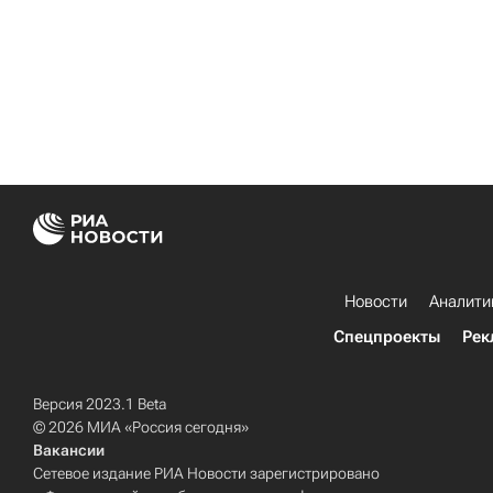
Новости
Аналити
Спецпроекты
Рек
Версия 2023.1 Beta
© 2026 МИА «Россия сегодня»
Вакансии
Сетевое издание РИА Новости зарегистрировано