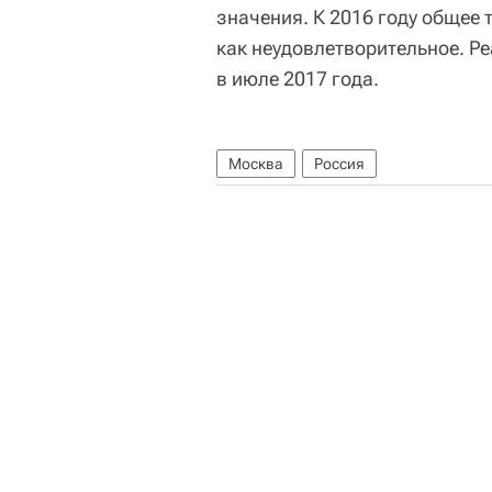
значения. К 2016 году общее
как неудовлетворительное. Р
в июле 2017 года.
Москва
Россия