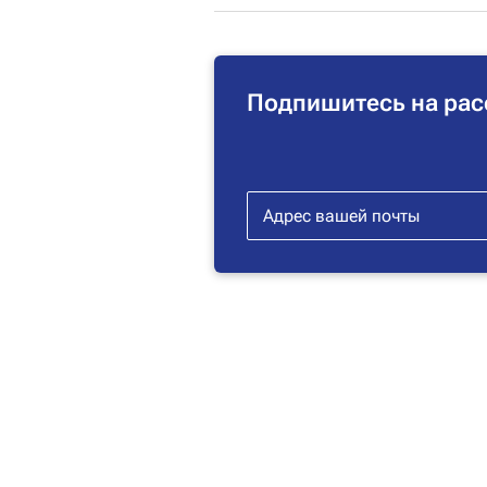
Подпишитесь на рас