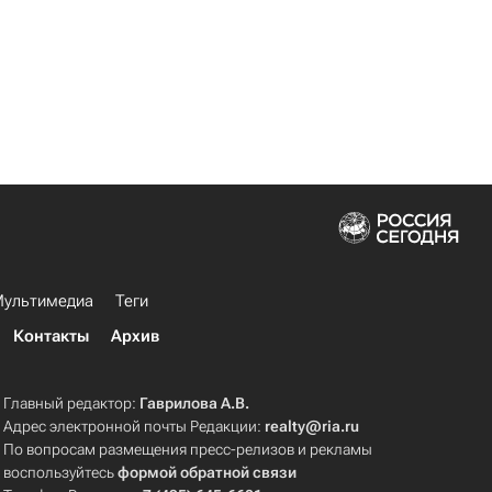
ультимедиа
Теги
Контакты
Архив
Главный редактор:
Гаврилова А.В.
Адрес электронной почты Редакции:
realty@ria.ru
По вопросам размещения пресс-релизов и рекламы
воспользуйтесь
формой обратной связи