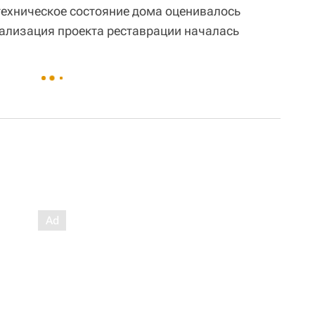
 техническое состояние дома оценивалось
еализация проекта реставрации началась