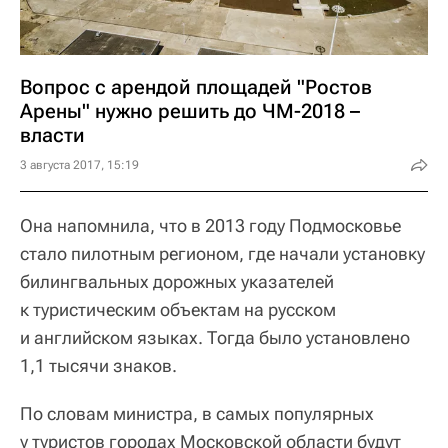
Вопрос с арендой площадей "Ростов
Арены" нужно решить до ЧМ-2018 –
власти
3 августа 2017, 15:19
Она напомнила, что в 2013 году Подмосковье
стало пилотным регионом, где начали установку
билингвальных дорожных указателей
к туристическим объектам на русском
и английском языках. Тогда было установлено
1,1 тысячи знаков.
По словам министра, в самых популярных
у туристов городах Московской области будут