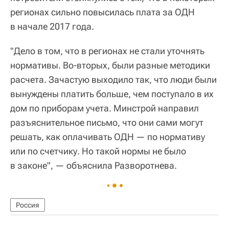
регионах сильно повысилась плата за ОДН
в начале 2017 года.
"Дело в том, что в регионах не стали уточнять
нормативы. Во-вторых, были разные методики
расчета. Зачастую выходило так, что люди были
вынуждены платить больше, чем поступало в их
дом по приборам учета. Минстрой направил
разъяснительное письмо, что они сами могут
решать, как оплачивать ОДН — по нормативу
или по счетчику. Но такой нормы не было
в законе", — объяснила Разворотнева.
Россия