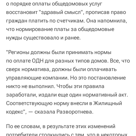
о порядке оплаты общедомовых услуг
восстановит "здравый смысл", прописав право
граждан платить по счетчикам. Она напомнила,
что нормирование платы за общедомовые
нужды существовало и ранее.
"Регионы должны были принимать нормы
по оплате ОДН для разных типов домов. Все, что
сверх норматива, должны были оплачивать
управляющие компании. Но это постановление
никто не выполнил. Чтобы эти правила
заработали, издали еще один нормативный акт.
Соответствующую норму внесли в Жилищный
кодекс", — сказала Разворотнева.
По ее словам, в результате этих изменений
потребители столкнулись с тем, что в некоторых