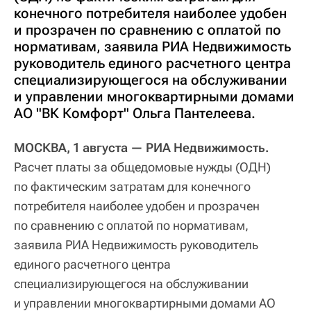
конечного потребителя наиболее удобен
и прозрачен по сравнению с оплатой по
нормативам, заявила РИА Недвижимость
руководитель единого расчетного центра
специализирующегося на обслуживании
и управлении многоквартирными домами
АО "ВК Комфорт" Ольга Пантелеева.
МОСКВА, 1 августа — РИА Недвижимость.
Расчет платы за общедомовые нужды (ОДН)
по фактическим затратам для конечного
потребителя наиболее удобен и прозрачен
по сравнению с оплатой по нормативам,
заявила РИА Недвижимость руководитель
единого расчетного центра
специализирующегося на обслуживании
и управлении многоквартирными домами АО