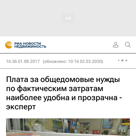
16:36 01.08.2017
(обновлено: 10:16 02.03.2020)
Плата за общедомовые нужды
по фактическим затратам
наиболее удобна и прозрачна -
эксперт