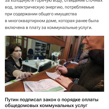
за холодную и горячую воду, отведение сточных
вод, электрическую энергию, потребляемые
при содержании общего имущества
в многоквартирном доме, которая ранее была
включена в плату за коммунальные услуги.
Путин подписал закон о порядке оплаты
общедомовых коммунальных услуг