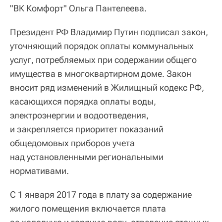
"ВК Комфорт" Ольга Пантелеева.
Президент РФ Владимир Путин подписал закон,
уточняющий порядок оплаты коммунальных
услуг, потребляемых при содержании общего
имущества в многоквартирном доме. Закон
вносит ряд изменений в Жилищный кодекс РФ,
касающихся порядка оплаты воды,
электроэнергии и водоотведения,
и закрепляется приоритет показаний
общедомовых приборов учета
над установленными региональными
нормативами.
С 1 января 2017 года в плату за содержание
жилого помещения включается плата