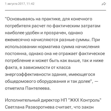
1 августа 2017, 11:42
"Основываясь на практике, для конечного
потребителя расчет по фактическим затратам
наиболее удобен и прозрачен, однако
ежемесячно начисляются разные суммы. При
использовании норматива сумма начисления
постоянна, однако она не отражает фактическое
потребление и может быть как выше, так и ниже
факта, в зависимости от класса
энергоэффективности здания, имеющегося
общедомового оборудования и так долее", —
отметила Пантелеева.
Исполнительный директор НП "ЖКХ Контроль"
Светлана Разворотнева считает, что закон