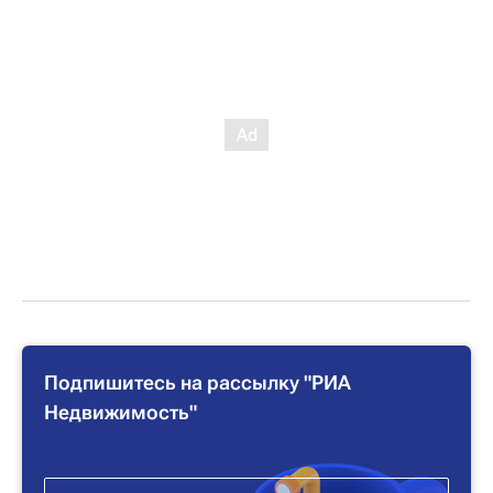
Подпишитесь на рассылку "РИА
Недвижимость"