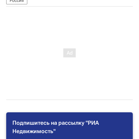
Россия
Подпишитесь на рассылку "РИА
Недвижимость"