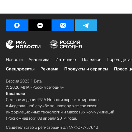
Новости
Аналитика
Интервью
Полезное
Город: дета
Спецпроекты
Реклама
Продукты и сервисы
Пресс-ц
Версия 2023.1 Beta
© 2026 МИА «Россия сегодня»
Вакансии
Сетевое издание РИА Новости зарегистрировано
в Федеральной службе по надзору в сфере связи,
информационных технологий и массовых коммуникаций
(Роскомнадзор) 08 апреля 2014 года.
Свидетельство о регистрации Эл № ФС77-57640