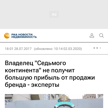
18:01 28.07.2017
(обновлено: 10:14 02.03.2020)
Владелец "Седьмого
континента" не получит
большую прибыль от продажи
бренда - эксперты