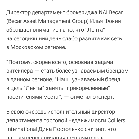
Директор департамент брокериджа NAI Becar
(Becar Asset Management Group) Илья Фокин
обращает внимание на то, что "Лента"
на сегодняшний день слабо развита как сеть
в Московском регионе.
"Поэтому, скорее всего, основная задача
ритейлера — стать более узнаваемым брендом
в данном регионе. "Наш" узнаваемый бренд
и цель "Ленты" занять "прикормленные"
посетителями места", — отметил эксперт.
В свою очередь исполнительный директор
департамента торговой недвижимости Colliers
International Дина Постоленко считает, что
данная реорганизация незначительно