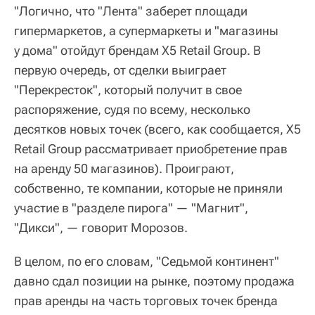
"Логично, что "Лента" заберет площади
гипермаркетов, а супермаркеты и "магазины
у дома" отойдут брендам X5 Retail Group. В
первую очередь, от сделки выиграет
"Перекресток", который получит в свое
распоряжение, судя по всему, несколько
десятков новых точек (всего, как сообщается, X5
Retail Group рассматривает приобретение прав
на аренду 50 магазинов). Проиграют,
собственно, те компании, которые не приняли
участие в "разделе пирога" — "Магнит",
"Дикси", — говорит Морозов.
В целом, по его словам, "Седьмой континент"
давно сдал позиции на рынке, поэтому продажа
прав аренды на часть торговых точек бренда