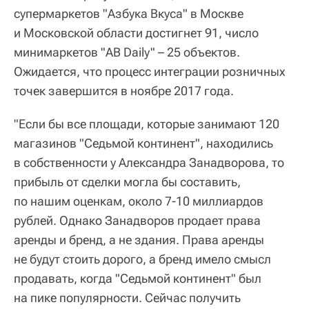
супермаркетов "Азбука Вкуса" в Москве
и Московской области достигнет 91, число
минимаркетов "АВ Daily" – 25 объектов.
Ожидается, что процесс интеграции розничных
точек завершится в ноябре 2017 года.
"Если бы все площади, которые занимают 120
магазинов "Седьмой континент", находились
в собственности у Александра Занадворова, то
прибыль от сделки могла бы составить,
по нашим оценкам, около 7-10 миллиардов
рублей. Однако Занадворов продает права
аренды и бренд, а не здания. Права аренды
не будут стоить дорого, а бренд имело смысл
продавать, когда "Седьмой континент" был
на пике популярности. Сейчас получить