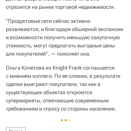
отразится на рынке торговой недвижимости.
"Продуктовые сети сейчас активно
развиваются, и благодаря обширной экспансии
и возможности получить меньшую закупочную
стоимость, могут предлагать выгодные цены
для покупателей", — поясняет она.
Ольга Кочетова из Knight Frank соглашается
с мнением коллеги. По ее словам, в результате
сделки выиграют покупатели, так как в
существующих объектах откроются
супермаркеты, отвечающие современным
требованиям и спросу со стороны населения.