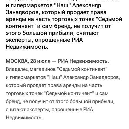
и гипермаркетов "Наш" Александр
Занадворов, который продает права
аренды на часть торговых точек "Седьмой
континент" и сам бренд, не получит от
этого большой прибыли, считают
эксперты, опрошенные РИА
Недвижимость.
МОСКВА, 28 июля — РИА Недвижимость.
Владелец магазинов "Седьмой континент"
и гипермаркетов "Наш" Александр Занадворов,
который продает права аренды на часть
торговых точек "Седьмой континент" и сам
бренд, не получит от этого большой прибыли,
считают эксперты, опрошенные РИА
Недвижимость.