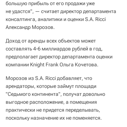
большую прибыль от его продажи уже
не удастся", — считает директор департамента
консалтинга, аналитики и оценки S.A. Ricci
Александр Морозов.
Доход от аренды всех объектов может
составлять 4-6 миллиардов рублей в год,
предполагает директор департамента оценки
компании Knight Frank Ольга Кочетова.
Морозов из S.A. Ricci добавляет, что
арендаторы, которые займут площади
"Седьмого континента", получат довольно
выгодное расположение, а помещения
практически не придется переделывать,
поскольку назначение их не поменяется.