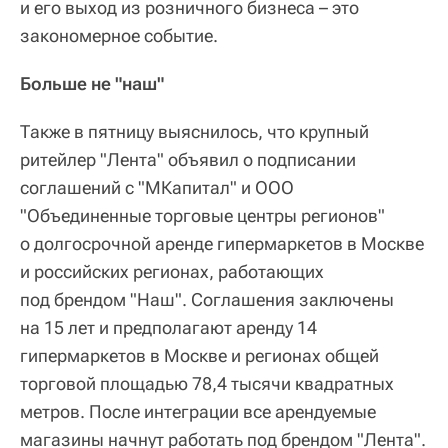
и его выход из розничного бизнеса – это
закономерное событие.
Больше не "наш"
Также в пятницу выяснилось, что крупный
ритейлер "Лента" объявил о подписании
соглашений с "МКапитал" и ООО
"Объединенные торговые центры регионов"
о долгосрочной аренде гипермаркетов в Москве
и российских регионах, работающих
под брендом "Наш". Соглашения заключены
на 15 лет и предполагают аренду 14
гипермаркетов в Москве и регионах общей
торговой площадью 78,4 тысячи квадратных
метров. После интеграции все арендуемые
магазины начнут работать под брендом "Лента".