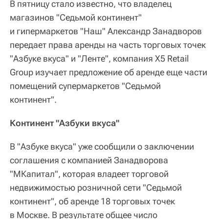
В пятницу стало известно, что владелец
магазинов "Седьмой континент"
и гипермаркетов "Наш" Александр Занадворов
передает права аренды на часть торговых точек
"Азбуке вкуса" и "Ленте", компания X5 Retail
Group изучает предложение об аренде еще части
помещений супермаркетов "Седьмой
континент".
Континент "Азбуки вкуса"
В "Азбуке вкуса" уже сообщили о заключении
соглашения с компанией Занадворова
"МКапитал", которая владеет торговой
недвижимостью розничной сети "Седьмой
континент", об аренде 18 торговых точек
в Москве. В результате общее число