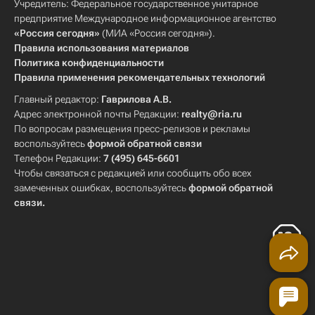
Учредитель: Федеральное государственное унитарное
предприятие Международное информационное агентство
«Россия сегодня»
(МИА «Россия сегодня»).
Правила использования материалов
Политика конфиденциальности
Правила применения рекомендательных технологий
Главный редактор:
Гаврилова А.В.
Адрес электронной почты Редакции:
realty@ria.ru
По вопросам размещения пресс-релизов и рекламы
воспользуйтесь
формой обратной связи
Телефон Редакции:
7 (495) 645-6601
Чтобы связаться с редакцией или сообщить обо всех
замеченных ошибках, воспользуйтесь
формой обратной
связи
.