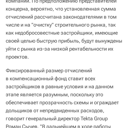
компаний. По предположению представителей
концерна, вероятно, что установленная сумма
отчислений рассчитана законодателями в том
числе и на "очистку" строительного рынка, так
как недобросовестные застройщики, имеющие
своей целью быструю прибыль, будут вынуждены
уйти с рынка из-за низкой рентабельности их
проектов.
Фиксированный размер отчислений
в компенсационный фонд ставит всех
застройщиков в равные условия и на данном
этапе является разумным, поскольку это
обеспечивает прозрачность схемы и ограждает
дольщиков от непредвиденных расходов,
говорит генеральный директор Tekta Group
Роман Сычев. "В дальнейшем в ходе работы