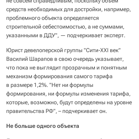
не совсем справедливым, поскольку объем
средств необходимых для достройки, например,
проблемного объекта определяется
строительной себестоимостью, а не суммами,
указанными в ДДУ", — подчеркивает эксперт.
Юрист девелоперской группы "Сити-XXI век"
Василий Шарапов в свою очередь указывает,
что пока не выглядит прозрачным и понятным
механизм формирования самого тарифа
в размере 1,2%. "Нет ни формулы
формирования, ни формулы изменения тарифа,
которые, возможно, будут определены на уровне
правительства РФ", – подчеркивает он.
Не больше одного объекта