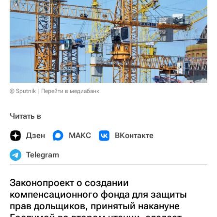
© Sputnik
Перейти в медиабанк
Читать в
Дзен
МАКС
ВКонтакте
Telegram
Законопроект о создании
компенсационного фонда для защиты
прав дольщиков, принятый накануне