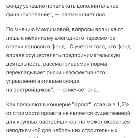
фонду успешно привлекать дополнительное
финансирование", — размышляет она.
По мнению Максимовой, вопросы возникают
лишь к механизму ежегодного пересмотра
ставки взносов в фонд. "С учетом того, что фонд
вправе осуществлять предпринимательскую
деятельность, рассматриваемая норма
перекладывает риски неэффективного
управления активами фонда
на застройщиков", — отмечает она.
Как поясняют в концерне "Крост", ставка в 1,2%
от стоимости проекта не является существенной
для крупных застройщиков, но может оказаться
неподъемной для небольших строительных