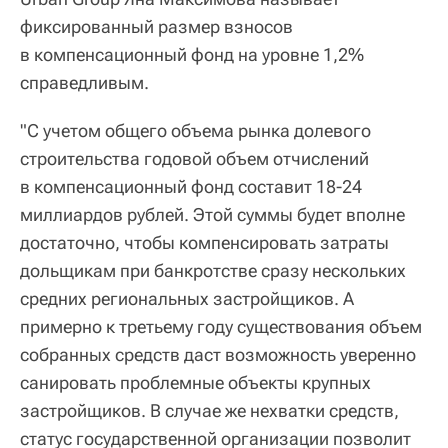
фиксированный размер взносов
в компенсационный фонд на уровне 1,2%
справедливым.
"С учетом общего объема рынка долевого
строительства годовой объем отчислений
в компенсационный фонд составит 18-24
миллиардов рублей. Этой суммы будет вполне
достаточно, чтобы компенсировать затраты
дольщикам при банкротстве сразу нескольких
средних региональных застройщиков. А
примерно к третьему году существования объем
собранных средств даст возможность уверенно
санировать проблемные объекты крупных
застройщиков. В случае же нехватки средств,
статус государственной организации позволит