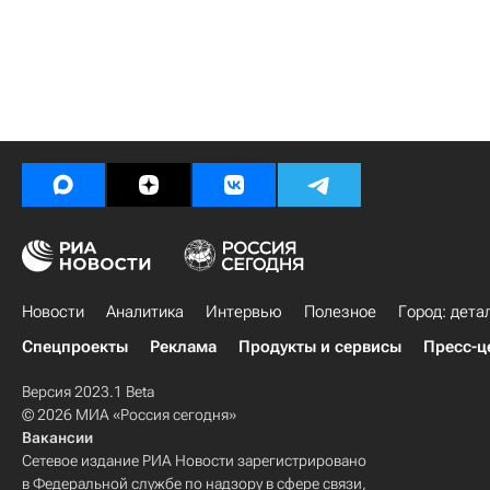
Новости
Аналитика
Интервью
Полезное
Город: дета
Спецпроекты
Реклама
Продукты и сервисы
Пресс-ц
Версия 2023.1 Beta
© 2026 МИА «Россия сегодня»
Вакансии
Сетевое издание РИА Новости зарегистрировано
в Федеральной службе по надзору в сфере связи,