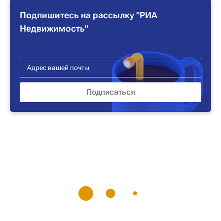
Подпишитесь на рассылку "РИА
Недвижимость"