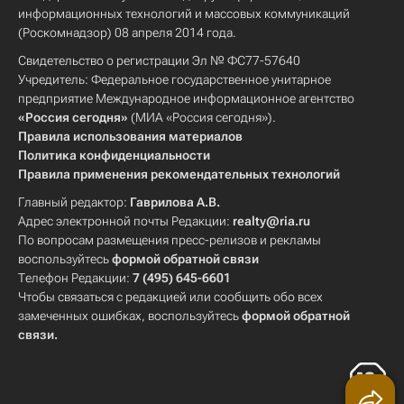
информационных технологий и массовых коммуникаций
(Роскомнадзор) 08 апреля 2014 года.
Свидетельство о регистрации Эл № ФС77-57640
Учредитель: Федеральное государственное унитарное
предприятие Международное информационное агентство
«Россия сегодня»
(МИА «Россия сегодня»).
Правила использования материалов
Политика конфиденциальности
Правила применения рекомендательных технологий
Главный редактор:
Гаврилова А.В.
Адрес электронной почты Редакции:
realty@ria.ru
По вопросам размещения пресс-релизов и рекламы
воспользуйтесь
формой обратной связи
Телефон Редакции:
7 (495) 645-6601
Чтобы связаться с редакцией или сообщить обо всех
замеченных ошибках, воспользуйтесь
формой обратной
связи
.