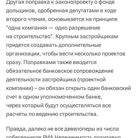
Другая поправка к законопроекту о фонде
дольщиков, одобренная депутатами в ходе
второго чтения, основывается на принципе
"одна компания — одно разрешение
на строительство". Крупным застройщикам
придется создавать дополнительные
организации, чтобы вести несколько проектов
сразу. Поправками также вводится
обязательное банковское сопровождение
деятельности застройщика (проектной
компании) – он обязан открыть один банковский
счет в одном уполномоченном банке,
через который будут осуществляться все
расчеты по ведению строительства.
Правда, далеко не все девелоперы из числа
собеседников РИА Недвижимость позитивно