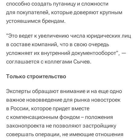
способно создать путаницу и сложности
для покупателей, которые доверяют крупным
устоявшимся брендам.
"Это ведет к увеличению числа юридических лиц
в составе компаний, что в свою очередь
усложняет их внутренний документооборот", —
соглашается с коллегами Сычев.
Только строительство
Эксперты обращают внимание и на еще одно
важное нововведение для рынка новостроек
в России, которое придет вместе
с компенсационным фондом – положения
законопроекта не позволяют застройщику
совершать операции, не имеющие отношения