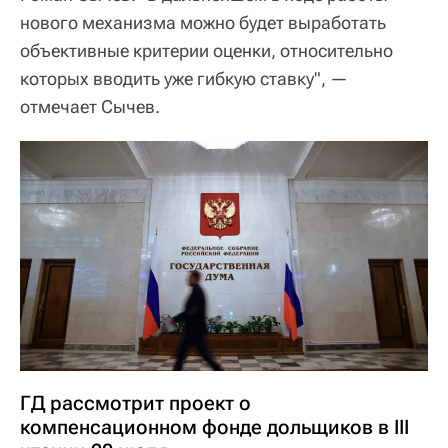
нового механизма можно будет выработать
объективные критерии оценки, относительно
которых вводить уже гибкую ставку", —
отмечает Сычев.
ГД рассмотрит проект о
компенсационном фонде дольщиков в III