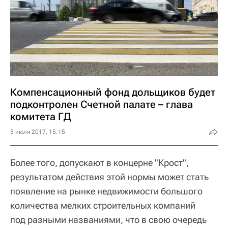
Компенсационный фонд дольщиков будет
подконтролен Счетной палате – глава
комитета ГД
3 июля 2017, 15:15
Более того, допускают в концерне "Крост",
результатом действия этой нормы может стать
появление на рынке недвижимости большого
количества мелких строительных компаний
под разными названиями, что в свою очередь