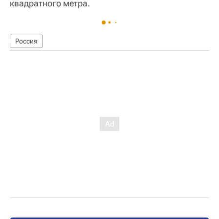
квадратного метра.
Россия