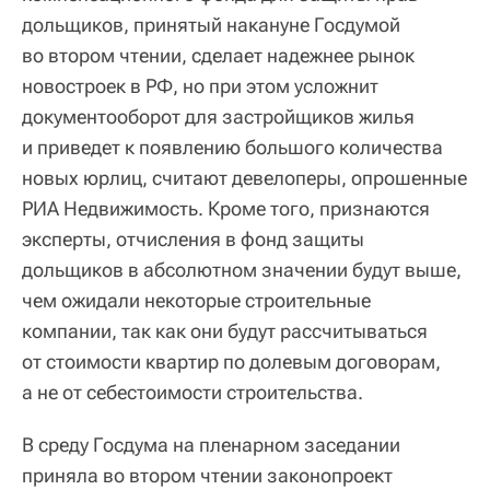
дольщиков, принятый накануне Госдумой
во втором чтении, сделает надежнее рынок
новостроек в РФ, но при этом усложнит
документооборот для застройщиков жилья
и приведет к появлению большого количества
новых юрлиц, считают девелоперы, опрошенные
РИА Недвижимость. Кроме того, признаются
эксперты, отчисления в фонд защиты
дольщиков в абсолютном значении будут выше,
чем ожидали некоторые строительные
компании, так как они будут рассчитываться
от стоимости квартир по долевым договорам,
а не от себестоимости строительства.
В среду Госдума на пленарном заседании
приняла во втором чтении законопроект