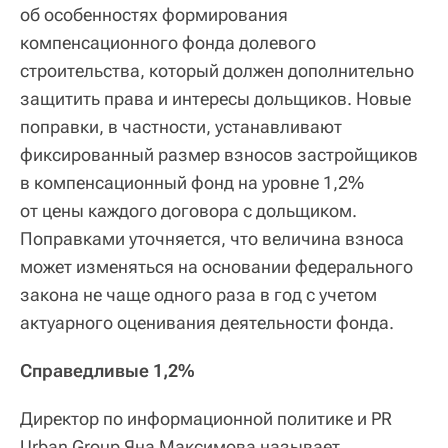
об особенностях формирования
компенсационного фонда долевого
строительства, который должен дополнительно
защитить права и интересы дольщиков. Новые
поправки, в частности, устанавливают
фиксированный размер взносов застройщиков
в компенсационный фонд на уровне 1,2%
от цены каждого договора с дольщиком.
Поправками уточняется, что величина взноса
может изменяться на основании федерального
закона не чаще одного раза в год с учетом
актуарного оценивания деятельности фонда.
Справедливые 1,2%
Директор по информационной политике и PR
Urban Group Яна Максимова называет