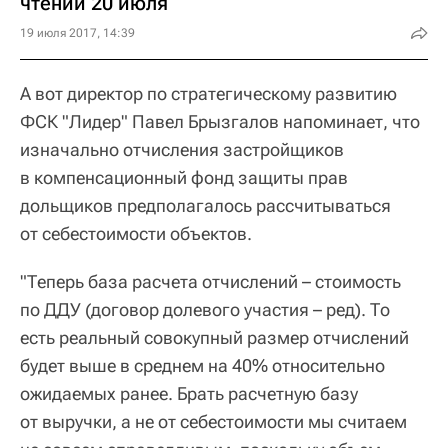
чтении 20 июля
19 июля 2017, 14:39
А вот директор по стратегическому развитию
ФСК "Лидер" Павел Брызгалов напоминает, что
изначально отчисления застройщиков
в компенсационный фонд защиты прав
дольщиков предполагалось рассчитываться
от себестоимости объектов.
"Теперь база расчета отчислений – стоимость
по ДДУ (договор долевого участия – ред). То
есть реальный совокупный размер отчислений
будет выше в среднем на 40% относительно
ожидаемых ранее. Брать расчетную базу
от выручки, а не от себестоимости мы считаем