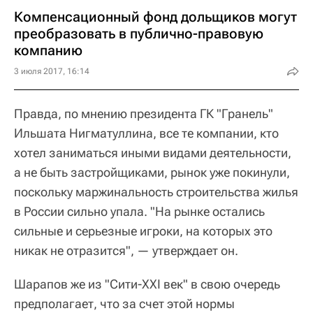
Компенсационный фонд дольщиков могут
преобразовать в публично-правовую
компанию
3 июля 2017, 16:14
Правда, по мнению президента ГК "Гранель"
Ильшата Нигматуллина, все те компании, кто
хотел заниматься иными видами деятельности,
а не быть застройщиками, рынок уже покинули,
поскольку маржинальность строительства жилья
в России сильно упала. "На рынке остались
сильные и серьезные игроки, на которых это
никак не отразится", — утверждает он.
Шарапов же из "Сити-XXI век" в свою очередь
предполагает, что за счет этой нормы