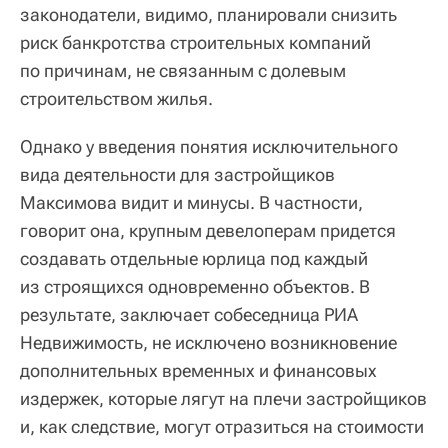
законодатели, видимо, планировали снизить
риск банкротства строительных компаний
по причинам, не связанным с долевым
строительством жилья.
Однако у введения понятия исключительного
вида деятельности для застройщиков
Максимова видит и минусы. В частности,
говорит она, крупным девелоперам придется
создавать отдельные юрлица под каждый
из строящихся одновременно объектов. В
результате, заключает собеседница РИА
Недвижимость, не исключено возникновение
дополнительных временных и финансовых
издержек, которые лягут на плечи застройщиков
и, как следствие, могут отразиться на стоимости