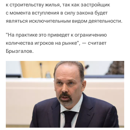
к строительству жилья, так как застройщик
с момента вступления в силу закона будет
являться исключительным видом деятельности.
"На практике это приведет к ограничению
количества игроков на рынке", — считает
Брызгалов.