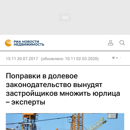
15:11 20.07.2017
(обновлено: 10:11 02.03.2020)
Поправки в долевое
законодательство вынудят
застройщиков множить юрлица
– эксперты