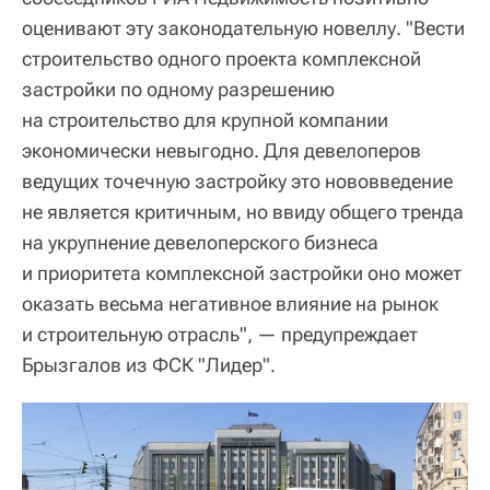
оценивают эту законодательную новеллу. "Вести
строительство одного проекта комплексной
застройки по одному разрешению
на строительство для крупной компании
экономически невыгодно. Для девелоперов
ведущих точечную застройку это нововведение
не является критичным, но ввиду общего тренда
на укрупнение девелоперского бизнеса
и приоритета комплексной застройки оно может
оказать весьма негативное влияние на рынок
и строительную отрасль", — предупреждает
Брызгалов из ФСК "Лидер".