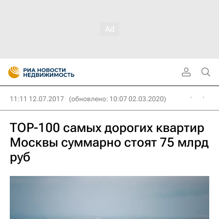
11:11 12.07.2017
(обновлено: 10:07 02.03.2020)
TOP-100 самых дорогих квартир
Москвы суммарно стоят 75 млрд
руб