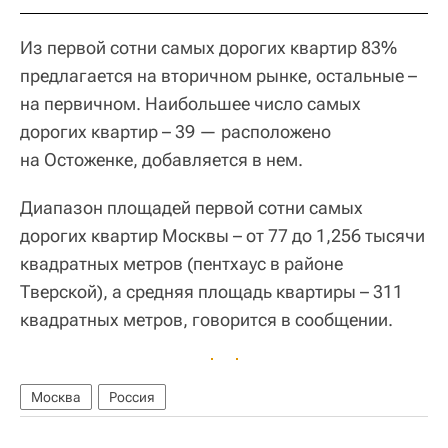
Из первой сотни самых дорогих квартир 83%
предлагается на вторичном рынке, остальные –
на первичном. Наибольшее число самых
дорогих квартир – 39 — расположено
на Остоженке, добавляется в нем.
Диапазон площадей первой сотни самых
дорогих квартир Москвы – от 77 до 1,256 тысячи
квадратных метров (пентхаус в районе
Тверской), а средняя площадь квартиры – 311
квадратных метров, говорится в сообщении.
Москва
Россия