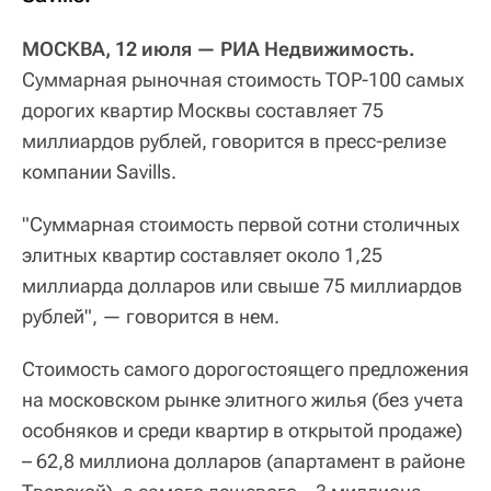
МОСКВА, 12 июля — РИА Недвижимость.
Суммарная рыночная стоимость TOP-100 самых
дорогих квартир Москвы составляет 75
миллиардов рублей, говорится в пресс-релизе
компании Savills.
"Суммарная стоимость первой сотни столичных
элитных квартир составляет около 1,25
миллиарда долларов или свыше 75 миллиардов
рублей", — говорится в нем.
Стоимость самого дорогостоящего предложения
на московском рынке элитного жилья (без учета
особняков и среди квартир в открытой продаже)
– 62,8 миллиона долларов (апартамент в районе