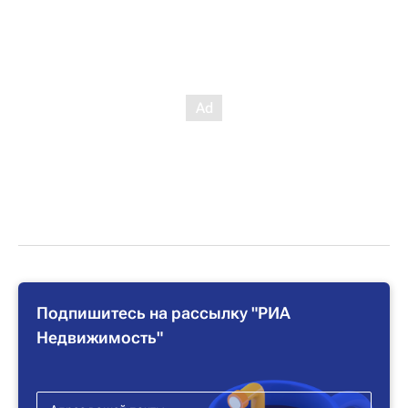
Подпишитесь на рассылку "РИА
Недвижимость"