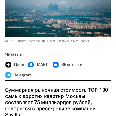
© РИА Новости / Александр Вильф
Перейти в медиабанк
Читать в
Дзен
МАКС
ВКонтакте
Telegram
Суммарная рыночная стоимость TOP-100
самых дорогих квартир Москвы
составляет 75 миллиардов рублей,
говорится в пресс-релизе компании
Savills.