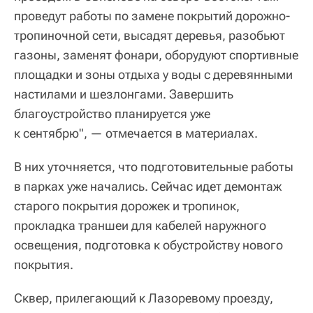
проведут работы по замене покрытий дорожно-
тропиночной сети, высадят деревья, разобьют
газоны, заменят фонари, оборудуют спортивные
площадки и зоны отдыха у воды с деревянными
настилами и шезлонгами. Завершить
благоустройство планируется уже
к сентябрю", — отмечается в материалах.
В них уточняется, что подготовительные работы
в парках уже начались. Сейчас идет демонтаж
старого покрытия дорожек и тропинок,
прокладка траншеи для кабелей наружного
освещения, подготовка к обустройству нового
покрытия.
Сквер, прилегающий к Лазоревому проезду,