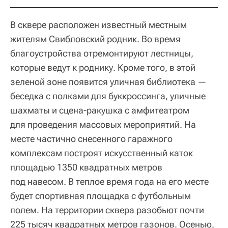
В сквере расположен известный местным
жителям Свибловский родник. Во время
благоустройства отремонтируют лестницы,
которые ведут к роднику. Кроме того, в этой
зеленой зоне появится уличная библиотека —
беседка с полками для буккроссинга, уличные
шахматы и сцена-ракушка с амфитеатром
для проведения массовых мероприятий. На
месте частично снесенного гаражного
комплексам построят искусственный каток
площадью 1350 квадратных метров
под навесом. В теплое время года на его месте
будет спортивная площадка с футбольным
полем. На территории сквера разобьют почти
225 тысяч квадратных метров газонов. Осенью,