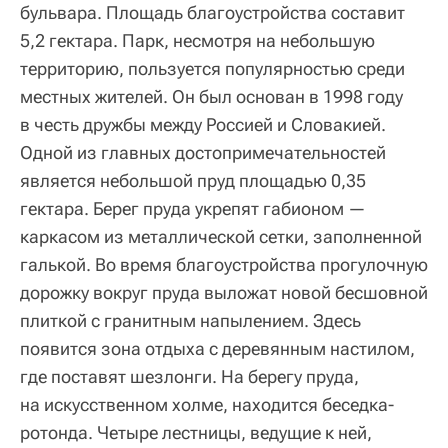
бульвара. Площадь благоустройства составит
5,2 гектара. Парк, несмотря на небольшую
территорию, пользуется популярностью среди
местных жителей. Он был основан в 1998 году
в честь дружбы между Россией и Словакией.
Одной из главных достопримечательностей
является небольшой пруд площадью 0,35
гектара. Берег пруда укрепят габионом —
каркасом из металлической сетки, заполненной
галькой. Во время благоустройства прогулочную
дорожку вокруг пруда выложат новой бесшовной
плиткой с гранитным напылением. Здесь
появится зона отдыха с деревянным настилом,
где поставят шезлонги. На берегу пруда,
на искусственном холме, находится беседка-
ротонда. Четыре лестницы, ведущие к ней,