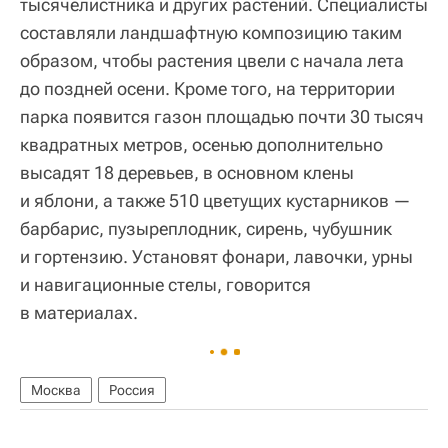
тысячелистника и других растений. Специалисты
составляли ландшафтную композицию таким
образом, чтобы растения цвели с начала лета
до поздней осени. Кроме того, на территории
парка появится газон площадью почти 30 тысяч
квадратных метров, осенью дополнительно
высадят 18 деревьев, в основном клены
и яблони, а также 510 цветущих кустарников —
барбарис, пузыреплодник, сирень, чубушник
и гортензию. Установят фонари, лавочки, урны
и навигационные стелы, говорится
в материалах.
Москва
Россия