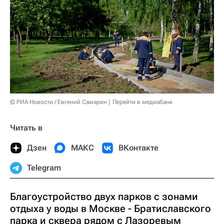
© РИА Новости / Евгений Самарин
Перейти в медиабанк
Читать в
Дзен
МАКС
ВКонтакте
Telegram
Благоустройство двух парков с зонами
отдыха у воды в Москве - Братиславского
парка и сквера рядом с Лазоревым