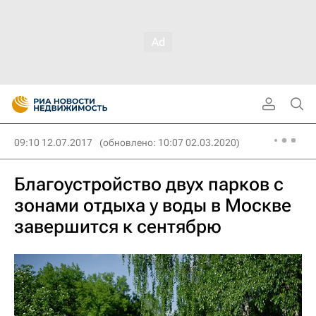
09:10 12.07.2017
(обновлено: 10:07 02.03.2020)
Благоустройство двух парков с
зонами отдыха у воды в Москве
завершится к сентябрю