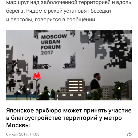
маршрут над заболоченной территорией и вдоль
берега. Рядом с рекой установят беседки
и перголы, говорится в сообщении.
Японское архбюро может принять участие
в благоустройстве территорий у метро
Москвы
6 июля 2017, 14:03