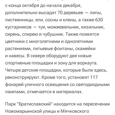
с конца октября до начала декабря,
дополнительно высадят 70 деревьев — липы,
лиственницы, ели, сосны и клены, а также 630
кустарников — туи, можжевельник, кизильник,
сирень, спирею и чубушник. Также появятся
цветники с многолетними и однолетними
растениями, питьевые фонтаны, скамейки
и навесы. В сквере оборудуют две новые
спортивные площадки и зону для воркаута.
Четыре детские площадки, которые были здесь,
реконструируют. Кроме того, установят 117
фонарей уличного освещения со светодиодными
лампами, отмечается в материалах.
Парк "Братиславский" находится на пересечении
Новомарьинской улицы и Мячковского