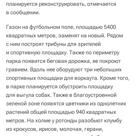
планируется реконструировать, отмечается
в сообщении.
Газон на футбольном поле, площадью 5400
квадратных метров, заменят на новый. Рядом
с ним построят трибуны для зрителей
и спортивную площадку. Также по периметру
парка появится беговая дорожка, ее покроют
гравием. Вдоль нее оборудуют три небольших
спортивных площадки для воркаута. Кроме того,
в парке планируется обустроить площадку
для выгула собак. Также в благоустроенной
зеленой зоне появятся цветники из однолетних
растений общей площадью 940 квадратных
метров. На холме у ротонды разобьют клумбу
из крокусов, ирисов, молочая, герани,