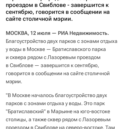
проездом в Свиблове - завершится к
сентябрю, говорится в сообщении на
сайте столичной мэрии.
МОСКВА, 12 июля — РИА Недвижимость.
Благоустройство двух парков с зонами отдыха
у воды в Москве — Братиславского парка
и сквера рядом с Лазоревым проездом
в Свиблове — завершится к сентябрю,
говорится в сообщении на сайте столичной
мэрии.
"В Москве началось благоустройство двух
парков с зонами отдыха у воды. Это парк
"Братиславский" в Марьине на юго-востоке
столицы, а также сквер рядом с Лазоревым
проездом в Свиблове на северо-востоке. Там