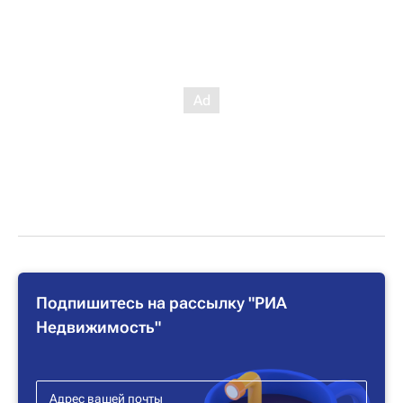
Подпишитесь на рассылку "РИА
Недвижимость"